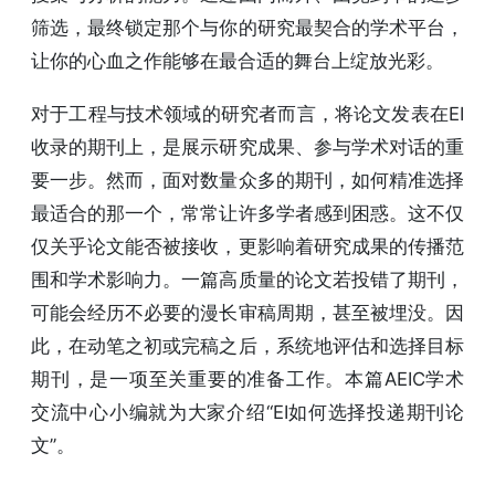
筛选，最终锁定那个与你的研究最契合的学术平台，
让你的心血之作能够在最合适的舞台上绽放光彩。
对于工程与技术领域的研究者而言，将论文发表在EI
收录的期刊上，是展示研究成果、参与学术对话的重
要一步。然而，面对数量众多的期刊，如何精准选择
最适合的那一个，常常让许多学者感到困惑。这不仅
仅关乎论文能否被接收，更影响着研究成果的传播范
围和学术影响力。一篇高质量的论文若投错了期刊，
可能会经历不必要的漫长审稿周期，甚至被埋没。因
此，在动笔之初或完稿之后，系统地评估和选择目标
期刊，是一项至关重要的准备工作。本篇AEIC学术
交流中心小编就为大家介绍“EI如何选择投递期刊论
文”。