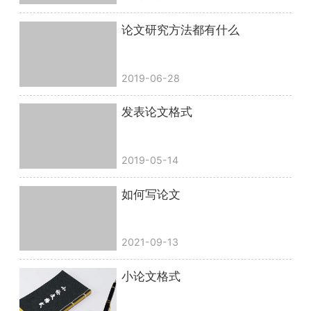
论文研究方法都有什么
2019-06-28
发表论文格式
2019-05-14
如何写论文
2021-09-13
小论文格式