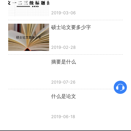
2019-03-06
硕士论文要多少字
2019-02-28
摘要是什么
2019-07-26
什么是论文
2019-06-18