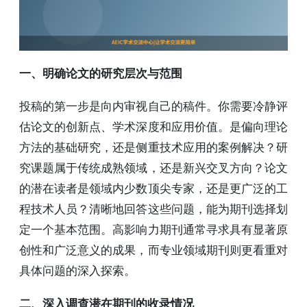
一、明确论文的研究层次与范围
投稿的第一步是向内审视自己的稿件。你需要冷静评
估论文的创新点、学术深度和应用价值。是偏向理论
方法的基础研究，还是侧重技术应用的案例解决？研
究课题属于传统成熟领域，还是新兴交叉方向？论文
的潜在读者是领域内少数顶尖专家，还是更广泛的工
程技术人员？清晰地回答这些问题，能为期刊选择划
定一个基本范围。高影响力期刊通常寻求具有显著原
创性和广泛意义的成果，而专业领域期刊则更看重对
具体问题的深入探索。
二、深入调查潜在期刊的收录情况