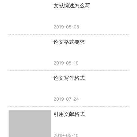
文献综述怎么写
2019-05-08
论文格式要求
2019-05-10
论文写作格式
2019-07-24
引用文献格式
2019-05-10