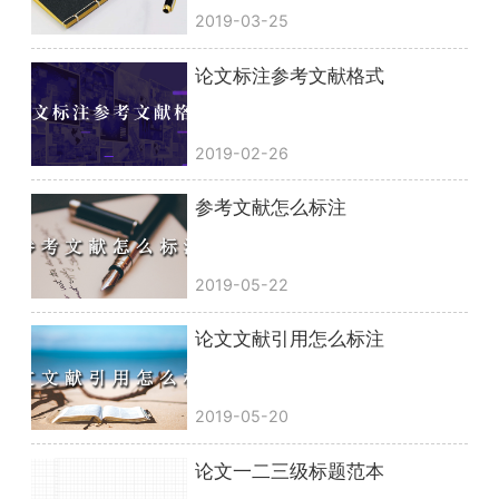
2019-03-25
论文标注参考文献格式
2019-02-26
参考文献怎么标注
2019-05-22
论文文献引用怎么标注
2019-05-20
论文一二三级标题范本