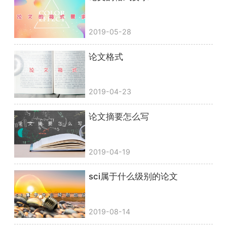
2019-05-28
论文格式
2019-04-23
论文摘要怎么写
2019-04-19
sci属于什么级别的论文
2019-08-14