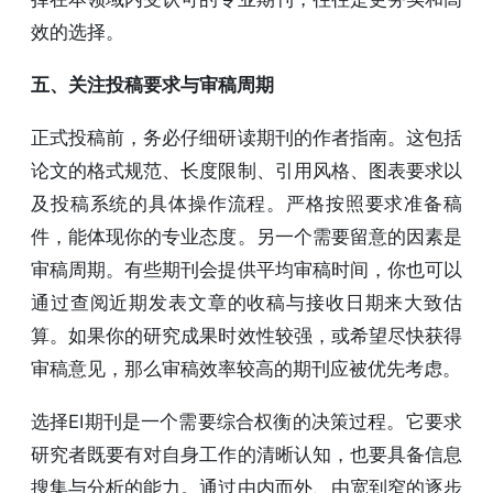
效的选择。
五、关注投稿要求与审稿周期
正式投稿前，务必仔细研读期刊的作者指南。这包括
论文的格式规范、长度限制、引用风格、图表要求以
及投稿系统的具体操作流程。严格按照要求准备稿
件，能体现你的专业态度。另一个需要留意的因素是
审稿周期。有些期刊会提供平均审稿时间，你也可以
通过查阅近期发表文章的收稿与接收日期来大致估
算。如果你的研究成果时效性较强，或希望尽快获得
审稿意见，那么审稿效率较高的期刊应被优先考虑。
选择EI期刊是一个需要综合权衡的决策过程。它要求
研究者既要有对自身工作的清晰认知，也要具备信息
搜集与分析的能力。通过由内而外、由宽到窄的逐步