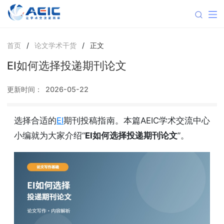
首页
/
论文学术干货
/
正文
EI如何选择投递期刊论文
更新时间：
2026-05-22
选择合适的
EI
期刊投稿指南。本篇AEIC学术交流中心
小编就为大家介绍“
EI如何选择投递期刊论文
”。