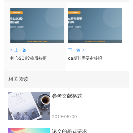
上一篇
下一篇
担心SCI投稿后被拒
oa期刊需要审核吗
相关阅读
参考文献格式
2019-05-09
论文的格式要求