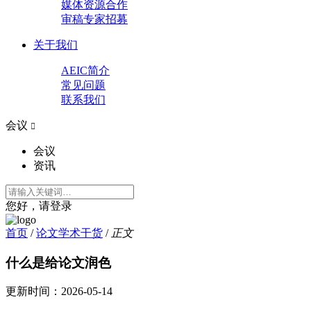
媒体资源合作
审稿专家招募
关于我们
AEIC简介
常见问题
联系我们
会议

会议
资讯
您好，请登录
首页
/
论文学术干货
/
正文
什么是给论文润色
更新时间：
2026-05-14