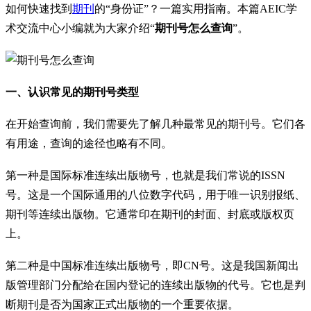
如何快速找到
期刊
的“身份证”？一篇实用指南。本篇AEIC学
术交流中心小编就为大家介绍“
期刊号怎么查询
”。
一、认识常见的期刊号类型
在开始查询前，我们需要先了解几种最常见的期刊号。它们各
有用途，查询的途径也略有不同。
第一种是国际标准连续出版物号，也就是我们常说的ISSN
号。这是一个国际通用的八位数字代码，用于唯一识别报纸、
期刊等连续出版物。它通常印在期刊的封面、封底或版权页
上。
第二种是中国标准连续出版物号，即CN号。这是我国新闻出
版管理部门分配给在国内登记的连续出版物的代号。它也是判
断期刊是否为国家正式出版物的一个重要依据。