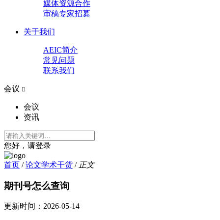
媒体资源合作
审稿专家招募
关于我们
AEIC简介
常见问题
联系我们
会议

会议
资讯
您好，请登录
首页
/
论文学术干货
/
正文
期刊号怎么查询
更新时间：
2026-05-14