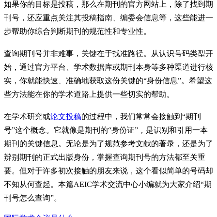
如果你的目标是投稿，那么在期刊的官方网站上，除了找到期
刊号，还应重点关注其投稿指南、编委会信息等，这些能进一
步帮助你综合判断期刊的规范性和专业性。
查询期刊号并非难事，关键在于找准路径。从认识号码类型开
始，通过官方平台、学术数据库或期刊本身等多种渠道进行核
实，你就能快速、准确地获取这份关键的“身份信息”。希望这
些方法能在你的学术道路上提供一些切实的帮助。
在学术研究或
论文投稿
的过程中，我们常常会接触到“期刊
号”这个概念。它就像是期刊的“身份证”，是识别和引用一本
期刊的关键信息。无论是为了规范参考文献的著录，还是为了
辨别期刊的正式出版身份，掌握查询期刊号的方法都至关重
要。但对于许多初次接触的朋友来说，这个看似简单的号码却
不知从何查起。本篇AEIC学术交流中心小编就为大家介绍“期
刊号怎么查询”。