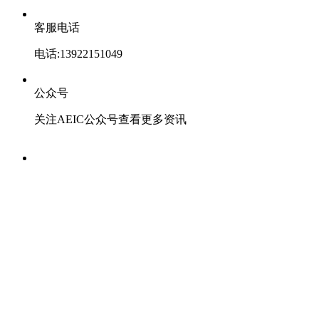
客服电话
电话:13922151049
公众号
关注AEIC公众号查看更多资讯