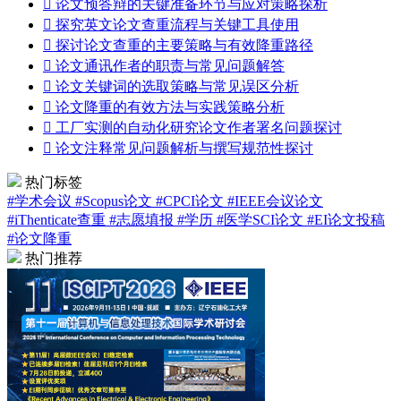

论文预答辩的关键准备环节与应对策略探析

探究英文论文查重流程与关键工具使用

探讨论文查重的主要策略与有效降重路径

论文通讯作者的职责与常见问题解答

论文关键词的选取策略与常见误区分析

论文降重的有效方法与实践策略分析

工厂实测的自动化研究论文作者署名问题探讨

论文注释常见问题解析与撰写规范性探讨
热门标签
#学术会议
#Scopus论文
#CPCI论文
#IEEE会议论文
#iThenticate查重
#志愿填报
#学历
#医学SCI论文
#EI论文投稿
#论文降重
热门推荐