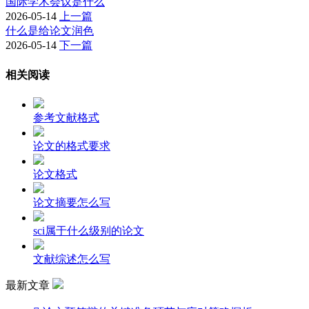
国际学术会议是什么
2026-05-14
上一篇
什么是给论文润色
2026-05-14
下一篇
相关阅读
参考文献格式
论文的格式要求
论文格式
论文摘要怎么写
sci属于什么级别的论文
文献综述怎么写
最新文章