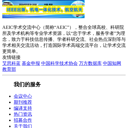
AEIC学术交流中心（简称“AEIC”），整合全球高校、科研院
所及学术机构等专业学术资源，以“忠于学术，服务学者”为理
念，致力于科技信息传播、学者科研交流、社会热点深剖等与
学术相关交流活动，打造国际学术高端交流平台，让学术交流
更简单。
友情链接
艾思科蓝
基金申报
中国科学技术协会
万方数据库
中国知网
教育部
我们的服务
会议中心
期刊推荐
编译支持
热门资讯
招募合作
关于我们