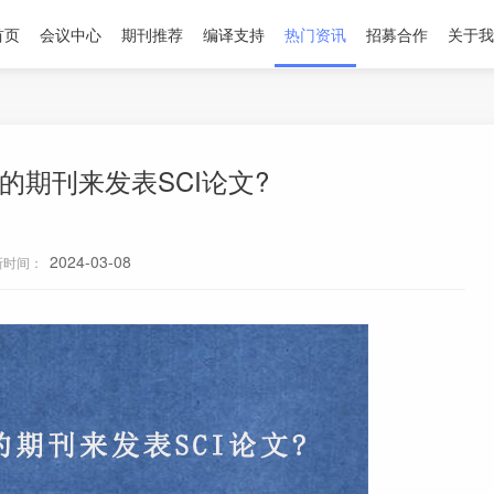
首页
会议中心
期刊推荐
编译支持
热门资讯
招募合作
关于我
的期刊来发表SCI论文?
2024-03-08
新时间：