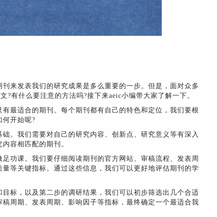
期刊来发表我们的研究成果是多么重要的一步。但是，面对众多
文?有什么要注意的方法吗?接下来aeic小编带大家了解一下。
只有最适合的期刊。每个期刊都有自己的特色和定位，我们要根
何开始呢?
基础。我们需要对自己的研究内容、创新点、研究意义等有深入
究内容相匹配的期刊。
做足功课。我们要仔细阅读期刊的官方网站、审稿流程、发表周
质量等关键指标。通过这些信息，我们可以更好地评估期刊的学
和目标，以及第二步的调研结果，我们可以初步筛选出几个合适
审稿周期、发表周期、影响因子等指标，最终确定一个最适合我