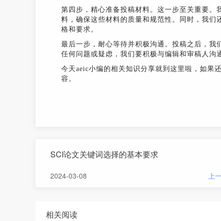
第四步，精心准备投稿材料。这一步至关重要。
料，确保这些材料的质量和规范性。同时，我们
格和要求。
最后一步，耐心等待并积极沟通。投稿之后，我
任何问题或疑虑，我们要积极与编辑和审稿人沟
今天aeic小编的相关知识分享就到这里啦，如果
容。
SCI论文关键词选择的基本要求
2024-03-08
上
相关阅读