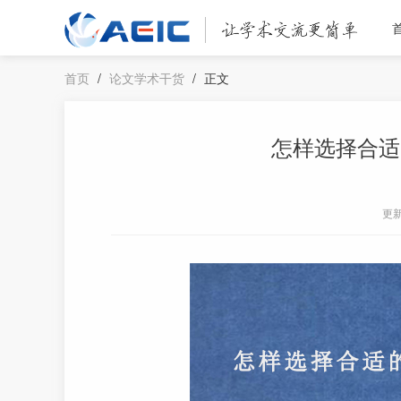
首页
/
论文学术干货
/
正文
怎样选择合适
更