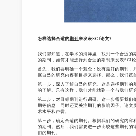
怎样选择合适的
期刊
来发表SCI论文?
我们都知道，在学术的海洋里，找到一个合适的
的期刊，如何才能选择到合适的期刊来发表SCI论
首先，我们要明确一个观念：没有最好的期刊，
据自己的研究内容和目标来选择。那么，我们该如
第一步，深入了解自己的研究。这是选择期刊的
的了解。只有这样，我们才能找到一个与我们研
第二步，对目标期刊进行调研。这一步需要我们
期等信息，同时还要关注期刊的影响因子、论文
术水平和声誉。
第三步，确定合适的期刊。根据我们的研究内容
的期刊。然后，我们需要进一步比较这些期刊的
们的期刊。