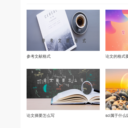
参考文献格式
论文的格式
论文摘要怎么写
sci属于什