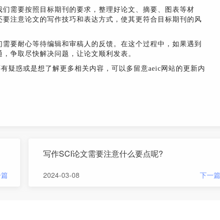
我们需要按照目标期刊的要求，整理好论文、摘要、图表等材
还要注意论文的写作技巧和表达方式，使其更符合目标期刊的风
们需要耐心等待编辑和审稿人的反馈。在这个过程中，如果遇到
通，争取尽快解决问题，让论文顺利发表。
还有疑惑或是想了解更多相关内容，可以多留意aeic网站的更新内
写作SCI论文需要注意什么要点呢?
一篇
2024-03-08
下一