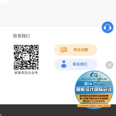
联系我们
欢迎关注公众号
计