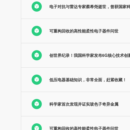
电子对抗与雷达专家蔡希尧逝世，曾获国家
可重构回收的高性能柔性电子器件问世
创世界纪录！我国科学家发布6G核心技术创
低压电器基础知识，非常全面，赶紧收藏！
科学家首次发现并证实玻色子奇异金属
可重构回收的高性能柔性电子器件问世