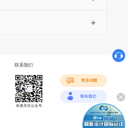
联系我们
欢迎关注公众号