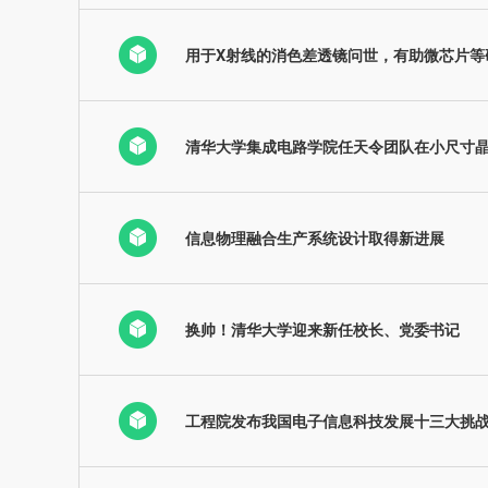
用于X射线的消色差透镜问世，有助微芯片等
清华大学集成电路学院任天令团队在小尺寸
信息物理融合生产系统设计取得新进展
换帅！清华大学迎来新任校长、党委书记
工程院发布我国电子信息科技发展十三大挑