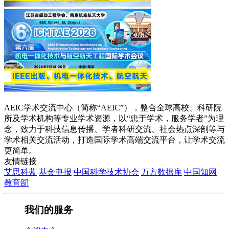
AEIC学术交流中心（简称“AEIC”），整合全球高校、科研院
所及学术机构等专业学术资源，以“忠于学术，服务学者”为理
念，致力于科技信息传播、学者科研交流、社会热点深剖等与
学术相关交流活动，打造国际学术高端交流平台，让学术交流
更简单。
友情链接
艾思科蓝
基金申报
中国科学技术协会
万方数据库
中国知网
教育部
我们的服务