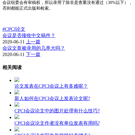
会议组委会有审稿权，所以录用了除非是查重没有通过（
30%
以下），
否则都能正式出版和检索。
#CPCI论文
会议是否接收中文稿件？
2020-06-11
上一篇
会议文章被录用的几率大吗？
2020-06-11
下一篇
相关阅读
论文发表在CPCI会议上有多难呢？
新人如何在CPCI会议上发表论文呢?
CPCI会议论文中的图片处理有什么技巧?
CPCI会议论文作者没有单位发表有用吗?