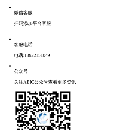
微信客服
扫码添加平台客服
客服电话
电话:13922151049
公众号
关注AEIC公众号查看更多资讯