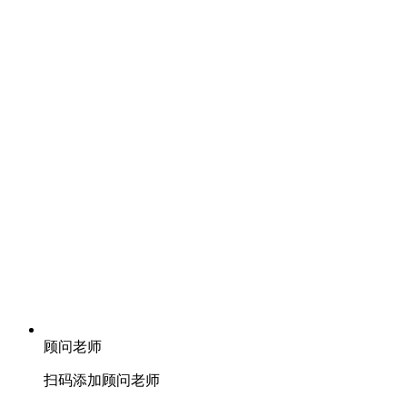
顾问老师
扫码添加顾问老师