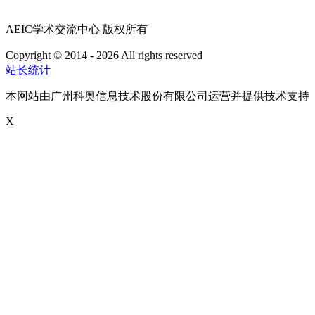
AEIC学术交流中心 版权所有
Copyright © 2014 - 2026 All rights reserved
粤ICP备16087321号
站长统计
本网站由广州科奥信息技术股份有限公司运营并提供技术支持
X