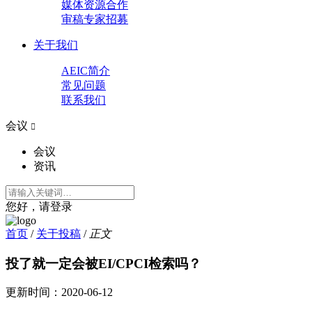
媒体资源合作
审稿专家招募
关于我们
AEIC简介
常见问题
联系我们
会议

会议
资讯
您好，请登录
首页
/
关于投稿
/
正文
投了就一定会被EI/CPCI检索吗？
更新时间：
2020-06-12