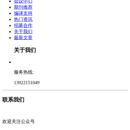
会议中心
期刊推荐
编译支持
热门资讯
招募合作
关于我们
最新文章
关于我们
服务热线:
13922151049
联系我们
欢迎关注公众号