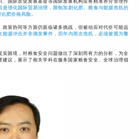
织、国际农业发展基金等国际发展机构应将精准养分管理作
四是强化国际贸易治理，限制加剧化肥、粮食与能源危机的
理化肥价格风险
。
、政策协同等方面仍面临诸多挑战，但被动应对代价可能远
次能源冲击并非偶发事件，四年内两次危机，必须被视为警
现实困境，对粮食安全问题做出了深刻而有力的分析，为全
理建议，展示了相关学科在服务国家粮食安全、全球治理倡