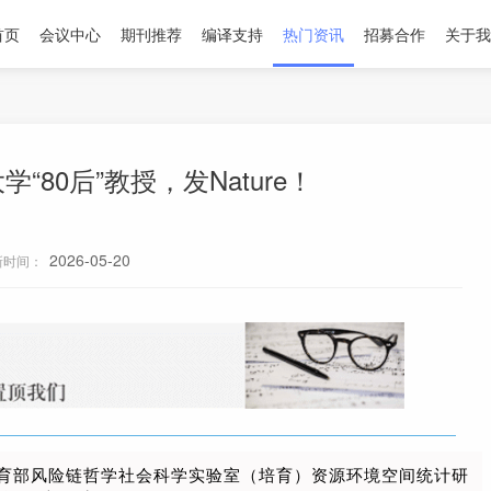
首页
会议中心
期刊推荐
编译支持
热门资讯
招募合作
关于我
“80后”教授，发Nature！
2026-05-20
新时间：
育部风险链哲学社会科学实验室（培育）资源环境空间统计研