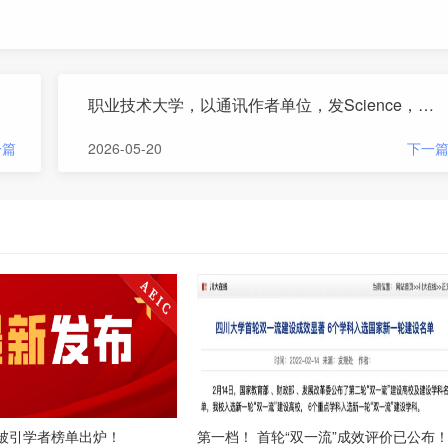
职业技术大学，以通讯作者单位，发Science，刷新纪录！
一篇
2026-05-20
下一
高被引学者榜单出炉！
第一档！ 首轮“双一流”成效评价已公布