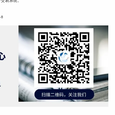
产交易系统。
-8