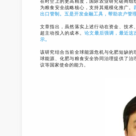
在时空上的更高精度，国际农业研究磋商组
为粮食安全战略核心，支持其规模化推广。
出口管制
。
五是开发金融工具，帮助农户管
文章指出，虽然落实上述行动在资金、技术
超主动投入的成本。
论文最后强调，最近这
示
。
该研究结合当前全球能源危机与化肥短缺的
球能源、化肥与粮食安全协同治理提供了治
议等国家使命的能力。