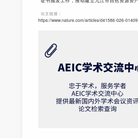
证书颁发工作，推动建立九江市自然资源资
论文链接：
https://www.nature.com/articles/d41586-026-01409