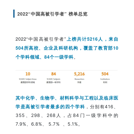
2022“中国高被引学者” 榜单总览
2022“中国高被引学者”
上榜共计5216人，来自
504所高校、企业及科研机构，覆盖了教育部10
个学科领域、84个一级学科
。
其中化学、生物学、材料科学与工程以及临床医
学是高被引学者最多的四个学科
，分别有416、
355、298、268人，占84门一级学科中的
7.9%、6.8%、 5.7% 、5.1%。