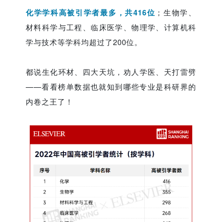
化学学科高被引学者最多，共416位
；生物学、
材料科学与工程、临床医学、物理学、计算机科
学与技术等学科均超过了200位。
都说生化环材、四大天坑，劝人学医、天打雷劈
——看看榜单数据也就知到哪些专业是科研界的
内卷之王了！