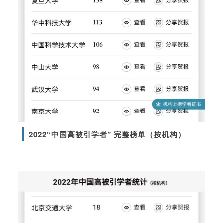
2022“中国高被引学者” 完整榜单（按机构）