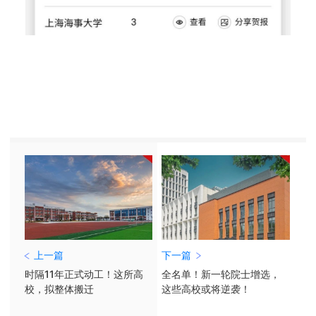
上一篇
下一篇
时隔11年正式动工！这所高
全名单！新一轮院士增选，
校，拟整体搬迁
这些高校或将逆袭！