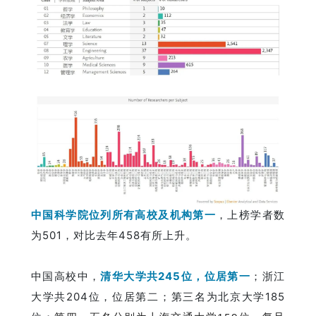
中国科学院位列所有高校及机构第一
，上榜学者数
为501，对比去年458有所上升。
中国高校中，
清华大学共245位，位居第一
；浙江
大学共204位，位居第二；第三名为北京大学185