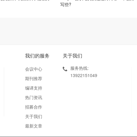
写些?
我们的服务
关于我们
服务热线:
会议中心
13922151049
期刊推荐
编译支持
热门资讯
招募合作
关于我们
最新文章