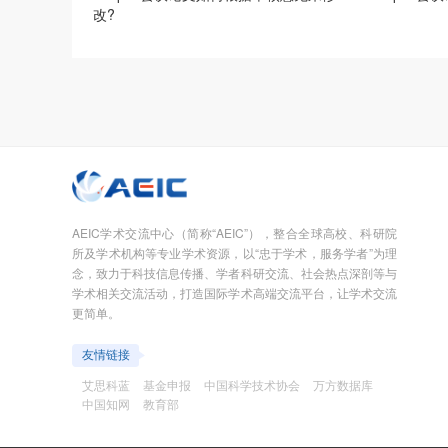
改?
AEIC学术交流中心（简称“AEIC”），整合全球高校、科研院
所及学术机构等专业学术资源，以“忠于学术，服务学者”为理
念，致力于科技信息传播、学者科研交流、社会热点深剖等与
学术相关交流活动，打造国际学术高端交流平台，让学术交流
更简单。
友情链接
艾思科蓝
基金申报
中国科学技术协会
万方数据库
中国知网
教育部