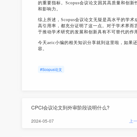
的重要指标。Scopus会议论文因其高质量和
和影响力。
综上所述，Scopus会议论文无疑是高水平的
高引用率，都充分证明了这一点。对于学术界而言
于推动学术研究的发展和创新具有不可替代的作
今天aeic小编的相关知识分享就到这里啦，如果
容。
#Scopus论文
CPCI会议论文到外审阶段说明什么?
2024-05-07
上