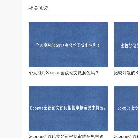
相关阅读
个人能对Scopus会议论文做润色吗？
比较好发的S
Scopus会议论文如何根据审核意见来修
Scopus