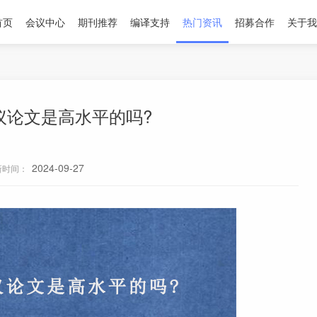
首页
会议中心
期刊推荐
编译支持
热门资讯
招募合作
关于我
s会议论文是高水平的吗?
2024-09-27
新时间：