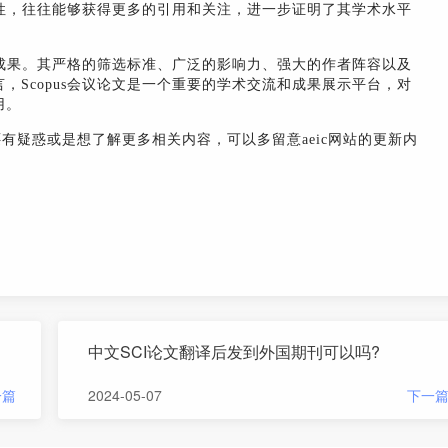
创新性，往往能够获得更多的引用和关注，进一步证明了其学术水平
学术成果。其严格的筛选标准、广泛的影响力、强大的作者阵容以及
，Scopus会议论文是一个重要的学术交流和成果展示平台，对
用。
还有疑惑或是想了解更多相关内容，可以多留意aeic网站的更新内
中文SCI论文翻译后发到外国期刊可以吗?
一篇
2024-05-07
下一