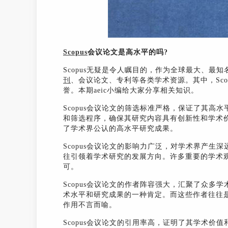
Scopus
会议论文是高水平的吗?
Scopus无疑是令人瞩目的，作为全球最大、最知
刊
、会议论文、专利等各类学术资源。其中，Sc
誉。本期aeic小编给大家分享相关知识。
Scopus会议论文的筛选标准严格，保证了其高水
和筛选程序，确保其研究内容具有创新性和学术价
了学术界公认的高水平研究成果。
Scopus会议论文的影响力广泛，对学术界产
往引领着学术研究的发展方向。许多重要的学术观
可。
Scopus会议论文的作者阵容强大，汇聚了众
术水平和研究成果的一种肯定。而这些作者往往
作用不言而喻。
Scopus会议论文的引用率高，证明了其学术