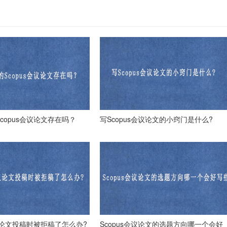
copus会议论文存在吗？
写Scopus会议论文的小窍门是什么?
会议论文投稿时被拒稿了怎么办?
Scopus会议论文的选题方向哪一个会好