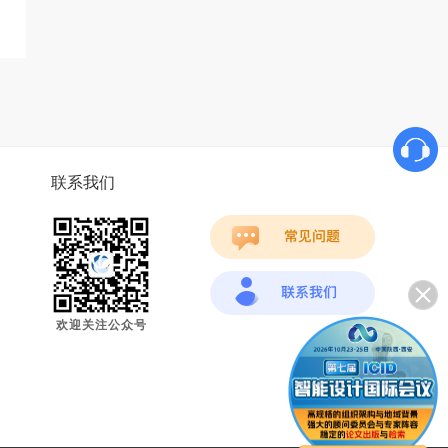
联系我们
欢迎关注公众号