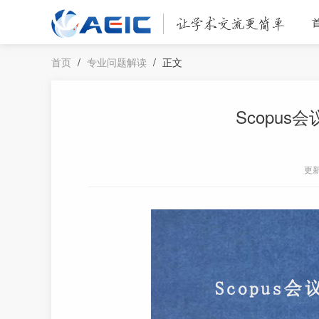
首页
/
专业问题解读
/
正文
Scopu
更