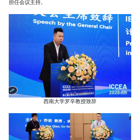
担任会议主持。
西南大学罗辛教授致辞