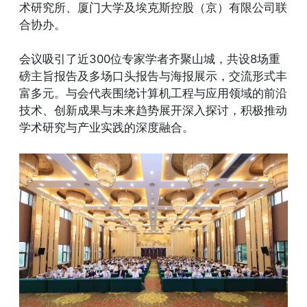
术研究所、厦门大学及埃克斯控股（京）有限公司联
合协办。
会议吸引了近300位专家学者齐聚山城，共设8场重
磅主旨报告及多场口头报告与海报展示，交流形式丰
富多元。与会代表围绕计算机工程与应用领域的前沿
技术、创新成果与未来趋势展开深入探讨，积极推动
学术研究与产业实践的深度融合。