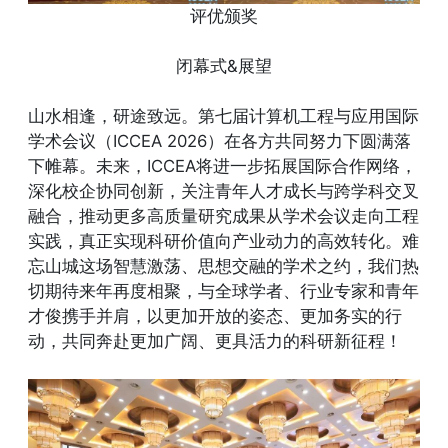
评优颁奖
闭幕式&展望
山水相逢，研途致远。第七届计算机工程与应用国际
学术会议（ICCEA 2026）在各方共同努力下圆满落
下帷幕。未来，ICCEA将进一步拓展国际合作网络，
深化校企协同创新，关注青年人才成长与跨学科交叉
融合，推动更多高质量研究成果从学术会议走向工程
实践，真正实现科研价值向产业动力的高效转化。难
忘山城这场智慧激荡、思想交融的学术之约，我们热
切期待来年再度相聚，与全球学者、行业专家和青年
才俊携手并肩，以更加开放的姿态、更加务实的行
动，共同奔赴更加广阔、更具活力的科研新征程！