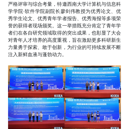
严格评审与综合考量，特邀西南大学计算机与信息科
学学院·软件学院副院长廖剑伟教授为优秀论文、优
秀学生论文、优秀青年学者报告、优秀海报等多项荣
誉的获得者现场颁奖。这一举措既充分肯定了青年学
者们在各自研究领域取得的突出成果，也彰显了大会
对青年人才培养的高度重视，旨在激励更多科研新生
力量勇于探索、敢于创新，为行业的可持续发展不断
注入新鲜血液与蓬勃动力。