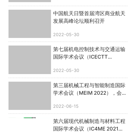
中国航天日暨首届湾区商业航天
发展高峰论坛顺利召开
2022-05-30
第七届机电控制技术与交通运输
国际学术会议（ICECTT
2022），线上会议圆满落幕！
2022-05-30
第三届机械工程与智能制造国际
学术会议（MEIM 2022），会议
圆满落幕！
2022-06-15
第六届现代机械制造与材料工程
国际学术会议（IC4ME 2021）