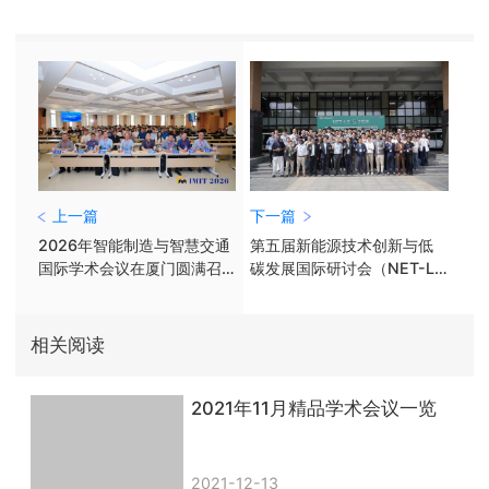
上一篇
下一篇
2026年智能制造与智慧交通
第五届新能源技术创新与低
国际学术会议在厦门圆满召
碳发展国际研讨会（NET-LC
开！
2026）圆满召开！
相关阅读
2021年11月精品学术会议一览
2021-12-13