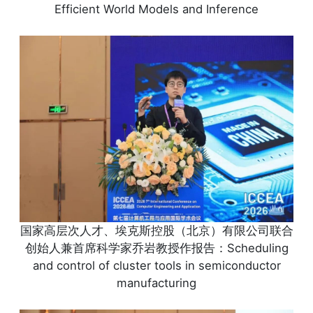
Efficient World Models and Inference
国家高层次人才、埃克斯控股（北京）有限公司联合
创始人兼首席科学家乔岩教授作报告：Scheduling
and control of cluster tools in semiconductor
manufacturing