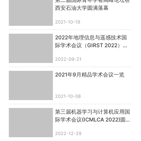
第二届国际青年学者高峰论坛在
西安石油大学圆满落幕
2021-10-19
2022年地理信息与遥感技术国
际学术会议（GIRST 2022）顺
利召开，圆满落幕！
2022-09-21
2021年9月精品学术会议一览
2021-10-08
第三届机器学习与计算机应用国
际学术会议(ICMLCA 2022)圆满
落幕！
2022-12-29