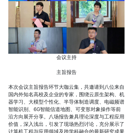
会议主持
主旨报告
本次会议主旨报告环节大咖云集，共邀请到八位来自
国内外知名高校及企业的专家，围绕云原生架构、机
器学习、大模型个性化、半导体制造调度、电磁频谱
智能识别、6G智能信道地图、可变形对象操作等前
沿方向展开分享。八场报告兼具理论深度与工程应用
价值，深入浅出，引发了现场热烈讨论，充分展示了
计算机工程与应用领域及跨学科融合的最新研究成果