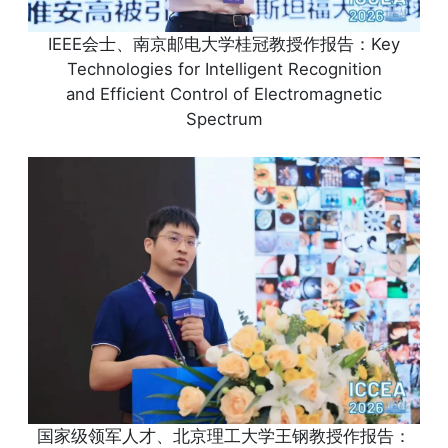
IEEE会士、南京邮电大学桂冠教授作报告：Key
Technologies for Intelligent Recognition
and Efficient Control of Electromagnetic
Spectrum
国家级领军人才、北京理工大学王钢教授作报告：