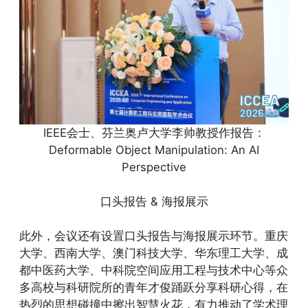
IEEE会士、芬兰奥卢大学李帅教授作报告：
Deformable Object Manipulation: An AI
Perspective
口头报告 & 海报展示
此外，会议还有设置口头报告与海报展示环节。重庆
大学、西南大学、澳门科技大学、华东理工大学、成
都中医药大学、中科院空间应用工程与技术中心等众
多高校与科研院所的青年才俊踊跃分享科研心得，在
热烈的思想碰撞中擦出智慧火花，有力推动了学术理