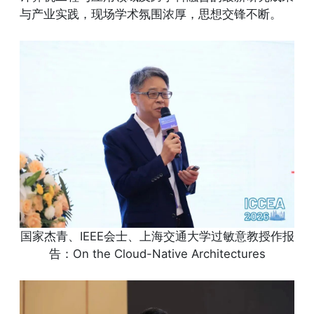
与产业实践，现场学术氛围浓厚，思想交锋不断。
国家杰青、IEEE会士、上海交通大学过敏意教授作报
告：On the Cloud-Native Architectures