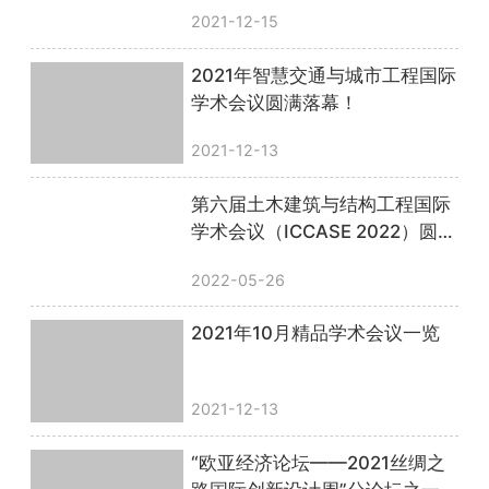
圆满落幕！
2021-12-15
2021年智慧交通与城市工程国际
学术会议圆满落幕！
2021-12-13
第六届土木建筑与结构工程国际
学术会议（ICCASE 2022）圆满
落幕！
2022-05-26
2021年10月精品学术会议一览
2021-12-13
“欧亚经济论坛——2021丝绸之