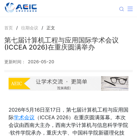
首页
/
往期会议
/
正文
第七届计算机工程与应用国际学术会议
(ICCEA 2026)在重庆圆满举办
更新时间：
2026-05-20
2026年5月16日至17日，第七届计算机工程与应用国
际
学术会议
（ICCEA 2026）在重庆圆满落幕。本次
会议由西南大主办，西南大学计算机与信息科学学院
·软件学院承办，重庆大学、中国科学院新疆理化技