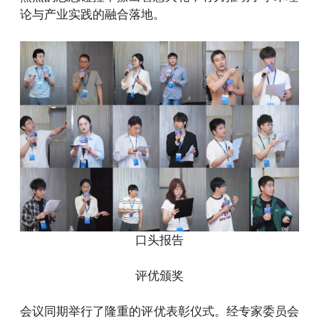
论与产业实践的融合落地。
口头报告
评优颁奖
会议同期举行了隆重的评优表彰仪式。经专家委员会