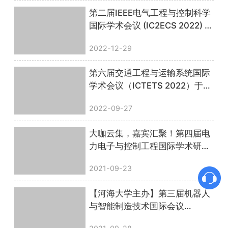
第二届IEEE电气工程与控制科学
国际学术会议 (IC2ECS 2022) 顺
利召开，会议圆满落幕！
2022-12-29
第六届交通工程与运输系统国际
学术会议（ICTETS 2022）于线
上顺利召开，圆满落幕！
2022-09-27
大咖云集，嘉宾汇聚！第四届电
力电子与控制工程国际学术研讨
会圆满落幕
2021-09-23
【河海大学主办】第三届机器人
与智能制造技术国际会议
（ISRIMT 2021）圆满落幕