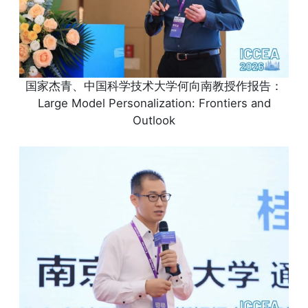
国家杰青、中国科学技术大学何向南教授作报告：
Large Model Personalization: Frontiers and
Outlook