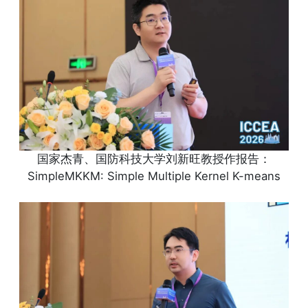
国家杰青、国防科技大学刘新旺教授作报告：
SimpleMKKM: Simple Multiple Kernel K-means