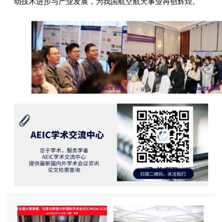
动技术进步与产业发展，为我国航空航天事业再创辉煌。