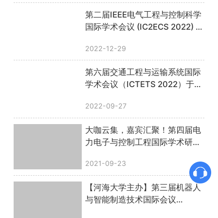
第二届IEEE电气工程与控制科学
国际学术会议 (IC2ECS 2022) 顺
利召开，会议圆满落幕！
2022-12-29
第六届交通工程与运输系统国际
学术会议（ICTETS 2022）于线
上顺利召开，圆满落幕！
2022-09-27
大咖云集，嘉宾汇聚！第四届电
力电子与控制工程国际学术研讨
会圆满落幕
2021-09-23
【河海大学主办】第三届机器人
与智能制造技术国际会议
（ISRIMT 2021）圆满落幕