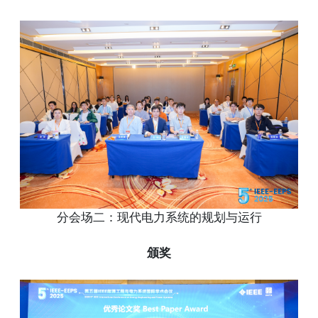
分会场二：现代电力系统的规划与运行
颁奖