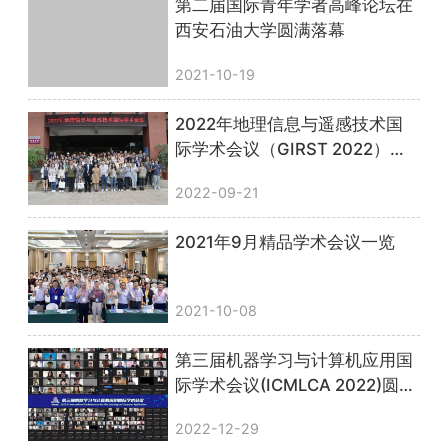
第二届国际青年学者高峰论坛在
西安石油大学圆满落幕
2021-10-19
2022年地理信息与遥感技术国
际学术会议（GIRST 2022）顺
利召开，圆满落幕！
2022-09-21
2021年9月精品学术会议一览
2021-10-08
第三届机器学习与计算机应用国
际学术会议(ICMLCA 2022)圆满
落幕！
2022-12-29