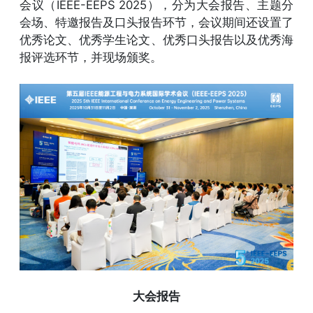
会议（IEEE-EEPS 2025），分为大会报告、主题分
会场、特邀报告及口头报告环节，会议期间还设置了
优秀论文、优秀学生论文、优秀口头报告以及优秀海
报评选环节，并现场颁奖。
大会报告