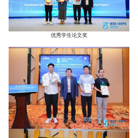
优秀学生论文奖