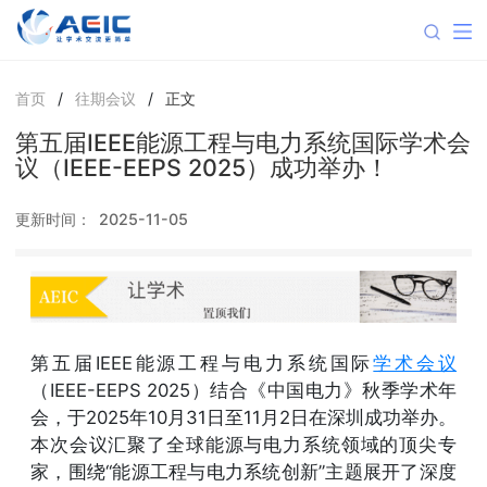
首页
/
往期会议
/
正文
第五届IEEE能源工程与电力系统国际学术会
议（IEEE-EEPS 2025）成功举办！
更新时间：
2025-11-05
第五届IEEE能源工程与电力系统国际
学术会议
（IEEE-EEPS 2025）结合《中国电力》秋季学术年
会，于2025年10月31日至11月2日在深圳成功举办。
本次会议汇聚了全球能源与电力系统领域的顶尖专
家，围绕“能源工程与电力系统创新”主题展开了深度