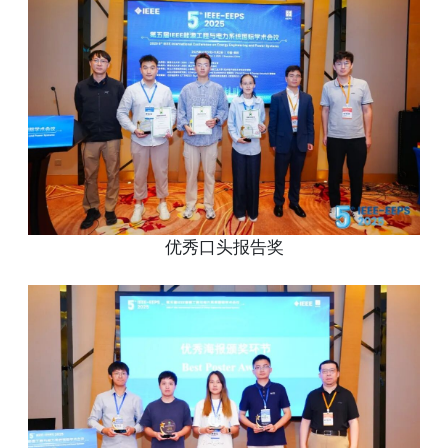
优秀口头报告奖