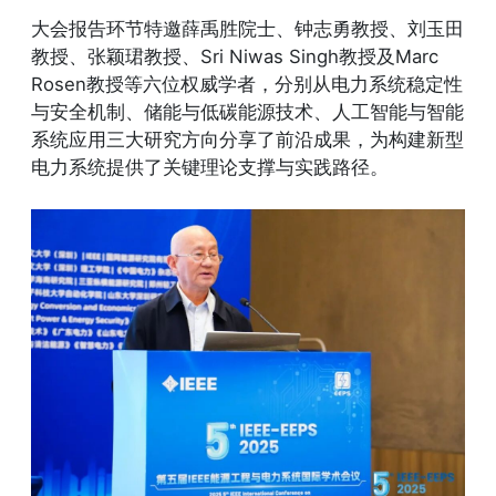
大会报告环节特邀薛禹胜院士、钟志勇教授、刘玉田
教授、张颖珺教授、Sri Niwas Singh教授及Marc
Rosen教授等六位权威学者，分别从电力系统稳定性
与安全机制、储能与低碳能源技术、人工智能与智能
系统应用三大研究方向分享了前沿成果，为构建新型
电力系统提供了关键理论支撑与实践路径。