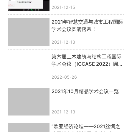
圆满落幕！
2021-12-15
2021年智慧交通与城市工程国际
学术会议圆满落幕！
2021-12-13
第六届土木建筑与结构工程国际
学术会议（ICCASE 2022）圆满
落幕！
2022-05-26
2021年10月精品学术会议一览
2021-12-13
“欧亚经济论坛——2021丝绸之