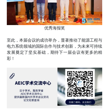
优秀海报奖
至此，本届会议的成功举办，显著推动了能源工程与
电力系统领域的国际合作与技术创新，为未来可持续
发展奠定了坚实基础，期待下一届会议有更多的精
彩！