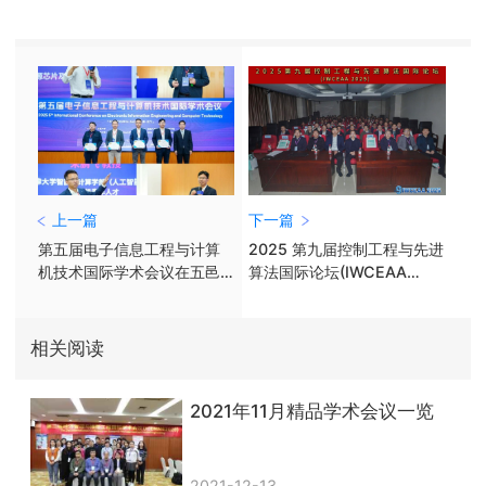
上一篇
下一篇
第五届电子信息工程与计算
2025 第九届控制工程与先进
机技术国际学术会议在五邑
算法国际论坛(IWCEAA
大学举办​
2025)在西安圆满落幕！
相关阅读
2021年11月精品学术会议一览
2021-12-13