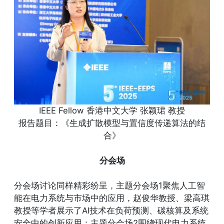
IEEE Fellow 香港中文大学 张颖珺 教授
报告题目：《生成扩散模型与置信度传递算法的结
合》
分会场
分会场讨论同样精彩纷呈，主题分会场1聚焦人工智
能在电力系统与市场中的应用，赵俊华教授、梁高琪
教授等学者展示了AI技术在负荷预测、碳核算及系统
安全中的创新应用；主题分会场2围绕现代电力系统