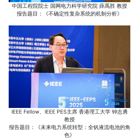
中国工程院院士 国网电力科学研究院 薛禹胜 教授
报告题目：《不确定性复杂系统的机制分析》
IEEE Fellow、IEEE PES主席 香港理工大学 钟志勇
教授
报告题目：《未来电力系统转型：全钒液流电池的角
色》