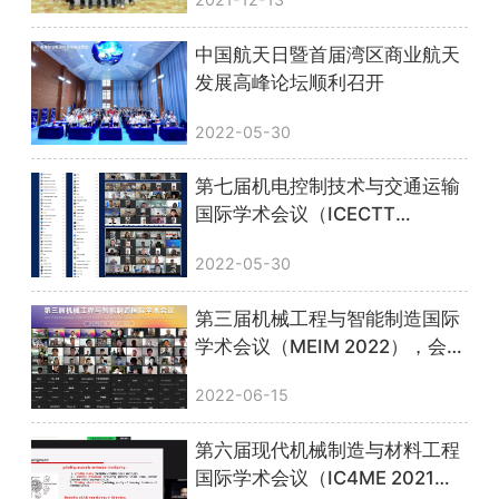
中国航天日暨首届湾区商业航天
发展高峰论坛顺利召开
2022-05-30
第七届机电控制技术与交通运输
国际学术会议（ICECTT
2022），线上会议圆满落幕！
2022-05-30
第三届机械工程与智能制造国际
学术会议（MEIM 2022），会议
圆满落幕！
2022-06-15
第六届现代机械制造与材料工程
国际学术会议（IC4ME 2021）