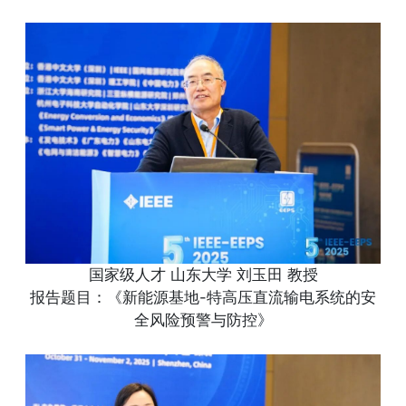
国家级人才 山东大学 刘玉田 教授
报告题目：《新能源基地-特高压直流输电系统的安
全风险预警与防控》