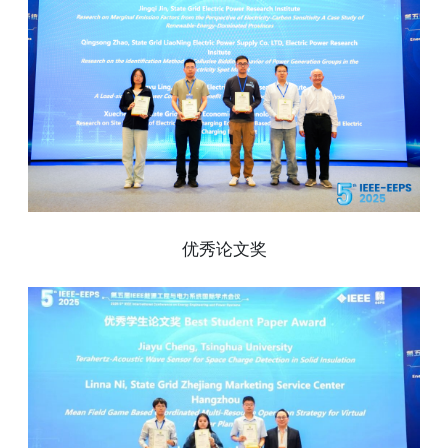
优秀论文奖