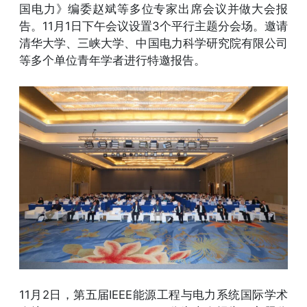
国电力》编委赵斌等多位专家出席会议并做大会报
告。11月1日下午会议设置3个平行主题分会场。邀请
清华大学、三峡大学、中国电力科学研究院有限公司
等多个单位青年学者进行特邀报告。
11月2日，第五届IEEE能源工程与电力系统国际学术