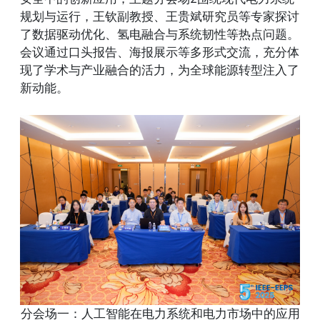
规划与运行，王钦副教授、王贵斌研究员等专家探讨
了数据驱动优化、氢电融合与系统韧性等热点问题。
会议通过口头报告、海报展示等多形式交流，充分体
现了学术与产业融合的活力，为全球能源转型注入了
新动能。
分会场一：人工智能在电力系统和电力市场中的应用