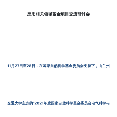
应用相关领域基金项目交流研讨会
11月27日至28日，在国家自然科学基金委员会支持下，由兰州
交通大学主办的“2021年度国家自然科学基金委员会电气科学与