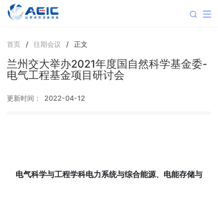
首页
/
往期会议
/
正文
兰州交大举办2021年度国自然科学基金委-
电气工程基金项目研讨会
更新时间：
2022-04-12
电气科学与工程学科电力系统与综合能源、电能存储与