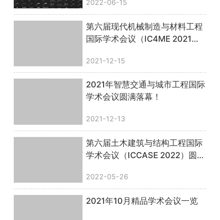
2022-06-15
第六届现代机械制造与材料工程
国际学术会议（IC4ME 2021）
圆满落幕！
2021-12-15
2021年智慧交通与城市工程国际
学术会议圆满落幕！
2021-12-13
第六届土木建筑与结构工程国际
学术会议（ICCASE 2022）圆满
落幕！
2022-05-26
2021年10月精品学术会议一览