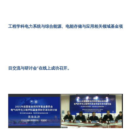
工程学科电力系统与综合能源、电能存储与应用相关领域基金项
目交流与研讨会”在线上成功召开。