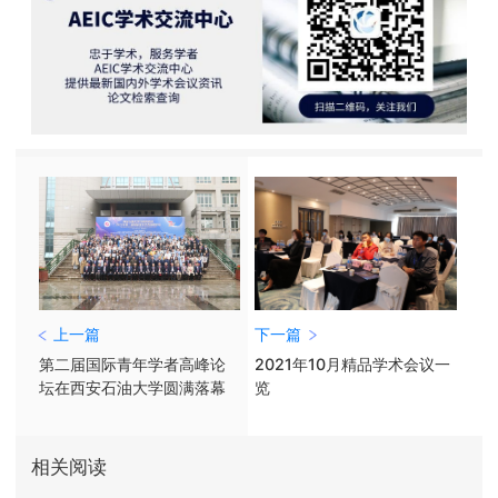
上一篇
下一篇
第二届国际青年学者高峰论
2021年10月精品学术会议一
坛在西安石油大学圆满落幕
览
相关阅读