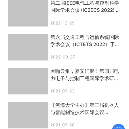
第二届IEEE电气工程与控制科学
国际学术会议 (IC2ECS 2022) 顺
利召开，会议圆满落幕！
2022-12-29
第六届交通工程与运输系统国际
学术会议（ICTETS 2022）于线
上顺利召开，圆满落幕！
2022-09-27
大咖云集，嘉宾汇聚！第四届电
力电子与控制工程国际学术研讨
会圆满落幕
2021-09-23
【河海大学主办】第三届机器人
与智能制造技术国际会议
（ISRIMT 2021）圆满落幕
2021-09-28