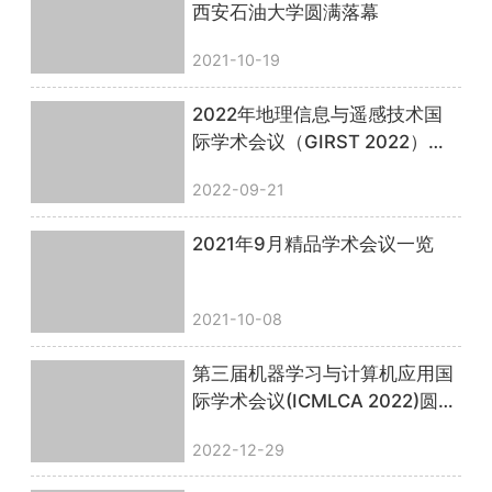
西安石油大学圆满落幕
2021-10-19
2022年地理信息与遥感技术国
际学术会议（GIRST 2022）顺
利召开，圆满落幕！
2022-09-21
2021年9月精品学术会议一览
2021-10-08
第三届机器学习与计算机应用国
际学术会议(ICMLCA 2022)圆满
落幕！
2022-12-29