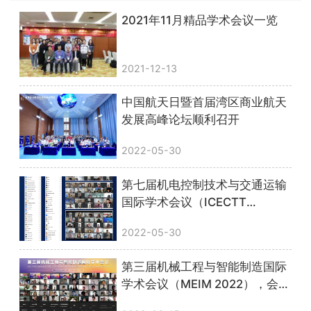
2021年11月精品学术会议一览
2021-12-13
中国航天日暨首届湾区商业航天
发展高峰论坛顺利召开
2022-05-30
第七届机电控制技术与交通运输
国际学术会议（ICECTT
2022），线上会议圆满落幕！
2022-05-30
第三届机械工程与智能制造国际
学术会议（MEIM 2022），会议
圆满落幕！