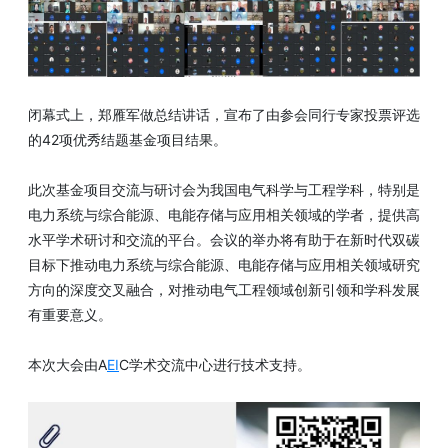
闭幕式上，郑雁军做总结讲话，宣布了由参会同行专家投票评选
的42项优秀结题基金项目结果。
此次基金项目交流与研讨会为我国电气科学与工程学科，特别是
电力系统与综合能源、电能存储与应用相关领域的学者，提供高
水平学术研讨和交流的平台。会议的举办将有助于在新时代双碳
目标下推动电力系统与综合能源、电能存储与应用相关领域研究
方向的深度交叉融合，对推动电气工程领域创新引领和学科发展
有重要意义。
本次大会由A
EI
C学术交流中心进行技术支持。