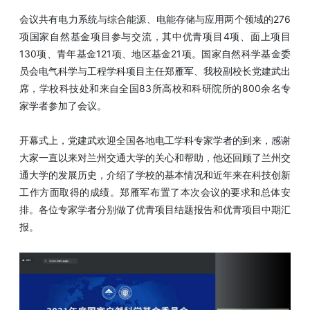
会议共有电力系统与综合能源、电能存储与应用两个领域的276
项国家自然基金项目参与交流，其中优青项目4项、面上项目
130项、青年基金121项、地区基金21项。国家自然科学基金委
员会电气科学与工程学科项目主任郑雁军、我校副校长党建武出
席，学校科技处和来自全国83所高校和科研院所的800余名专
家学者参加了会议。
开幕式上，党建武欢迎全国各地电工学科专家学者的到来，感谢
大家一直以来对兰州交通大学的关心和帮助，他还回顾了兰州交
通大学的发展历史，介绍了学校的基本情况和近年来在科技创新
工作方面取得的成绩。郑雁军布置了本次会议的要求和总体安
排。各位专家学者分别做了优青项目结题报告和优青项目中期汇
报。