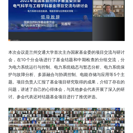
本次会议是兰州交通大学首次主办国家基金委的项目交流与研讨
会，在10个分会场进行了基金结题和中期检查的分组交流，分
为电力系统运行与控制、电力系统稳态与暂态分析、电力系统保
护与故障分析、多源融合与协调控制、电能存储与应用等5个主
题。项目负责人汇报了基金项目研究取得的成果，介绍了存在的
问题，讲述了自己的心得体会，与其他参会代表开展了深入的研
讨。参会代表还对结题基金项目进行了推优评选。