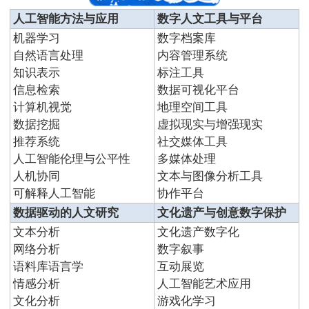
人工智能方法与应用
数字人文工具与平台
机器学习
数字档案库
自然语言处理
内容管理系统
知识表示
标注工具
信息检索
数据可视化平台
计算机视觉
地理空间工具
数据挖掘
虚拟现实与增强现实
推荐系统
社交媒体工具
人工智能伦理与公平性
多媒体处理
人机协同
文本与图像分析工具
可解释人工智能
协作平台
数据驱动的人文研究
文化遗产与创意数字保护
文本分析
文化遗产数字化
网络分析
数字叙事
语料库语言学
互动展览
情感分析
人工智能艺术应用
文化分析
游戏化学习