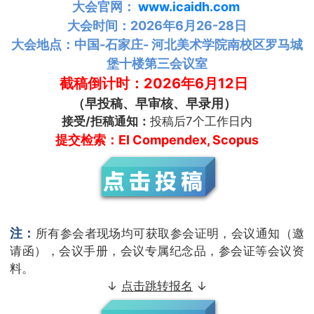
大会官网：
www.icaidh.com
大会时间：2026年6月26-28日
大会地点：中国-石家庄- 河北美术学院南校区罗马城
堡十楼第三会议室
截稿倒计时：2026年6月12日
（早投稿、早审核、早录用）
接受/拒稿通知：
投稿后7个工作日内
提交检索：EI Compendex, Scopus
注：
所有参会者现场均可获取参会证明，会议通知（邀
请函），会议手册，会议专属纪念品，参会证等会议资
料。
↓
点击跳转报名
↓