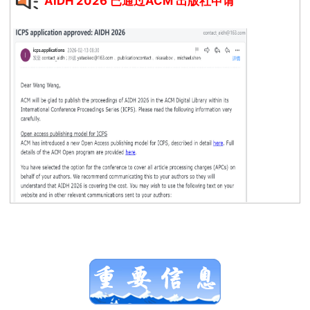
AIDH 2026 已通过ACM 出版社申请