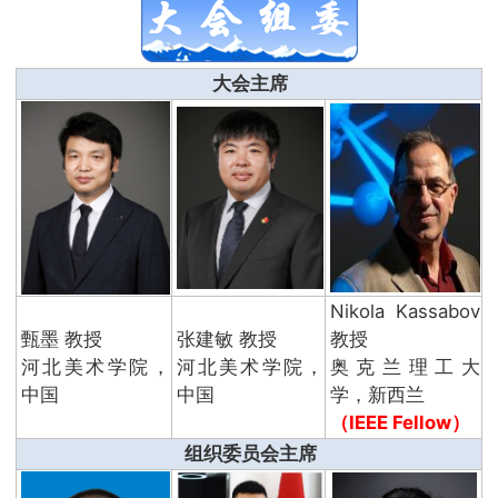
大会主席
Nikola Kassabov
甄墨 教授
张建敏 教授
教授
河北美术学院，
河北美术学院，
奥克兰理工大
中国
中国
学，新西兰
（IEEE Fellow）
组织委员会主席