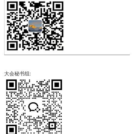
大会秘书组: