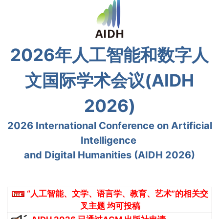
2026年人工智能和数字人
文国际学术会议(AIDH
2026)
2
026 International Conference on Artificial
Intelligence
and Digital Humanities (AIDH 2026)
“人工智能、文学、语言学、教育、艺术”的相关交
叉主题 均可投稿