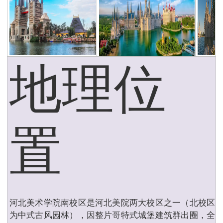
地理位
置
河北美术学院南校区是河北美院两大校区之一（北校区
为中式古风园林），因整片哥特式城堡建筑群出圈，全