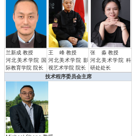
兰新成 教授
王 峰 教授
张 淼 教授
河北美术学院 国
河北美术学院 影
河北美术学院 科
际教育学院 院长
视艺术学院 院长
研处处长
技术程序委员会主席