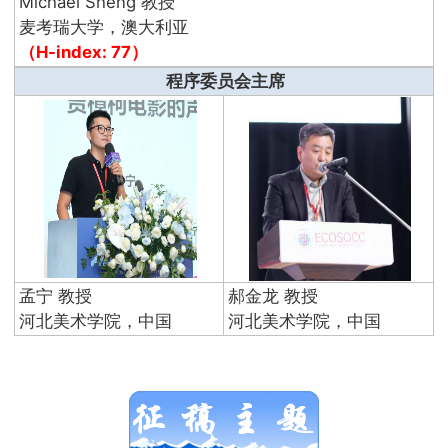
Michael Sheng 教授
麦考瑞大学，澳大利亚
（H-index: 77）
程序委员会主席
孟宁 教授
郝金龙 教授
河北美术学院，中国
河北美术学院，中国