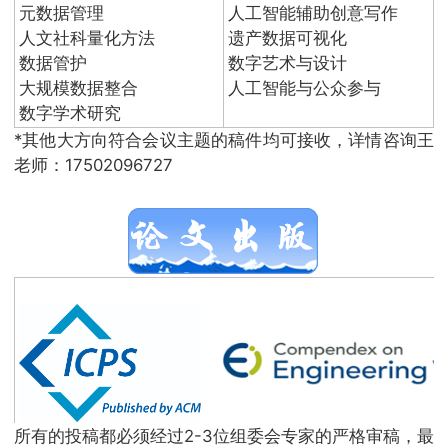
元数据管理
人工智能辅助创意写作
人文社科量化方法
遗产数据可视化
数据管护
数字艺术与设计
大规模数据整合
人工智能与公众参与
数字学术研究
*其他大方向符合会议主题的稿件均可接收，详情咨询王
老师：17502096727
所有的投稿都必须经过2-3位组委会专家的严格审稿，最