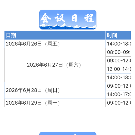
日期
时间
2026年6月26日（周五）
14:00-18:0
08:00-09:0
09:00-12:0
2026年6月27日（周六）
12:00-14:0
14:00-18:0
09:00-12:0
2026年6月28日（周日）
14:00-17:0
2026年6月29日（周一）
09:00-12:0