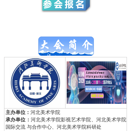
主办单位：
河北美术学院
承办单位：
河北美术学院影视艺术学院、河北美术学院
国际交流 与合作中心、河北美术学院科研处