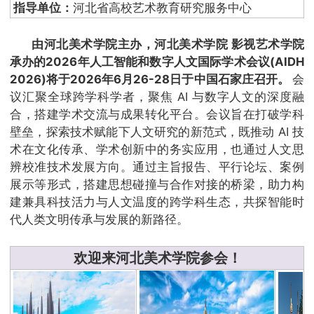
指导单位：
河北省高校艺术教育研究服务中心
由河北美术学院主办，河北美术学院 影视艺术学院
承办的2026年人工智能和数字人文国际学术会议(AIDH
2026)将于2026年6月26-28日于中国石家庄召开。
会
议汇聚全球跨学科学者，聚焦 AI 与数字人文的深度融
合，搭建学术交流与成果转化平台。会议旨在打破学科
壁垒，探索技术赋能下人文研究的新范式，既推动 AI 技
术在文化传承、学术创新中的务实应用，也通过人文思
辨校准技术发展方向。通过主旨报告、平行论坛、案例
展示等形式，搭建思想碰撞与合作对接的桥梁，助力构
建兼具科技活力与人文温度的跨学科生态，共探智能时
代人类文明传承与发展的新路径。
欢迎来河北美术学院参会！