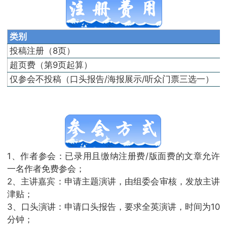
类别
投稿注册（8页）
超页费（第9页起算）
仅参会不投稿（口头报告/海报展示/听众门票三选一）
1、作者参会：已录用且缴纳注册费/版面费的文章允许
一名作者免费参会；
2、主讲嘉宾：申请主题演讲，由组委会审核，发放主讲
津贴；
3、口头演讲：申请口头报告，要求全英演讲，时间为10
分钟；