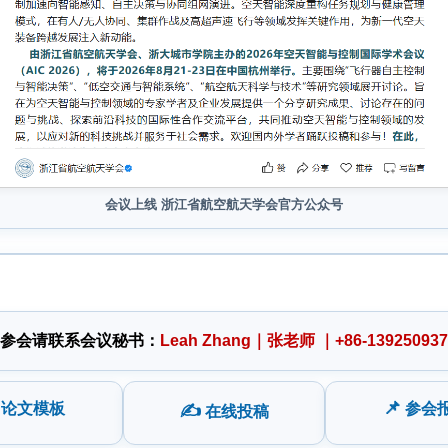
会议上线 浙江省航空航天学会官方公众号
参会请联系会议秘书：
Leah Zhang｜张老师 ｜+86-13925093
📌
论文模板
参会
✍️
在线投稿