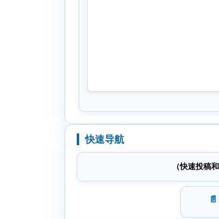
快速导航
（快速投稿和
📄