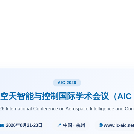
AIC 2026
年空天智能与控制国际学术会议（AIC 
26 International Conference on Aerospace Intelligence and Cont
📅
2026年8月21-23日
📍
中国 · 杭州
🌐
www.ic-aic.ne