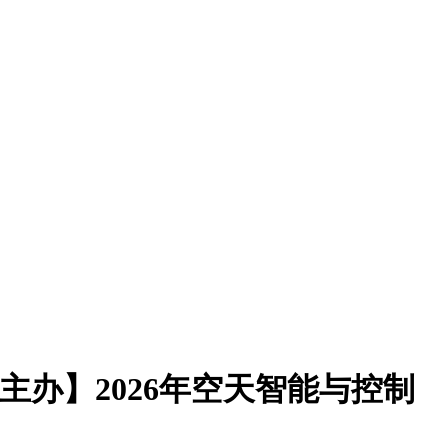
院主办】2026年空天智能与控制