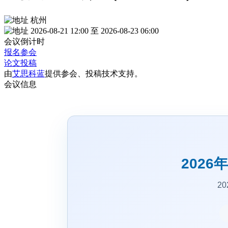
杭州
2026-08-21 12:00 至 2026-08-23 06:00
会议倒计时
报名参会
论文投稿
由
艾思科蓝
提供参会、投稿技术支持。
会议信息
2026
20