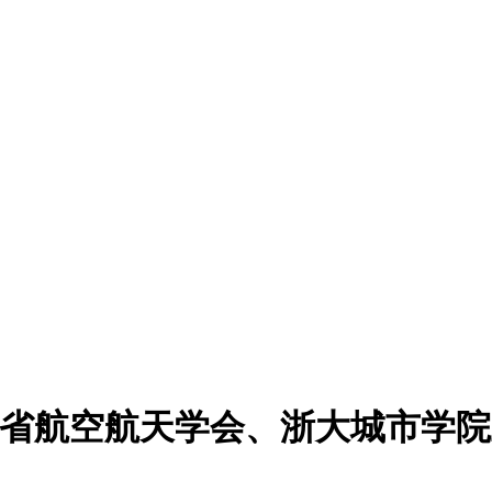
| 浙江省航空航天学会、浙大城市学