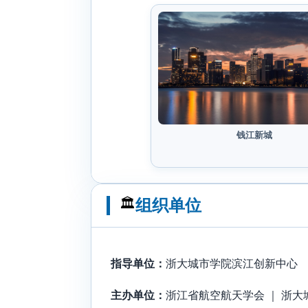
钱江新城
🏛️
组织单位
指导单位：
浙大城市学院滨江创新中心
主办单位：
浙江省航空航天学会 ｜ 浙大