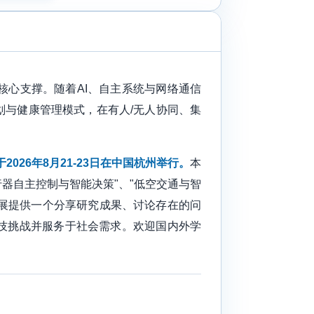
心支撑。随着AI、自主系统与网络通信
与健康管理模式，在有人/无人协同、集
026年8月21-23日在中国杭州举行。
本
行器自主控制与智能决策"、"低空交通与智
发展提供一个分享研究成果、讨论存在的问
技挑战并服务于社会需求。欢迎国内外学