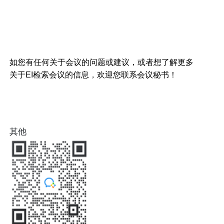
如您有任何关于会议的问题或建议，或者想了解更多
关于EI检索会议的信息，欢迎您联系会议秘书！
其他