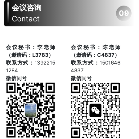
会议咨询
09
Contact
会议秘书：李老师
会议秘书：陈老师
（邀请码：L3783）
（邀请码：C4837）
联系方式：
1392215
联系方式：
1501646
1284
4837
微信同号
微信同号