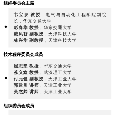
组织委员会主席
韦宝泉 教授
，电气与自动化工程学院副院
长，华东交通大学
彭春华 教授
，华东交通大学
戴凤智 副教授
，天津科技大学
林兴华 副教授
，天津科技大学
技术程序委员会成员
屈志坚 教授
，华东交通大学
苏义鑫 教授
，武汉理工大学
付元健 副教授
，
天津工业大学
郭建川 讲师
，
天津工业大学
吴杰帅 讲师
，天津工业大学
组织委员会成员