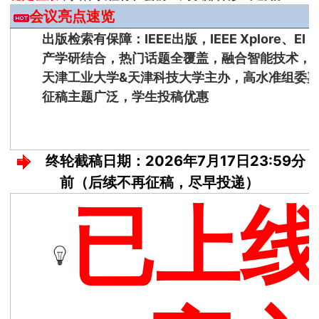
会议亮点速览
出版检索有保障：IEEE出版，IEEE Xplore、EI 
产学研结合，热门话题全覆盖，融合智能技术，紧
天津工业大学&天津科技大学主办，高水准组委
征稿主题广泛，学生投稿优惠
终轮截稿日期：2026年7月17日23:59分
前（后续不再征稿，尽早投递）
已上线