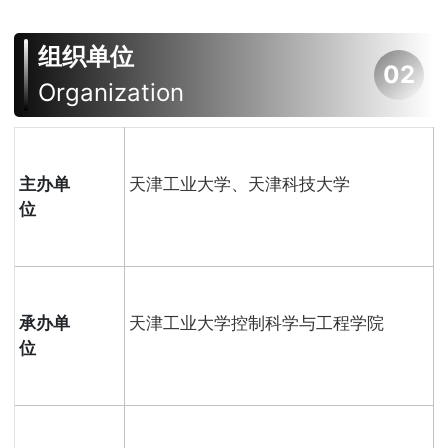
组织单位
02
Organization
主办单
天津工业大学、天津科技大学
位
承办单
天津工业大学控制科学与工程学院
位