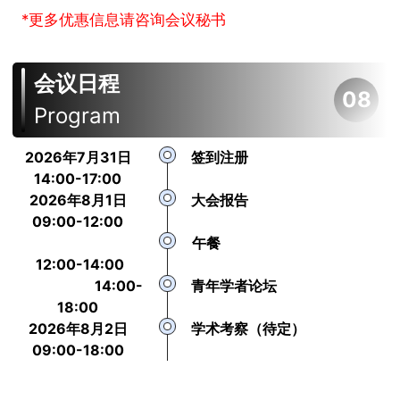
*更多优惠信息请咨询会议秘书
会议日程
08
Program
2026年7月31日
签到注册
14:00-17:00
2026年8月1日
大会报告
09:00-12:00
午餐
12:00-14:00
14:00-
青年学者论坛
18:00
2026年8月2日
学术考察（待定）
09:00-18:00