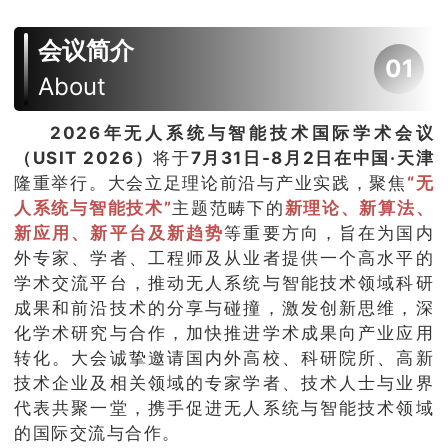
会议简介
0
1
About
2026年无人系统与智能技术国际学术会议
（USIT 2026）
将于
7月31日-8月2日在中国·天津
隆重举行。大会立足理论前沿与产业实践，聚焦
“无
人系统与智能技术”
主题范畴下的
新理论、新算法、
新应用、新平台及新趋势
等重要方向，旨在为国内
外专家、学者、工程师及从业者提供一个高水平的
学术交流平台，推动无人系统与智能技术领域科研
成果和前沿技术的分享与碰撞，激发创新思维，深
化学术研究与合作，加快推进学术成果向产业应用
转化。大会诚挚邀请国内外高校、科研院所、高新
技术企业及相关领域的专家学者、技术人士与业界
代表共聚一堂，携手促进无人系统与智能技术领域
的国际交流与合作。