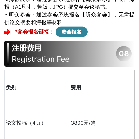
报（A1尺寸，竖版，JPG）提交至会议秘书。
5.听众参会：通过参会系统报名【听众参会】，无需提
供论文摘要和海报等材料。
*参会报名链接：
注册费用
08
Registration Fee
类别
费用
论文投稿（4页）
3800元/篇