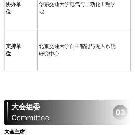
协办单
华东交通大学电气与自动化工程学
位
院
支持单
北京交通大学自主智能与无人系统
位
研究中心
大会组委
03
Committee
大会主席