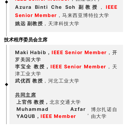
Azura Binti Che Soh 副教授
，
IEEE
Senior Member
，马来西亚博特拉大学
姚远 副教授
，天津科技大学
技术程序委员会主席
Maki Habib，
IEEE Senior Member
，开
罗美国大学
李宝全 教授，
IEEE Senior Member
，天
津工业大学
武优西 教授
，河北工业大学
共同主席
上官伟 教授
，
北京交通大学
Muhammad Azfar
博尔扎诺自
，
YAQUB，
IEEE Member
由大学