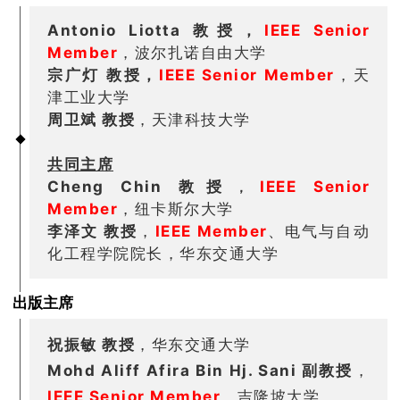
Antonio Liotta 教授，
IEEE Senior
Member
，波尔扎诺自由大学
宗广灯 教授，
IEEE Senior Member
，天
津工业大学
周卫斌 教
授
，天津科技大学
共同主席
Cheng Chin 教授
IEEE Senior
，
Member
，
纽卡斯尔大学
李泽文 教授
，
IEEE Member
、电气与自动
化工程学院院长，华东交通大学
出版主席
祝振敏 教授
，华东交通大学
Mohd Aliff Afira Bin Hj. Sani 副教授
，
IEEE Senior Member
，吉隆坡大学