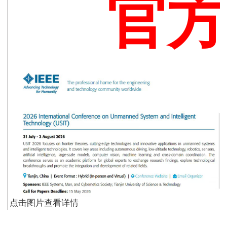
官
点击图片查看详情