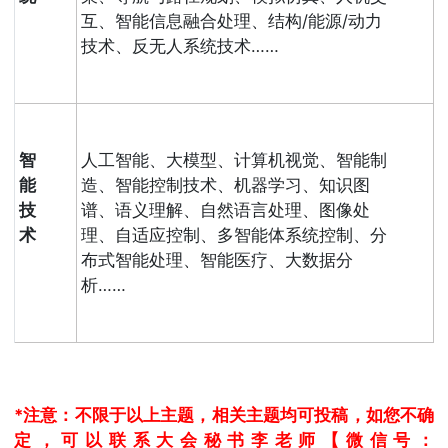
互、智能信息融合处理、结构/能源/动力
技术、反无人系统技术……
智
人工智能、大模型、计算机视觉、智能制
能
造、智能控制技术、机器学习、知识图
技
谱、语义理解、自然语言处理、图像处
术
理、自适应控制、多智能体系统控制、分
布式智能处理、智能医疗、大数据分
析……
*注意：不限于以上主题，相关主题均可投稿，如您不确
定，可以联系大会秘书李老师【微信号：