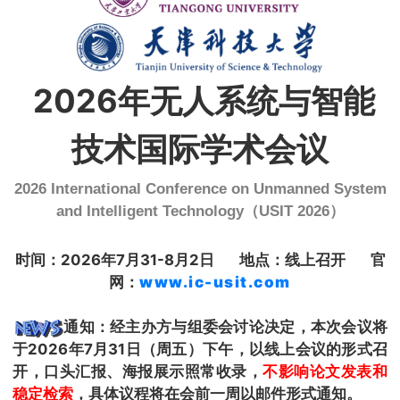
2026年无人系统与智能
技术国际学术会议
2026 International Conference on Unmanned System
and Intelligent Technology（USIT 2026）
时间：2026年7月31-8月2日 地点：线上召开 官
网：
www.ic-usit.com
通知：经主办方与组委会讨论决定，本次会议将
于2026年7月31日（周五）下午，以线上会议的形式召
开，口头汇报、海报展示照常收录，
不影响论文发表和
稳定检索
，具体议程将在会前一周以邮件形式通知。