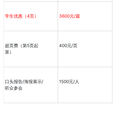
学生优惠（4页）
3600元/篇
超页费（第5页起
400元/页
算）
口头报告/海报展示/
1500元/人
听众参会