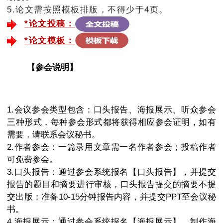
5.论文需按照模板排版，不得少于4页。
*论文投稿：
*论文模板：
【参会说明】
1.会议参会类型包含：口头报告、海报展示、听众参会
三种形式，每种参会形式都将获得相应参会证明，如有
需要，请联系会议秘书。
2.作者参会：一篇录用文章需一名作者参会；投稿作者
可免费参会。
3.口头报告：通过参会系统报名【口头报告】，并提交
报告的题目和摘要进行审核，口头报告提交的摘要不提
交出版；准备10-15分钟报告内容，并提交PPT至会议秘
书。
4.海报展示：通过参会系统报名【海报展示】，制作海