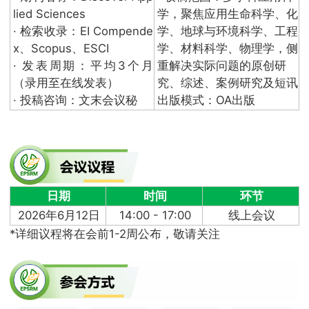
lied Sciences
学，聚焦应用生命科学、化
· 检索收录：EI Compende
学、地球与环境科学、工程
x、Scopus、ESCI
学、材料科学、物理学，侧
· 发表周期：平均3个月
重解决实际问题的原创研
（录用至在线发表）
究、综述、案例研究及短讯
· 投稿咨询：文末会议秘
出版模式：OA出版
日期
时间
环节
2026年6月12日
14:00 - 17:00
线上会议
*详细议程将在会前1-2周公布，敬请关注