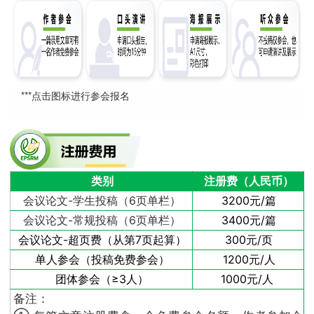
***点击图标进行参会报名
类别
注册费（人民币）
会议论文-学生投稿（6页单栏）
3200元/篇
会议论文-常规投稿（6页单栏）
3400元/篇
会议论文-超页费（从第7页起算）
300元/页
单人参会（投稿免费参会）
1200元/人
团体参会（≥3人）
1000元/人
备注：