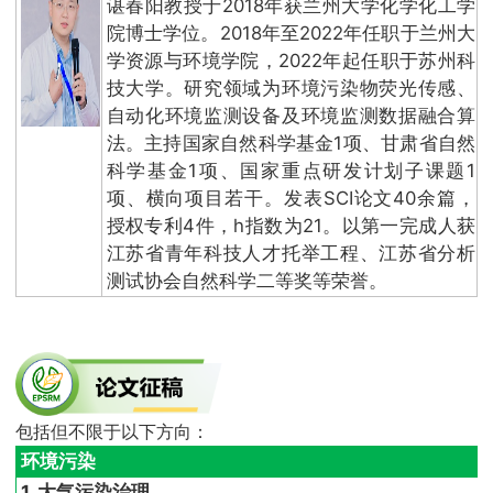
谌春阳教授于2018年获兰州大学化学化工学
院博士学位。2018年至2022年任职于兰州大
学资源与环境学院，2022年起任职于苏州科
技大学。研究领域为环境污染物荧光传感、
自动化环境监测设备及环境监测数据融合算
法。主持国家自然科学基金1项、甘肃省自然
科学基金1项、国家重点研发计划子课题1
项、横向项目若干。发表SCI论文40余篇，
授权专利4件，h指数为21。以第一完成人获
江苏省青年科技人才托举工程、江苏省分析
测试协会自然科学二等奖等荣誉。
包括但不限于以下方向：
环境污染
1. 大气污染治理