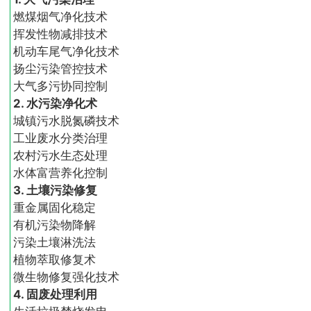
燃煤烟气净化技术
挥发性物减排技术
机动车尾气净化技术
扬尘污染管控技术
大气多污协同控制
2. 水污染净化术
城镇污水脱氮磷技术
工业废水分类治理
农村污水生态处理
水体富营养化控制
3. 土壤污染修复
重金属固化稳定
有机污染物降解
污染土壤淋洗法
植物萃取修复术
微生物修复强化技术
4. 固废处理利用