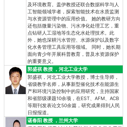
及环境教育。盖伊教授还联合数据科学与人
工智能领域学者，探索智能技术在水质监测
与水资源管理中的应用价值。 她的教研方向
还包括微量污染物、污水净化处理工艺，重
点钻研人工湿地等生态化水处理技术。此
外，她也深耕污水管控、水源保护以及数字
化水务管理工具应用等领域。 同时，她长期
面向青少年开展科普教育，普及水资源保护
的重要意义。
郭盛祺 教授 ，河北工业大学
郭盛祺，河北工业大学教授，博士生导师，
省级教学名师，从事新型催化技术在能源生
产和环境污染控制中的应用研究，主持国家
和省部级课题10余项，在EST、AFM、ACB
等期刊发表论文50余篇，研究成果得到人民
日报报道。
谌春阳 教授 ，兰州大学