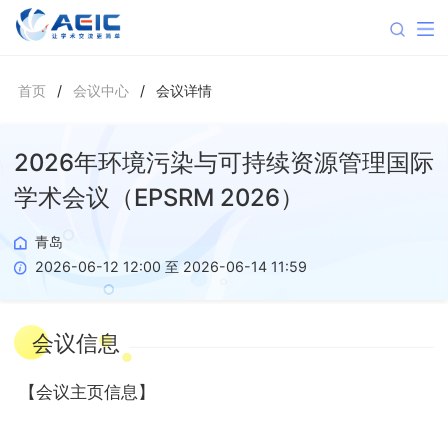
首页
/
会议中心
/
会议详情
2026年环境污染与可持续资源管理国际
学术会议（EPSRM 2026）
青岛
2026-06-12 12:00 至 2026-06-14 11:59
会议信息
【
会议主页信息
】