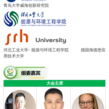
青岛大学威海创新研究院
河北工业大学- 能源与环境工程学院 德国海德堡应
用技术大学
大会主席