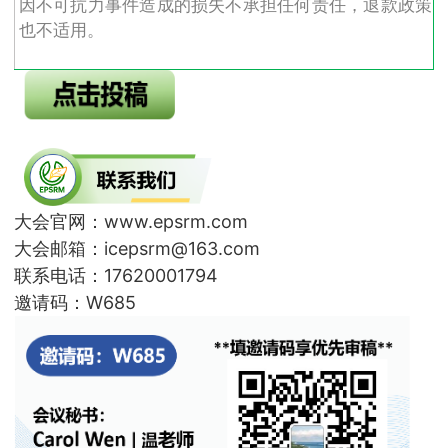
因不可抗力事件造成的损失不承担任何责任，退款政策
也不适用。
大会官网：www.epsrm.com
大会邮箱：icepsrm@163.com
联系电话：17620001794
邀请码：W685