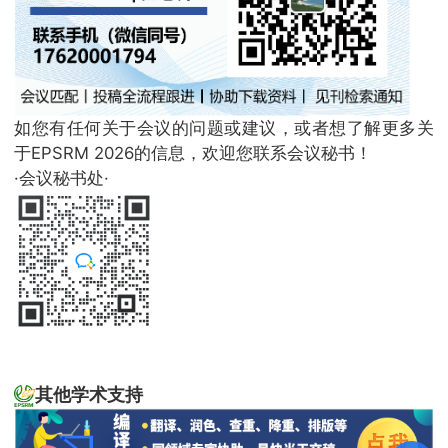
如您有任何关于会议的问题或建议，或者想了解更多关
于EPSRM 2026的信息，欢迎您联系会议秘书！
·会议秘书处·
其他学术支持