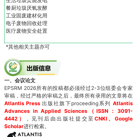
生活垃圾焚烧发电
餐厨垃圾厌氧发酵
工业固废建材化用
电子废物回收处理
医疗废物安全处置
*其他相关主题亦可
一、会议论文
EPSRM 2026所有的投稿都必须经过2-3位组委会专家
审稿，经过严格的审稿之后，最终所有录用的文章将在
Atlantis Press
出版社旗下proceeding系列
Atlantis
Advances in Applied Sciences（ISSN：3091-
4442）
，见刊后由出版社提交至
CNKI、Google
Scholar
进行检索。