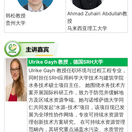
Ahmad Zuhairi Abdullah教
韩松教授
授
贵州大学
马来西亚理工大学
Ulrike Gayh 教授，德国SRH大学
Ulrike Gayh 教授任职环境与过程工程专业，
同时担任SRH应用科学大学技术与建筑学院
水务技术硕士项目主任。 她围绕水务技术方
案开展国际科研工作，致力于防范并缓解地
方及区域水资源争端。她与诺维萨德大学同
仁共同发起“水源-技术”项目，该项目现已发
展为全球性协作网络，专攻可持续水资源管
理创新技术方案研究。 在可持续水资源管理
范畴内，其研究重点涵盖水污染、水质管控