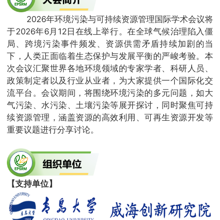
2026年环境污染与可持续资源管理国际学术会议将
于2026年6月12日在线上举行。在全球气候治理陷入僵
局、跨境污染事件频发、资源供需矛盾持续加剧的当
下，人类正面临着生态保护与发展平衡的严峻考验。本
次会议汇聚世界各地环境领域的专家学者、科研人员、
政策制定者以及行业从业者，为大家提供一个国际化交
流平台。会议期间，将围绕环境污染的多元问题，如大
气污染、水污染、土壤污染等展开探讨，同时聚焦可持
续资源管理，涵盖资源的高效利用、可再生资源开发等
重要议题进行分享讨论。
【支持单位】