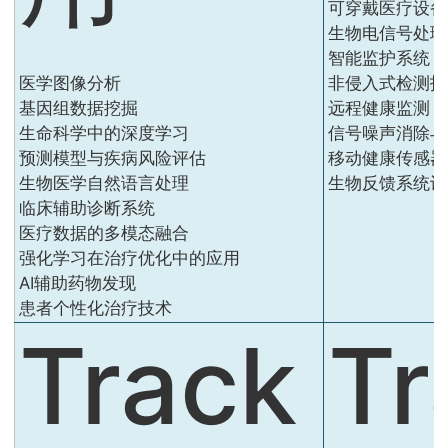
可穿戴医疗设备
生物电信号处理
智能监护系统
医学图像分析
非侵入式检测技
基因组数据挖掘
远程健康监测
生命科学中的深度学习
信号噪声消除与
预测模型与疾病风险评估
移动健康传感器
生物医学自然语言处理
生物反馈系统设
临床辅助诊断系统
医疗数据的多模态融合
强化学习在治疗优化中的应用
AI辅助药物发现
患者个性化治疗技术
Track
Tr