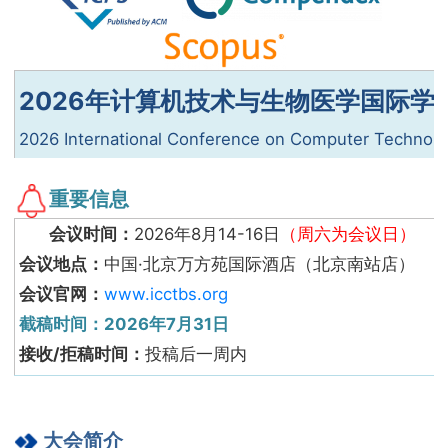
2026年计算机技术与生物医学国际学术会
2026 International Conference on Computer Technolo
重要信息
会议时间：
2026年8月14-16日
（周六为会议日）
会议地点：
中国·北京万方苑国际酒店（北京南站店）
会议官网：
www.icctbs.org
截稿时间：2026年7月31日
接收/拒稿
时间
：
投稿后一周内
大会
简
介