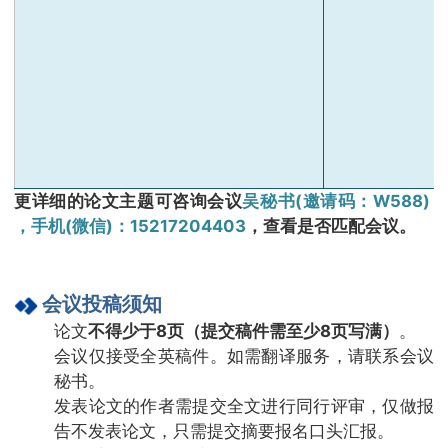
更详细的论文
主题可咨询会议
吴秘书(邀请码：W588)
，手机(微信)：15217204403
，查看是否匹配会议。
会议投稿须知
论文
不得少于8页（提交稿件需至少8页写满）
。
会议仅接受全英稿件。如需翻译服务，请联系会议
秘书。
发表论文的作者需提交全文进行同行评审，仅做报
告不发表论文，只需提交摘要报名口头汇报。