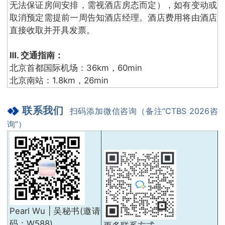
无法保证房间安排，需视酒店房态而定），如有变动或
取消预定需提前一周告知酒店经理。酒店费用将由酒店
直接收取并开具发票。
Ⅲ. 交通指南：
北京首都国际机场：36km，60min
北京南站：1.8km，26min
联系我们
扫码添加微信咨询（备注“CTBS 2026咨
询”）
Pearl Wu | 吴秘书(邀请
码：W588)