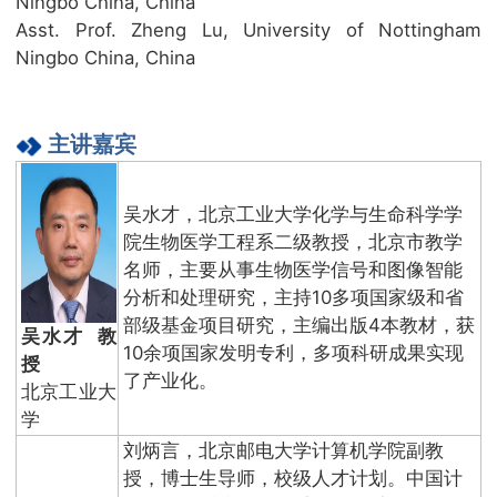
Ningbo China, China
Asst. Prof. Zheng Lu, University of Nottingham
Ningbo China, China
主讲嘉宾
吴水才，北京工业大学化学与生命科学学
院生物医学工程系二级教授，北京市教学
名师，主要从事生物医学信号和图像智能
分析和处理研究，主持10多项国家级和省
部级基金项目研究，主编出版4本教材，获
吴水才 教
10余项国家发明专利，多项科研成果实现
授
了产业化。
北京工业大
学
刘炳言，北京邮电大学计算机学院副教
授，博士生导师，校级人才计划。中国计