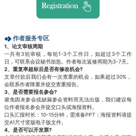
作者服务专区
1、论文审核周期
一共有3轮审核，每轮1-3个工作日，如超过3个工作
日，可联系会议秘书加急。作者每次返修周期为3-7天。
2、重复率超标后是否有修改机会?
文章付款后我们会有一次查重的机会，如果超过30%，
会联系作者降重并提交查重报告。
3、是否需要报名参会?
避免因未参会或缺漏参会资料而无法出版，我们建议每
位作者报名参会并提交口头或海报资料。
口头汇报时长：10-15分钟，需准备PPT；海报资料请提
交A1尺寸竖版电子版文件。
4、是否可以开发票?