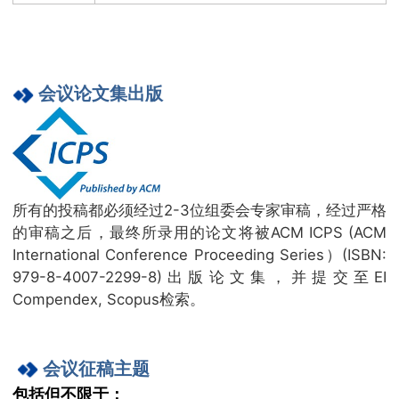
会议论文集出版
所有的投稿都必须经过2-3位组委会专家审稿，经过严格
的审稿之后，最终所录用的论文将被ACM ICPS (ACM
International Conference Proceeding Series）(ISBN:
979-8-4007-2299-8)出版论文集，并提交至EI
Compendex, Scopus检索。
会议
征稿主题
包括但不限于：