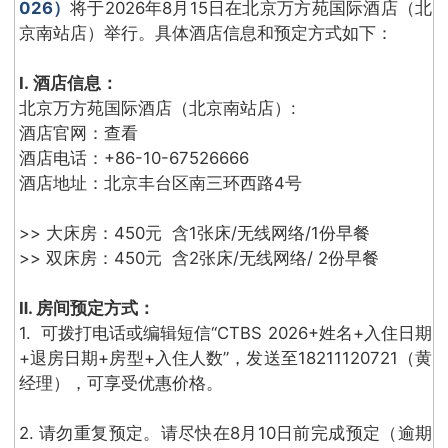
026）
将于2026年8月15日在北京万方苑国际酒店（北
京南站店）举行。具体酒店信息和预定方式如下：
Ⅰ. 酒店信息：
北京万方苑国际酒店（北京南站店）:
酒店官网：查看
酒店电话：+86-10-67526666
酒店地址：北京丰台区南三环西路4号
>> 大床房：450元 含1张床/无线网络/1份早餐
>> 双床房：450元 含2张床/无线网络/ 2份早餐
Ⅱ. 房间预定方式：
1. 可拨打电话或编辑短信“CTBS 2026+姓名+入住日期
+退房日期+房型+入住人数”，发送至18211120721（黄
经理），可享受优惠价格。
2. 请勿重复预定。请尽快在8月10日前完成预定（逾期