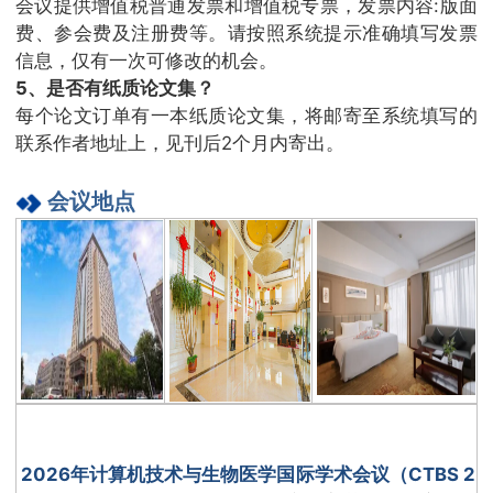
会议提供增值税普通发票和增值税专票，发票内容:版面
费、参会费及注册费等。请按照系统提示准确填写发票
信息，仅有一次可修改的机会。
5、是否有纸质论文集？
每个论文订单有一本纸质论文集，将邮寄至系统填写的
联系作者地址上，见刊后2个月内寄出。
会议地点
2026年计算机技术与生物医学国际学术会议（CTBS 2