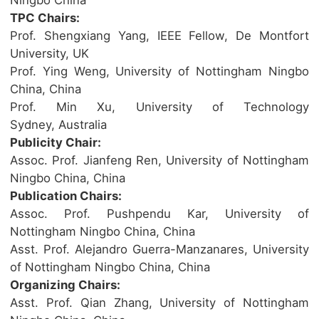
TPC Chairs:
Prof. Shengxiang Yang, IEEE Fellow, De Montfort
University, UK
Prof. Ying Weng, University of Nottingham Ningbo
China, China
Prof. Min Xu, University of Technology
Sydney, Australia
Publicity Chair:
Assoc. Prof. Jianfeng Ren, University of Nottingham
Ningbo China, China
Publication Chairs:
Assoc. Prof. Pushpendu Kar, University of
Nottingham Ningbo China, China
Asst. Prof. Alejandro Guerra-Manzanares, University
of Nottingham Ningbo China, China
Organizing Chairs:
Asst. Prof. Qian Zhang, University of Nottingham