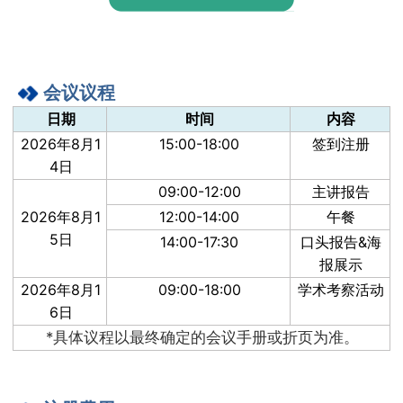
会议议程
日期
时间
内容
2026年8月1
15:00-18:00
签到注册
4日
09:00-12:00
主讲报告
2026年8月1
12:00-14:00
午餐
5日
14:00-17:30
口头报告&海
报展示
2026年8月1
09:00-18:00
学术考察活动
6日
*具体议程以最终确定的会议手册或折页为准。