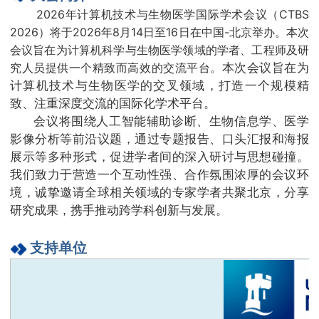
2026年计算机技术与生物医学国际学术会议（CTBS
2026）将于2026年8月14日至16日在中国-北京举办。本次
会议旨在为计算机科学与生物医学领域的学者、工程师及研
究人员提供一个精致而高效的交流平台。
本次会议旨在为
计算机技术与生物医学的交叉领域，打造一个规模精
致、注重深度交流的国际化学术平台。
会议将围绕人工智能辅助诊断、生物信息学、医学
影像分析等前沿议题，通过专题报告、口头汇报和海报
展示等多种形式，促进学者间的深入研讨与思想碰撞。
我们致力于营造一个互动性强、合作氛围浓厚的会议环
境，诚挚邀请全球相关领域的专家学者共聚北京，分享
研究成果，携手推动跨学科创新与发展。
支持单位