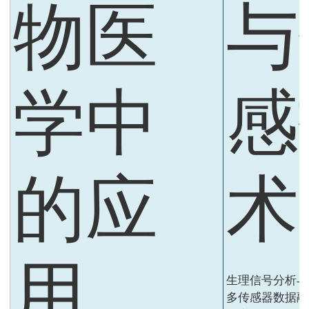
物医
与
学中
感
的应
术
用
生理信号分析与
多传感器数据融