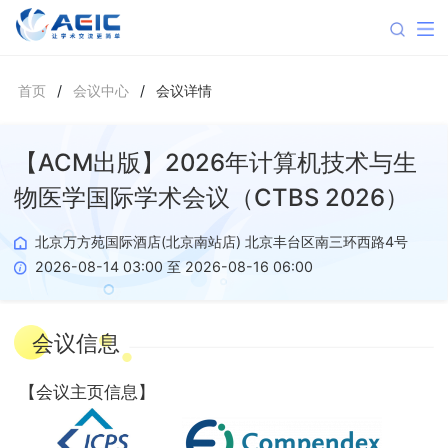
首页
/
会议中心
/
会议详情
【ACM出版】2026年计算机技术与生
物医学国际学术会议（CTBS 2026）
北京万方苑国际酒店(北京南站店) 北京丰台区南三环西路4号
2026-08-14 03:00 至 2026-08-16 06:00
会议信息
【
会议主页信息
】