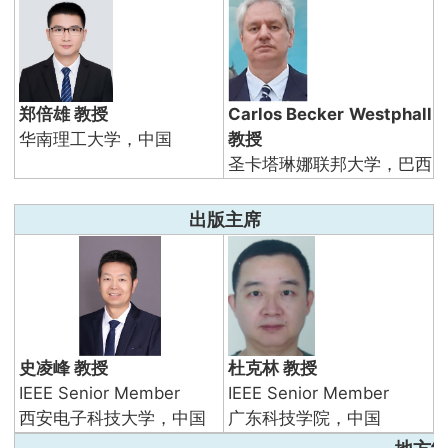
郑倍雄 教授
Carlos Becker Westphall
华南理工大学，中国
教授
圣卡塔琳娜联邦大学，巴西
出版主席
史凌峰 教授
杜克林 教授
IEEE Senior Member
IEEE Senior Member
西安电子科技大学，中国
广东科技学院，中国