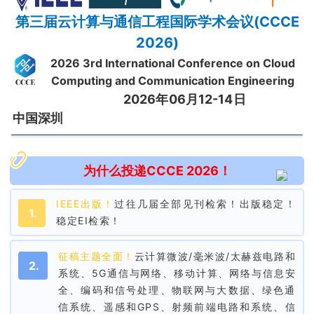
第三届云计算与通信工程国际学术会议(CCCE
2026)
2026 3rd International Conference on Cloud
Computing and Communication Engineering
2026年06月12-14日
中国深圳
为什么投递CCCE 2026！
IEEE出版！
过往几届全部见刊检索！出版稳定！
1.
稳定EI检索！
征稿主题全面！
云计算微波/毫米波/太赫兹电路和
2.
系统、5G通信与网络、移动计算、网络与信息安
全、编码和信号处理、物联网与大数据、绿色通
信系统、遥感和GPS、射频前端电路和系统、信