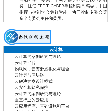
奖。担任IEEE T-CYBER等控制期刊编委，中国
指挥与控制学会集群智能与协同控制专委会等
多个专委会主任和委员。
云计算
云计算的案例研究与理论
云计算平台
物联网，云资源虚拟化与组合
云计算与区块链
云解决方案设计模式
云安全和隐私保护
云计算的案例研究与理论
垂直行业的云应用
云应用程序、基础设施和平台