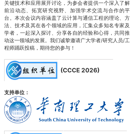
关键技术和应用展开讨论，为参会者提供一个深入了解
前沿动态、拓宽研究视野、加强学术交流与合作的平
台。本次会议内容涵盖了云计算与通信工程的理论、方
法、技术及其在各个领域的应用，汇集众多知名专家及
学者，一起深入探讨、分享各自的经验和心得，共同推
动这一领域的发展。我们诚挚邀请广大学者/研究人员/工
程师踊跃投稿，期待您的参与！
(CCCE 2026)
支持单位：