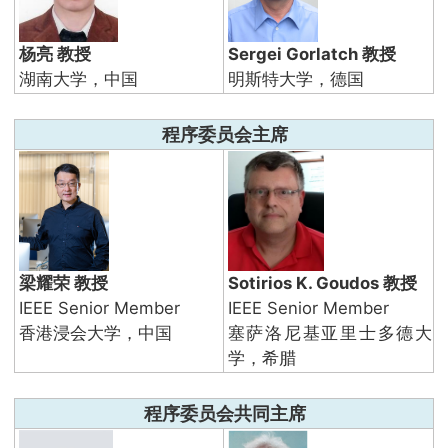
杨亮 教授
Sergei Gorlatch 教授
湖南大学，中国
明斯特大学，德国
程序委员会主席
梁耀荣 教授
Sotirios K. Goudos 教授
IEEE Senior Member
IEEE Senior Member
香港浸会大学，中国
塞萨洛尼基亚里士多德大
学，希腊
程序委员会共同主席