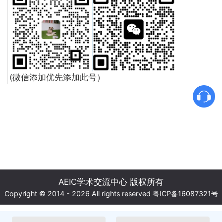
(微信添加优先添加此号）
AEIC学术交流中心 版权所有
Copyright © 2014 - 2026 All rights reserved
粤ICP备16087321号