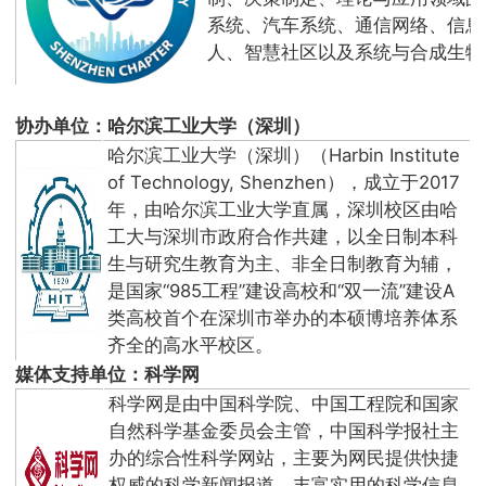
系统、汽车系统、通信网络、信息
人、智慧社区以及系统与合成生物
协办单位：哈尔滨工业大学（深圳）
哈尔滨工业大学（深圳）（Harbin Institute
of Technology, Shenzhen），成立于2017
年，由哈尔滨工业大学直属，深圳校区由哈
工大与深圳市政府合作共建，以全日制本科
生与研究生教育为主、非全日制教育为辅，
是国家“985工程”建设高校和“双一流”建设A
类高校首个在深圳市举办的本硕博培养体系
齐全的高水平校区。
媒体支持单位：科学网
科学网是由中国科学院、中国工程院和国家
自然科学基金委员会主管，中国科学报社主
办的综合性科学网站，主要为网民提供快捷
权威的科学新闻报道、丰富实用的科学信息