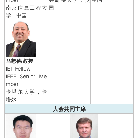
南京信息工程大
国
学，中国
马懋德 教授
IET Fellow
IEEE Senior Me
mber
卡塔尔大学，卡
塔尔
大会共同主席