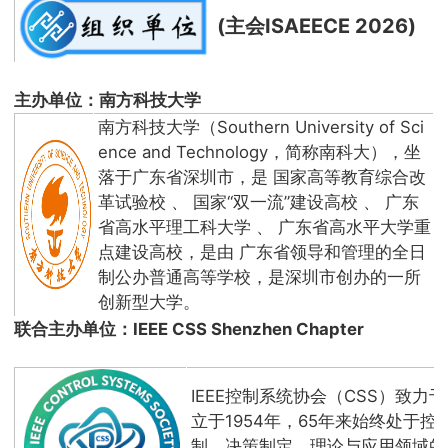
(主会ISAEECE 2026)
主办单位：南方科技大学
南方科技大学（Southern University of Sci
ence and Technology，简称南科大），坐
落于广东省深圳市，是 国家高等教育综合改
革试验校 、 国家“双一流”建设高校 、 广东
省高水平理工科大学 、 广东省高水平大学重
点建设高校，是由 广东省领导和管理的全日
制公办普通高等学校，是深圳市创办的一所
创新型大学。
联合主办单位：IEEE CSS Shenzhen Chapter
IEEE控制系统协会（CSS）致力
立于1954年，65年来始终处于
制、决策制定、理论与应用领域的