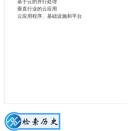
基于云的并行处理
垂直行业的云应用
云应用程序、基础设施和平台