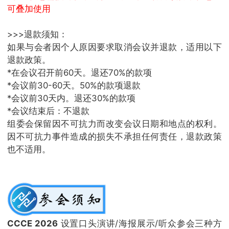
可叠加使用
>>>退款须知：
如果与会者因个人原因要求取消会议并退款，适用以下
退款政策。
*在会议召开前60天。退还70%的款项
*会议前30-60天。50%的款项退款
*会议前30天内。退还30%的款项
*会议结束后：不退款
组委会保留因不可抗力而改变会议日期和地点的权利。
因不可抗力事件造成的损失不承担任何责任，退款政策
也不适用。
CCCE 2026
设置口头演讲/海报展示/听众参会三种方