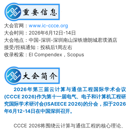
大会官网：
www.ic-ccce.org
大会时间：2026年6月12日-14日
大会地点：中国-深圳-深圳南山深铁塘朗城君璞酒店
接受/拒稿通知：投稿后1周左右
收录检索：EI Compendex，Scopus
2026年第三届云计算与通信工程国际学术会议
(CCCE 2026)作为第十一届电气、电子和计算机工程研
究国际学术研讨会(ISAEECE 2026)的分会，拟于2026
年6月12-14日在中国深圳召开。
CCCE 2026将围绕云计算与通信工程的核心理论、