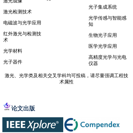
激光成像
光子集成系统
激光检测技术
光学传感与智能感
电磁波与光学应用
知
红外激光与检测技
生物光子应用
术
医学光学应用
光学材料
高精度光学与光电
光子器件
仪器
激光、光学类及相关交叉学科均可投稿，请尽量强调工程技
术属性
论文出版