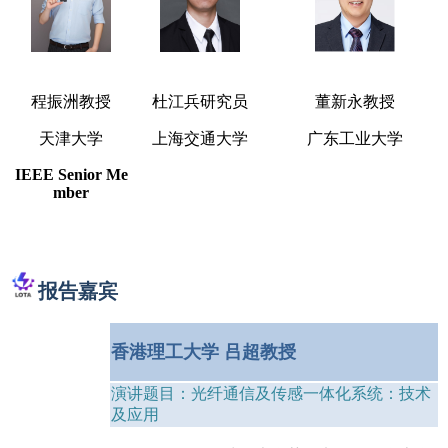
程振洲教授
杜江兵研究员
董新永教授
天津大学
上海交通大学
广东工业大学
IEEE Senior Me
mber
报告
嘉
宾
香港理工大学 吕超教
授
演讲题目：光纤通信及传感一体化系统：技术
及应用