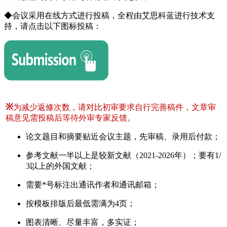
◆会议采用在线方式进行投稿，全程由艾思科蓝进行技术支
持，请点击以下图标投稿：
※
为减少返修次数，请对比初审要求自行完善稿件，文章审
稿意见需投稿后等待外审专家反馈。
论文题目和摘要贴近会议主题，先审稿、录用后付款；
参考文献一半以上是较新文献（2021-2026年）；要有1/
3以上的外国文献；
需要*号标注出通讯作者和通讯邮箱；
按模板排版后最低需满为4页；
图表清晰、尽量丰富，多实证；