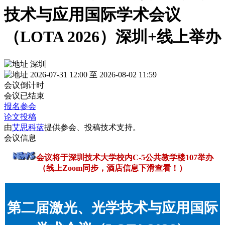
技术与应用国际学术会议
（LOTA 2026）深圳+线上举办
深圳
2026-07-31 12:00 至 2026-08-02 11:59
会议倒计时
会议已结束
报名参会
论文投稿
由
艾思科蓝
提供参会、投稿技术支持。
会议信息
会议将于深圳技术大学校内C-5公共教学楼107举办
（线上Zoom同步，酒店信息下滑查看！）
第二届激光、光学技术与应用国际