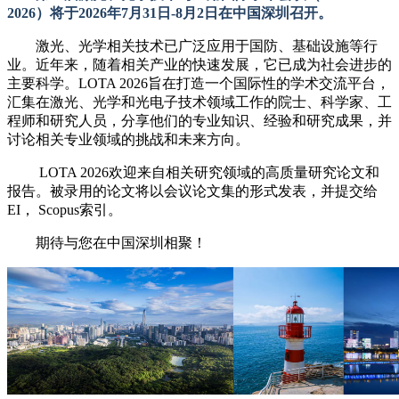
2026）将于2026年7月31日-8月2日在中国深圳召开。
激光、光学相关技术已广泛应用于国防、基础设施等行
业。近年来，随着相关产业的快速发展，它已成为社会进步的
主要科学。LOTA 2026旨在打造一个国际性的学术交流平台，
汇集在激光、光学和光电子技术领域工作的院士、科学家、工
程师和研究人员，分享他们的专业知识、经验和研究成果，并
讨论相关专业领域的挑战和未来方向。
LOTA 2026欢迎来自相关研究领域的高质量研究论文和
报告。
被录用的论文将以会议论文集的形式发表，并提交给
EI， Scopus索引。
期待与您在中国深圳相聚！