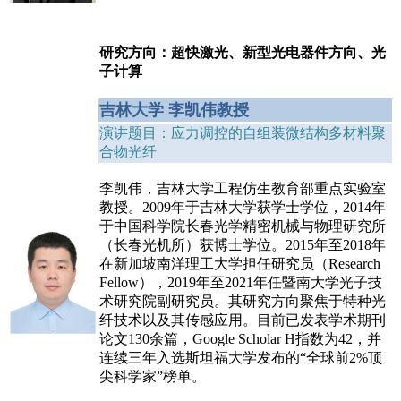
研究方向：超快激光、新型光电器件方向、光
子计算
吉林大学 李凯伟教授
演讲题目：应力调控的自组装微结构多材料聚
合物光纤
李凯伟，吉林大学工程仿生教育部重点实验室
教授。2009年于吉林大学获学士学位，2014年
于中国科学院长春光学精密机械与物理研究所
（长春光机所）获博士学位。2015年至2018年
在新加坡南洋理工大学担任研究员（Research
Fellow），2019年至2021年任暨南大学光子技
术研究院副研究员。其研究方向聚焦于特种光
纤技术以及其传感应用。目前已发表学术期刊
论文130余篇，Google Scholar H指数为42，并
连续三年入选斯坦福大学发布的“全球前2%顶
尖科学家”榜单。