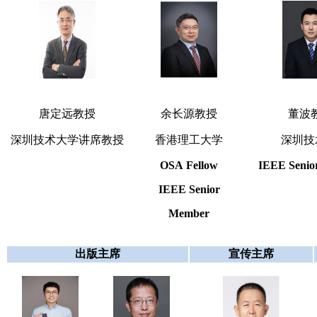
唐定远教授
余长源教授
董波
深圳技术大学讲席教授
香港理工大学
深圳技
OSA Fellow
IEEE Senio
IEEE Senior
Member
出版主席
宣传主席