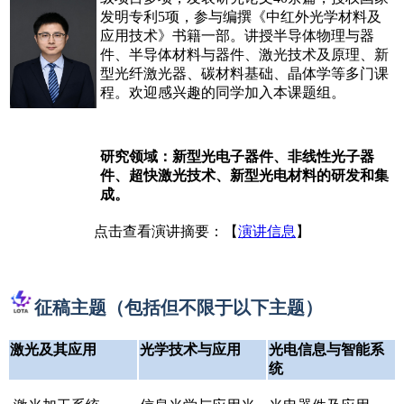
发明专利5项，参与编撰《中红外光学材料及
应用技术》书籍一部。讲授半导体物理与器
件、半导体材料与器件、激光技术及原理、新
型光纤激光器、碳材料基础、晶体学等多门课
程。欢迎感兴趣的同学加入本课题组。
研究领域：新型光电子器件、非线性光子器
件、超快激光技术、新型光电材料的研发和集
成。
点击查看演讲摘要：【
演讲信息
】
征稿主题（包括但不限于以下主题）
激光及其应用
光学技术与应用
光电信息与智能系
统