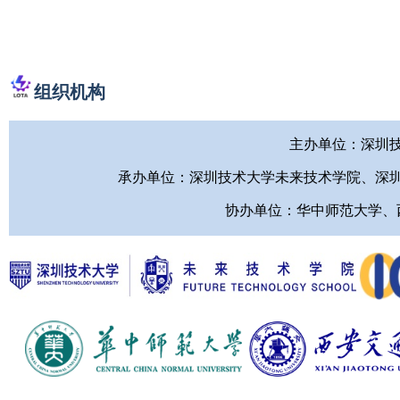
组织机构
主办单位：深圳
承办单位：深圳技术大学未来技术学院、深
协办单位：华中师范大学、西安