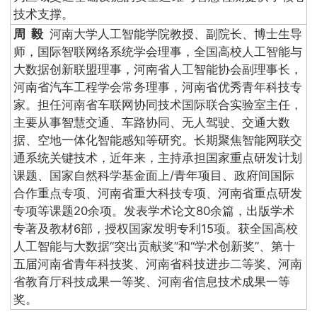
技术支撑。
周 毅
河南大学人工智能学院教授、副院长、博士生导
师，国际智联网络系统学会理事，全国高校人工智能与
大数据创新联盟理事，河南省人工智能协会副理事长，
河南省汽车工程学会常务理事，河南省优秀青年科技专
家。担任河南省车联网协同技术国际联合实验室主任，
主要从事智慧交通、车路协同、无人驾驶、交通大数
据、空地一体化智能感知等研究。长期聚焦智能网联交
通系统关键技术，近年来，主持承担国家重点研发计划
课题、国家自然科学基金面上/青年项目、政府间国际
合作重点专项、河南省重大科技专项、河南省重点研发
专项等课题20余项。发表学术论文80余篇，出版学术
专著及教材6部，授权国家发明专利15项。获全国高校
人工智能与大数据“突出贡献奖”和“学术创新奖”、第十
五届河南省青年科技奖、河南省科技进步二等奖、河南
省教育厅科技成果一等奖、河南省信息技术成果一等
奖。