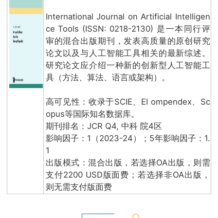
International Journal on Artificial Intelligen
ce Tools (ISSN: 0218-2130) 是一本同行评
审的混合出版期刊，发表高质量的原创研究
论文以及与人工智能工具相关的最新综述。
研究论文应介绍一种新的创新型人工智能工
具（方法、算法、语言或架构）。
高可见性：收录于SCIE、EI ompendex、Sc
opus等国际知名数据库。
期刊排名：JCR Q4, 中科 院4区
影响因子：1（2023-24）；5年影响因子：1.
1
出版模式：混合出版，若选择OA出版，则需
支付2200 USD版面费；若选择非OA出版，
则无需支付版面费