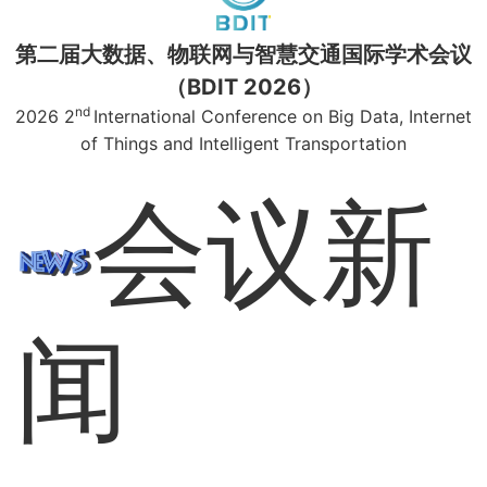
第二届大数据、物联网与智慧交通国际学术会议
（BDIT 2026）
nd
2026 2
International Conference on Big Data, Internet
of Things and Intelligent Transportation
会议新
闻