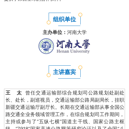
组织单位
主办单位：
河南大学
主讲嘉宾
王 太
曾任交通运输部综合规划司公路规划处副处
长、处长，副巡视员，交通运输部公路局副局长，挂职
新疆交通运输厅副厅长。长期在交通运输部从事全国公
路交通全业务领域管理工作，在综合规划司工作期间，
主持或参与了“五纵七横”国道主干线、国家公路主枢
纽、“7918”国家高速公路网等研究论证以及了全国“八