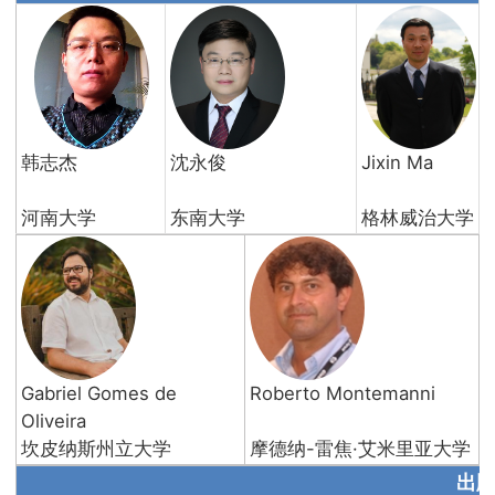
韩志杰
沈永俊
Jixin Ma
河南大学
东南大学
格林威治大学
Gabriel Gomes de
Roberto Montemanni
Oliveira
坎皮纳斯州立大学
摩德纳-雷焦·艾米里亚大学
出