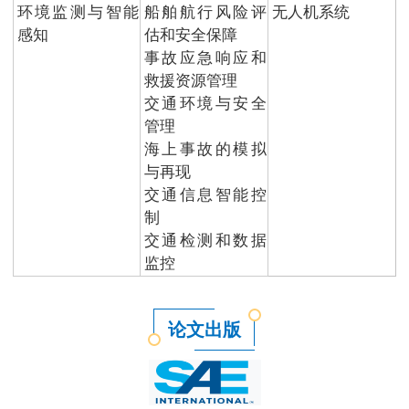
环境监测与智能
船舶航行风险评
无人机系统
感知
估和安全保障
事故应急响应和
救援资源管理
交通环境与安全
管理
海上事故的模拟
与再现
交通信息智能控
制
交通检测和数据
监控
论文出版