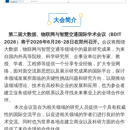
大会简介
大数据、物联网与智慧交通国际学术会议（BDIT
第二届
2026）将于2026年6月26-28日在郑州召开。
会议将围绕
大数据，物联网与智慧交通等领域中的最新研究成果，为来
自国内外高等院校、科学研究所、企事业单位的专家、教
授、学者、工程师等提供一个分享专业经验，扩大专业网
络，面对面交流新思想以及展示研究成果的国际平台，探讨
本领域发展所面临的关键性挑战问题和研究方向，以期推动
该领域理论、技术在高校和企业的发展和应用，也为参会者
建立业务或研究上的联系以及寻找未来事业上的全球合作伙
伴。
本次会议旨在为相关领域的研究人员提供一个具有权威
性的国际交流平台，以促进相关领域的学者们进行良好的学
术交流。同时也为世界各地在建立商业以及科研方面的合作
提供了来自全球的合作伙伴。