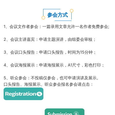
参会方式
1、会议文作者参会：一篇录用文章允许一名作者免费参会;
2、会议主讲嘉宾：申请主题演讲，由组委会审核；
3、会议口头报告：申请口头报告，时间为15分钟；
4、会议海报展示：申请海报展示，A1尺寸，彩色打印；
5、听众参会：不投稿仅参会，也可申请演讲及展示。
口头报告、海报展示、听众参会报名参会请点击：