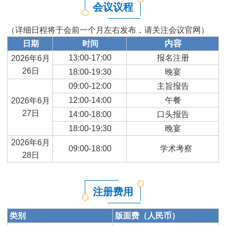
会议议程
（详细日程将于会前一个月左右发布，请关注会议官网）
内容
日期
时间
13:00-17:00
报名注册
2026年6月
26日
18:00-19:30
晚宴
09:00-12:00
主旨报告
12:00-14:00
午餐
2026年6月
27日
14:00-18:00
口头报告
18:00-19:30
晚宴
2026年6月
09:00-18:00
学术考察
28日
注册费用
类别
版面费（人民币）