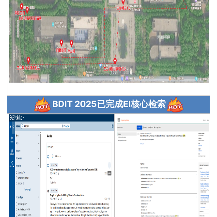
BDIT 2025已完成EI核心检索