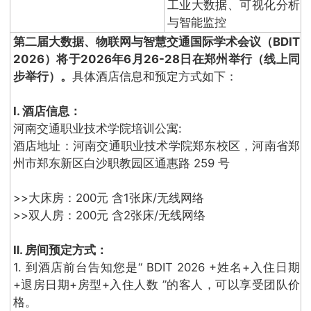
工业大数据、可视化分析
与智能监控
第二届大数据、物联网与智慧交通国际学术会议（BDIT
2026）将于2026年6月26-28日在郑州举行（线上同
步举行）。
具体酒店信息和预定方式如下：
Ⅰ. 酒店信息：
河南交通职业技术学院培训公寓:
酒店地址：河南交通职业技术学院郑东校区，河南省郑
州市郑东新区白沙职教园区通惠路 259 号
>>大床房：200元 含1张床/无线网络
>>双人房：200元 含2张床/无线网络
Ⅱ. 房间预定方式：
1. 到酒店前台告知您是“ BDIT 2026 +姓名+入住日期
+退房日期+房型+入住人数 ”的客人，可以享受团队价
格。