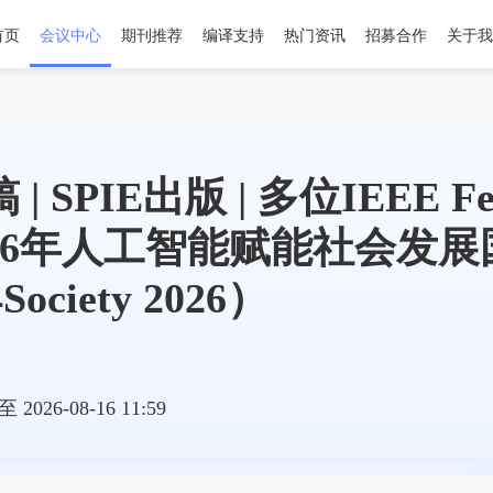
首页
会议中心
期刊推荐
编译支持
热门资讯
招募合作
关于我
 SPIE出版 | 多位IEEE F
026年人工智能赋能社会发
ociety 2026）
 至 2026-08-16 11:59