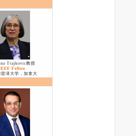
jana Trajkovic教授
IEEE Fellow
弗雷泽大学，加拿大