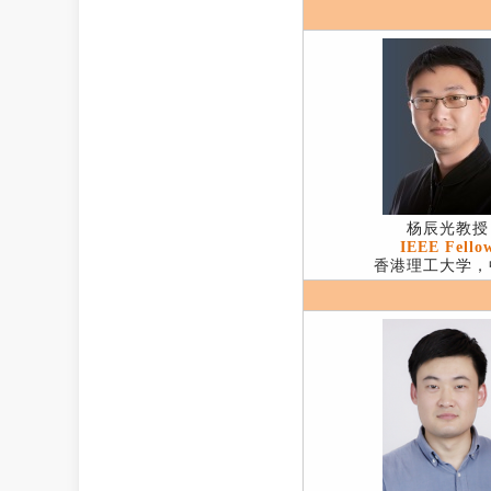
杨辰光教授
IEEE Fello
香港理工大学，