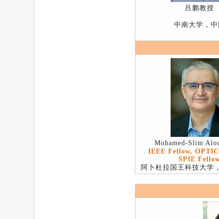
吕鹏教授
中南大学，中
Mohamed-Slim Al
IEEE Fellow, OPTIC
SPIE Fello
阿卜杜拉国王科技大学