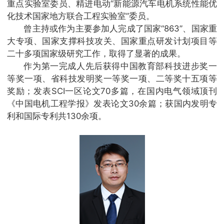
重点实验室委员、精进电动“新能源汽车电机系统性能优
化技术国家地方联合工程实验室”委员。
曾主持或作为主要参加人完成了国家“863”、国家重
大专项、国家支撑科技攻关、国家重点研发计划项目等
二十多项国家级研究工作，取得了显著的成果。
作为第一完成人先后获得中国教育部科技进步奖一
等奖一项、省科技发明奖一等奖一项、二等奖十五项等
奖励；发表SCI一区论文70多篇，在国内电气领域顶刊
《中国电机工程学报》发表论文30余篇；获国内发明专
利和国际专利共130余项。