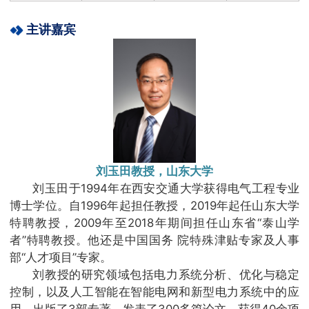
主讲嘉宾
刘玉田教授，山东大学
刘玉田于1994年在西安交通大学获得电气工程专业
博士学位。自1996年起担任教授，2019年起任山东大学
特聘教授，2009年至2018年期间担任山东省“泰山学
者”特聘教授。他还是中国国务 院特殊津贴专家及人事
部“人才项目”专家。
刘教授的研究领域包括电力系统分析、优化与稳定
控制，以及人工智能在智能电网和新型电力系统中的应
用，出版了3部专著，发表了300多篇论文，获得40余项