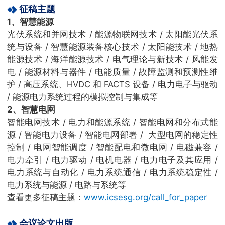
征稿主题
1、智慧能源
光伏系统和并网技术 / 能源物联网技术 / 太阳能光伏系
统与设备 / 智慧能源装备核心技术 / 太阳能技术 / 地热
能源技术 / 海洋能源技术 / 电气理论与新技术 / 风能发
电 / 能源材料与器件 / 电能质量 / 故障监测和预测性维
护 / 高压系统、HVDC 和 FACTS 设备 / 电力电子与驱动
/ 能源电力系统过程的模拟控制与集成等
2、智慧电网
智能电网技术 / 电力和能源系统 / 智能电网和分布式能
源 / 智能电力设备 / 智能电网部署 / 大型电网的稳定性
控制 / 电网智能调度 / 智能配电和微电网 / 电磁兼容 /
电力牵引 / 电力驱动 / 电机电器 / 电力电子及其应用 /
电力系统与自动化 / 电力系统通信 / 电力系统稳定性 /
电力系统与能源 / 电路与系统等
查看更多征稿主题：
www.icsesg.org/call_for_paper
会议论文出版