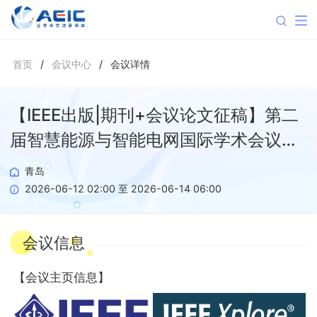
首页
/
会议中心
/
会议详情
【IEEE出版|期刊+会议论文征稿】第二
届智慧能源与智能电网国际学术会议
（SESG 2026）
青岛
2026-06-12 02:00 至 2026-06-14 06:00
会议信息
【
会议主页信息
】