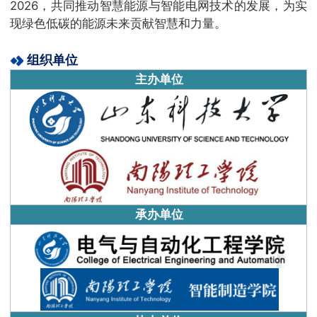
2026，共同推动智慧能源与智能电网技术的发展，为实
现绿色低碳的能源未来贡献智慧和力量。
组织单位
主办单位
承办单位