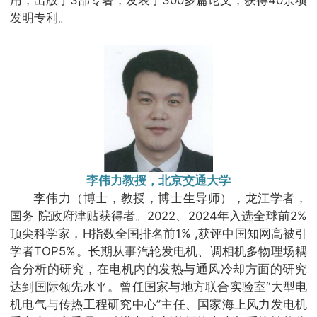
发明专利。
李伟力教授，北京交通大学
李伟力（博士，教授，博士生导师），龙江学者，
国务 院政府津贴获得者。2022、2024年入选全球前2%
顶尖科学家，H指数全国排名前1% ,获评中国知网高被引
学者TOP5%。长期从事汽轮发电机、调相机多物理场耦
合分析的研究，在电机内的发热与通风冷却方面的研究
达到国际领先水平。曾任国家与地方联合实验室“大型电
机电气与传热工程研究中心”主任、国家海上风力发电机