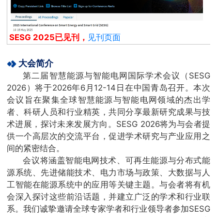
SESG 2025已见刊，
见刊页面
大会简介
第二届智慧能源与智能电网国际学术会议（SESG
2026）将于2026年6月12-14日在中国青岛召开。本次
会议旨在聚集全球智慧能源与智能电网领域的杰出学
者、科研人员和行业精英，共同分享最新研究成果与技
术进展，探讨未来发展方向。SESG 2026将为与会者提
供一个高层次的交流平台，促进学术研究与产业应用之
间的紧密结合。
会议将涵盖智能电网技术、可再生能源与分布式能
源系统、先进储能技术、电力市场与政策、大数据与人
工智能在能源系统中的应用等关键主题。与会者将有机
会深入探讨这些前沿话题，并建立广泛的学术和行业联
系。我们诚挚邀请全球专家学者和行业领导者参加SESG