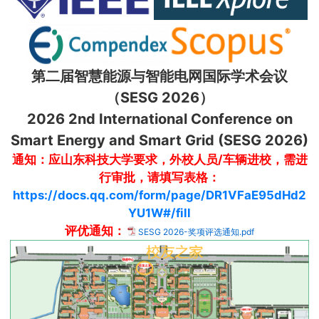
第二届智慧能源与智能电网国际学术会议
（SESG 2026）
2026 2nd International Conference on
Smart Energy and Smart Grid (SESG 2026)
通知：应山东科技大学要求，外校人员/车辆进校，需进
行审批，请填写表格：
https://docs.qq.com/form/page/DR1VFaE95dHd2
YU1W#/fill
评优通知：
SESG 2026-奖项评选通知.pdf