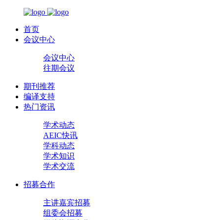
首页
会议中心
会议中心
往期会议
期刊推荐
编译支持
热门资讯
学术动态
AEIC快讯
学科动态
学术知识
学术交流
招募合作
主讲嘉宾招募
组委会招募