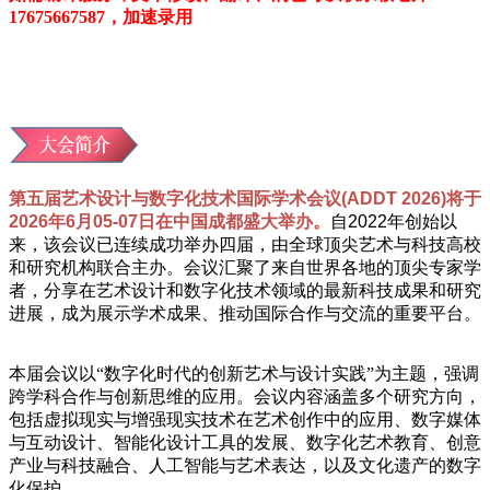
17675667587，加速录用
第五届艺术设计与数字化技术国际学术会议(ADDT 2026)将于
2026年6月05-07日在中国成都盛大举办。
自2022年创始以
来，该会议已连续成功举办四届，由全球顶尖艺术与科技高校
和研究机构联合主办。会议汇聚了来自世界各地的顶尖专家学
者，分享在艺术设计和数字化技术领域的最新科技成果和研究
进展，成为展示学术成果、推动国际合作与交流的重要平台。
本届会议以“数字化时代的创新艺术与设计实践”为主题，强调
跨学科合作与创新思维的应用。会议内容涵盖多个研究方向，
包括虚拟现实与增强现实技术在艺术创作中的应用、数字媒体
与互动设计、智能化设计工具的发展、数字化艺术教育、创意
产业与科技融合、人工智能与艺术表达，以及文化遗产的数字
化保护。