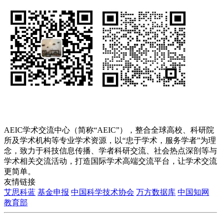
AEIC学术交流中心（简称“AEIC”），整合全球高校、科研院
所及学术机构等专业学术资源，以“忠于学术，服务学者”为理
念，致力于科技信息传播、学者科研交流、社会热点深剖等与
学术相关交流活动，打造国际学术高端交流平台，让学术交流
更简单。
友情链接
艾思科蓝
基金申报
中国科学技术协会
万方数据库
中国知网
教育部