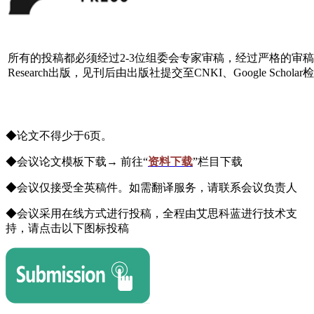
所有的投稿都必须经过2-3位组委会专家审稿，经过严格的审稿之后，最终所有
Research出版，见刊后由出版社提交至CNKI、Google Schol
◆论文不得少于6页。
◆会议论文模板下载→ 前往
“
资料下载
”
栏目下载
◆会议仅接受全英稿件。如需翻译服务，请联系会议负责人
◆会议采用在线方式进行投稿，全程由艾思科蓝进行技术支
持，请点击以下图标投稿