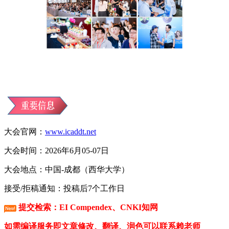
大会官网：
www.icaddt.net
大会时间：2026年6月05-07日
大会地点：中国-成都（西华大学）
接受/拒稿通知：投稿后7个工作日
提交检索：EI Compendex、CNKI知网
如需编译服务即文章修改、翻译、润色可以联系赖老师