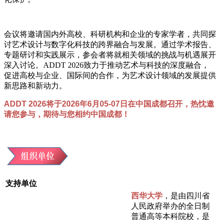
会议将邀请国内外高校、科研机构和企业的专家学者，共同探
讨艺术设计与数字化科技的跨界融合与发展。通过学术报告、
专题研讨和实践展示，参会者将就相关领域的挑战与机遇展开
深入讨论。ADDT 2026致力于推动艺术与科技的深度融合，
促进高校与企业、国际间的合作，为艺术设计领域的发展提供
新思路和新动力。
ADDT 2026将于
2026年6月05-07日
在中国成都召开，热忱邀
请您参与，期待与您相约中国成都！
支持单位
西华大学
，是由四川省
人民政府举办的全日制
普通高等本科院校，是