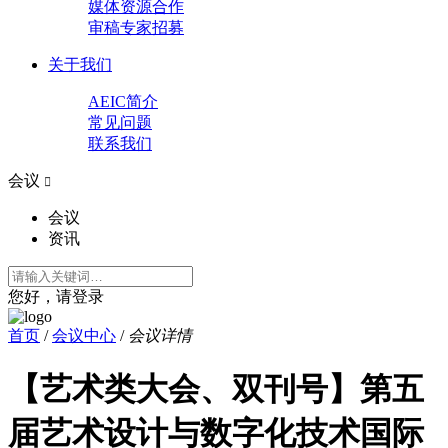
媒体资源合作
审稿专家招募
关于我们
AEIC简介
常见问题
联系我们
会议

会议
资讯
您好，请登录
首页
/
会议中心
/
会议详情
【艺术类大会、双刊号】第五
届艺术设计与数字化技术国际