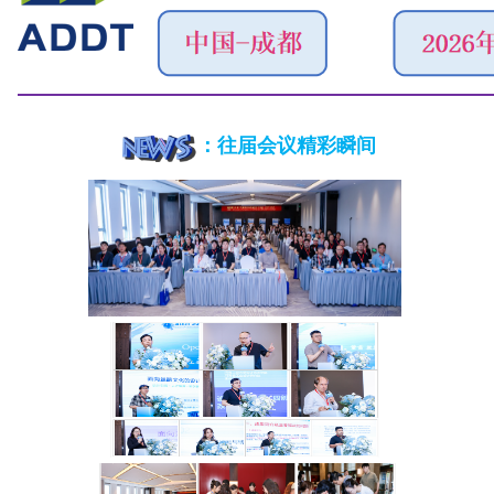
：往届会议精彩瞬间