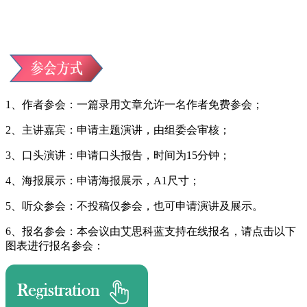
1、作者参会：一篇录用文章允许一名作者免费参会；
2、主讲嘉宾：申请主题演讲，由组委会审核；
3、口头演讲：申请口头报告，时间为15分钟；
4、海报展示：申请海报展示，A1尺寸；
5、听众参会：不投稿仅参会，也可申请演讲及展示。
6、报名参会：本会议由艾思科蓝支持在线报名，请点击以下
图表进行报名参会：