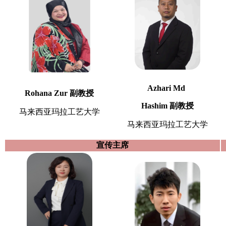
Azhari Md
Rohana Zur 副教授
Hashim 副教授
马来西亚玛拉工艺大学
马来西亚玛拉工艺大学
宣传主席