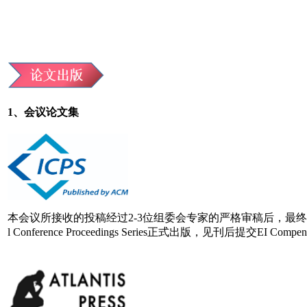
1、会议论文集
本会议所接收的投稿经过2-3位组委会专家的严格审稿后，最终所录用
l Conference Proceedings Series正式出版，见刊后提交EI Comp