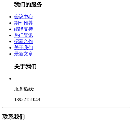
我们的服务
会议中心
期刊推荐
编译支持
热门资讯
招募合作
关于我们
最新文章
关于我们
服务热线:
13922151049
联系我们