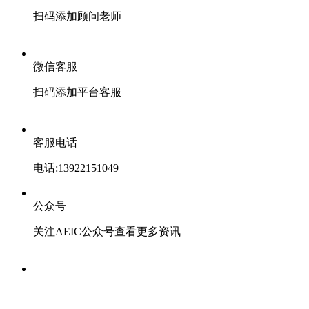
扫码添加顾问老师
微信客服
扫码添加平台客服
客服电话
电话:13922151049
公众号
关注AEIC公众号查看更多资讯