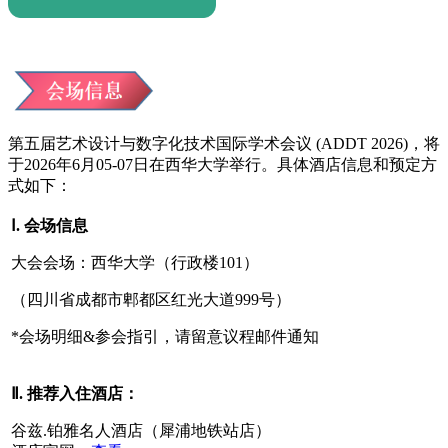
第五届艺术设计与数字化技术国际学术会议 (ADDT 2026)，将
于2026年6月05-07日在西华大学举行。具体酒店信息和预定方
式如下：
Ⅰ. 会场信息
大会会场：西华大学（行政楼101）
（四川省成都市郫都区红光大道999号）
*会场明细&参会指引，请留意议程邮件通知
Ⅱ. 推荐入住酒店：
谷兹.铂雅名人酒店（犀浦地铁站店）