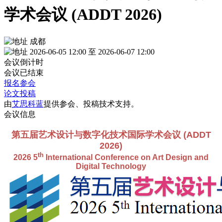
学术会议 (ADDT 2026)
成都
2026-06-05 12:00 至 2026-06-07 12:00
会议倒计时
会议已结束
报名参会
论文投稿
由
艾思科蓝
提供参会、投稿技术支持。
会议信息
第五届艺术设计与数字化技术国际学术会议 (ADDT
2026)
th
2026 5
International Conference on Art Design and
Digital Technology