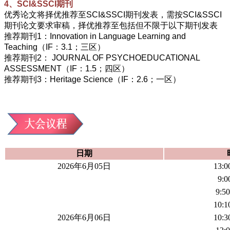
4、SCI&SSCI期刊
优秀论文将择优推荐至SCI&SSCI期刊发表，需按SCI&SSCI
期刊论文要求审稿，择优推荐至包括但不限于以下期刊发表
推荐期刊1：Innovation in Language Learning and
Teaching（IF：3.1；三区）
推荐期刊2： JOURNAL OF PSYCHOEDUCATIONAL
ASSESSMENT（IF：1.5；四区）
推荐期刊3：Heritage Science（IF：2.6；一区）
日期
2026年6月05日
13:0
9:0
9:50
10:1
2026年6月06日
10:3