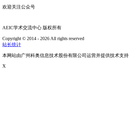
欢迎关注公众号
AEIC学术交流中心 版权所有
Copyright © 2014 - 2026 All rights reserved
粤ICP备16087321号
站长统计
本网站由广州科奥信息技术股份有限公司运营并提供技术支持
X