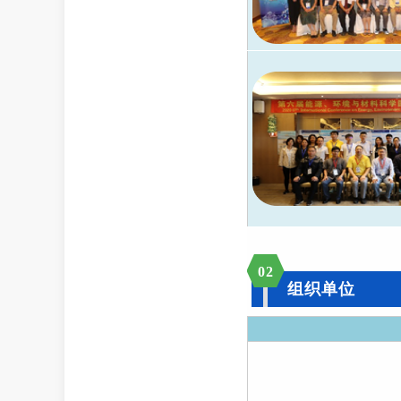
02
组织单位