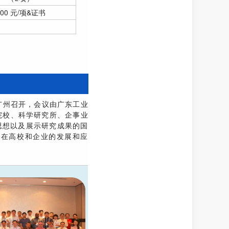
300 元/项&证书
在广州召开，会议由广东工业
等院校、科学研究所、企事业
思想以及展示研究成果的国
术在高校和企业的发展和应