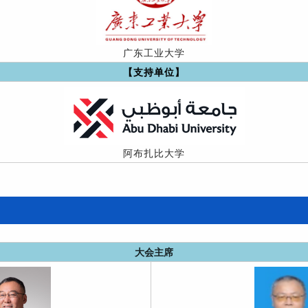
广东工业大学
【支持单位】
阿布扎比大学
大会主席