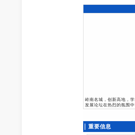
岭南名城，创新高地，学
发展论坛在热烈的氛围中
重要信息