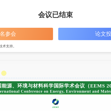
会议已结束
名参会
论文
技术支持。
能源、环境与材料科学国际学术会议（EEMS 20
ternational Conference on Energy, Environment and Mater