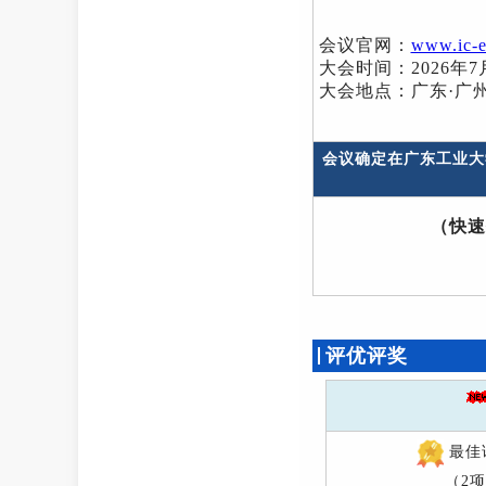
会议官网：
www.ic-
大会时间：2026年7
大会地点：广东·广
会议确定在广东工业大
（快速
评优评奖
最佳
（2