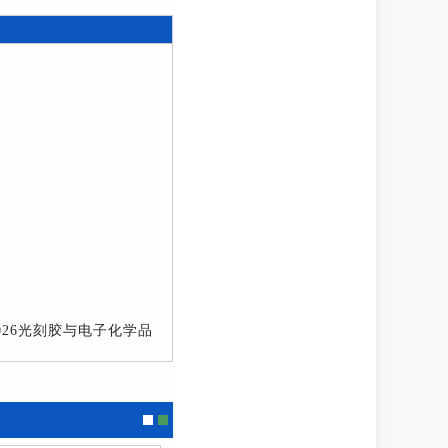
26光刻胶与电子化学品