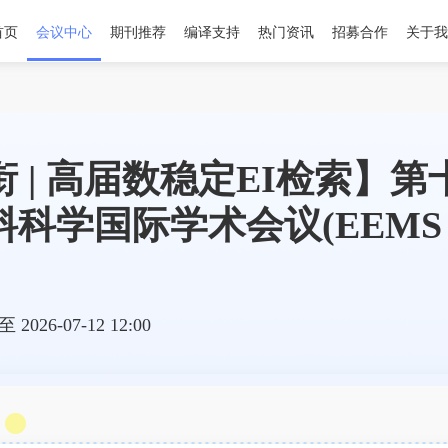
首页
会议中心
期刊推荐
编译支持
热门资讯
招募合作
关于我
 | 高届数稳定EI检索】
科学国际学术会议(EEMS 2
 至 2026-07-12 12:00