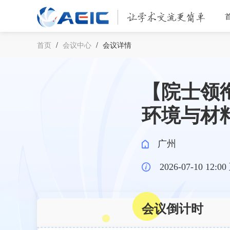
首页
/
会议中心
/
会议详情
【院士领衔
环境与材料
广州
2026-07-10 12:00
会议倒计时