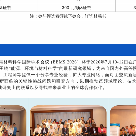
项&证书
300 元/项&证书
注：参与评选者须线下参会，详询林秘书
学国际学术会议 (EEMS 2026）将于2026年7月10-12日
26将围绕“能源、环境与材料科学”的最新研究领域，为来自国内外高
、工程师等提供一个分享专业经验，扩大专业网络，面对面交流新
所面临的关键性挑战问题和研究方向，以期推动该领域理论、技
或研究上的联系以及寻找未来事业上的全球合作伙伴。