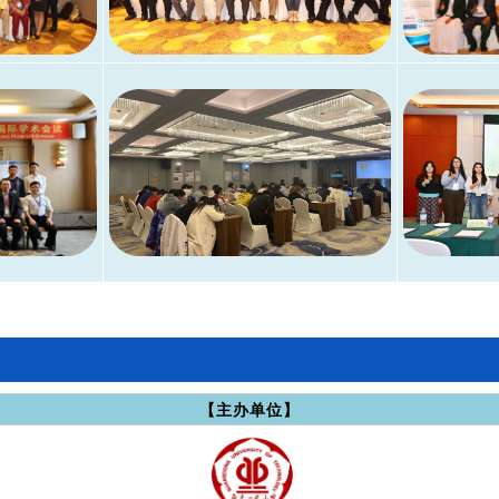
【主办单位】