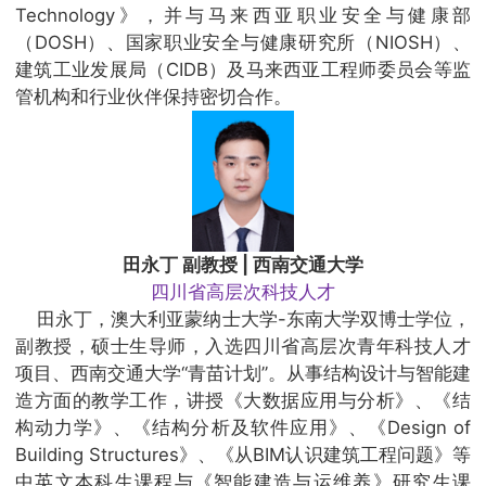
Technology》，并与马来西亚职业安全与健康部
（DOSH）、国家职业安全与健康研究所（NIOSH）、
建筑工业发展局（CIDB）及马来西亚工程师委员会等监
管机构和行业伙伴保持密切合作。
田永丁 副教授 | 西南交通大学
四川省高层次科技人才
田永丁，澳大利亚蒙纳士大学-东南大学双博士学位，
副教授，硕士生导师，入选四川省高层次青年科技人才
项目、西南交通大学“青苗计划”。从事结构设计与智能建
造方面的教学工作，讲授《大数据应用与分析》、《结
构动力学》、《结构分析及软件应用》、《Design of
Building Structures》、《从BIM认识建筑工程问题》等
中英文本科生课程与《智能建造与运维养》研究生课