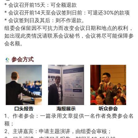
* 会议召开前15天：可全额退款
* 会议召开前14天至会议签到日前：可退还30%的款项
* 会议签到日及其后：则不作退款。
组委会保留因不可抗力而改变会议日期和地点的权利，
如出现此类情况请联系会议秘书，会议将尽可能保障参
会名额。
参会方式
1、作者参会：一篇录用文章提供一名作者免费参会名
额；
2、主讲嘉宾：申请主题演讲，由组委会审核；