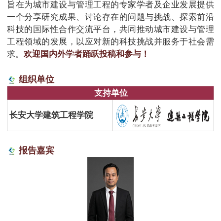
旨在为城市建设与管理工程的专家学者及企业发展提供
一个分享研究成果、讨论存在的问题与挑战、探索前沿
科技的国际性合作交流平台，共同推动城市建设与管理
工程领域的发展，以应对新的科技挑战并服务于社会需
求。
欢迎国内外学者踊跃投稿和参与！
组织单位
支持单位
长安大学建筑工程学院
报告嘉宾