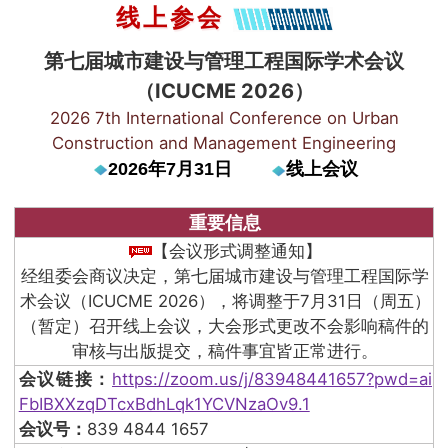
线上参会
第七届城市建设与管理工程国际学术会议
（ICUCME 2026）
2026 7th International Conference on Urban
Construction and Management Engineering
2026年7月31日
线上会议
重要信息
【会议形式调整通知】
经组委会商议决定，第七届城市建设与管理工程国际学
术会议（ICUCME 2026），将调整于7月31日（周五）
（暂定）召开线上会议，大会形式更改不会影响稿件的
审核与出版提交，稿件事宜皆正常进行。
会议链接：
https://zoom.us/j/83948441657?pwd=ai
FbIBXXzqDTcxBdhLqk1YCVNzaOv9.1
会议号：
839 4844 1657