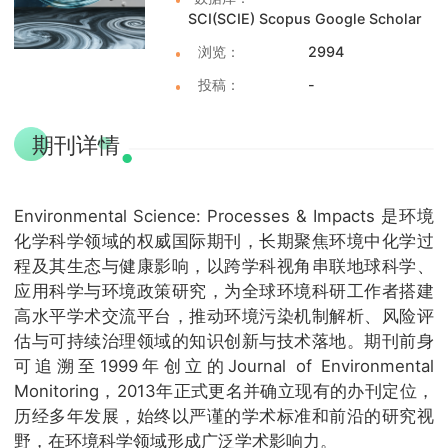
SCI(SCIE) Scopus Google Scholar
浏览：
2994
投稿：
-
期刊详情
Environmental Science: Processes & Impacts 是环境
化学科学领域的权威国际期刊，长期聚焦环境中化学过
程及其生态与健康影响，以跨学科视角串联地球科学、
应用科学与环境政策研究，为全球环境科研工作者搭建
高水平学术交流平台，推动环境污染机制解析、风险评
估与可持续治理领域的知识创新与技术落地。期刊前身
可追溯至1999年创立的Journal of Environmental
Monitoring，2013年正式更名并确立现有的办刊定位，
历经多年发展，始终以严谨的学术标准和前沿的研究视
野，在环境科学领域形成广泛学术影响力。