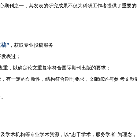
成为全球材料科学领域的核心期刊之一，其发表的研究成果不仅为科研工作者
稿”
，获取专业投稿服务
开发表过；
查重，以确定论文重复率符合国际期刊出版的要求；
应，有一定的创新性，结构符合期刊要求，文献综述与参 考文
务。
研院所及学术机构等专业学术资源，以“忠于学术，服务学者”为理