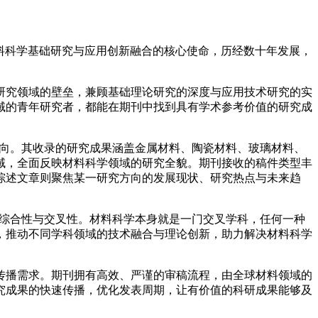
始终坚守推动材料科学基础研究与应用创新融合的核心使命，历经数十年发展，
研究领域的壁垒，兼顾基础理论研究的深度与应用技术研究的实
域的青年研究者，都能在期刊中找到具有学术参考价值的研究成
类型或研究方向。其收录的研究成果涵盖金属材料、陶瓷材料、玻璃材料、
域，全面反映材料科学领域的研究全貌。期刊接收的稿件类型丰
综述文章则聚焦某一研究方向的发展现状、研究热点与未来趋
调材料研究的综合性与交叉性。材料科学本身就是一门交叉学科，任何一种
，推动不同学科领域的技术融合与理论创新，助力解决材料科学
传播需求。期刊拥有高效、严谨的审稿流程，由全球材料领域的
究成果的快速传播，优化发表周期，让有价值的科研成果能够及