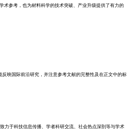
提供了重要的学术参考，也为材料科学的技术突破、产业升级提供了有力的
献能反映国际前沿研究，并注意参考文献的完整性及在正文中的标
念，致力于科技信息传播、学者科研交流、社会热点深剖等与学术