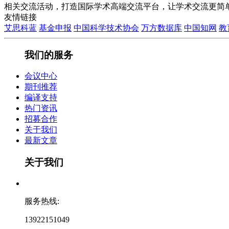
相关交流活动，打造国际学术高端交流平台，让学术交流更简
友情链接
艾思科蓝
基金申报
中国科学技术协会
万方数据库
中国知网
教
我们的服务
会议中心
期刊推荐
编译支持
热门资讯
招募合作
关于我们
最新文章
关于我们
服务热线:
13922151049