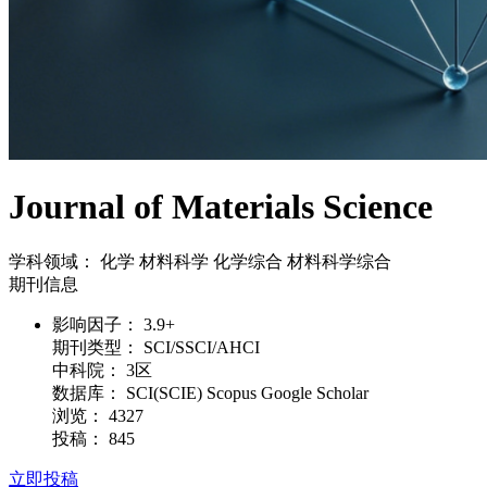
Journal of Materials Science
学科领域：
化学
材料科学
化学综合
材料科学综合
期刊信息
影响因子：
3.9+
期刊类型：
SCI/SSCI/AHCI
中科院：
3区
数据库：
SCI(SCIE) Scopus Google Scholar
浏览：
4327
投稿：
845
立即投稿