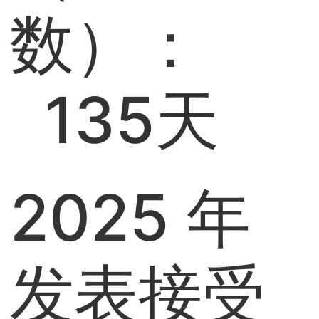
数）：
135天
2025 年
发表接受