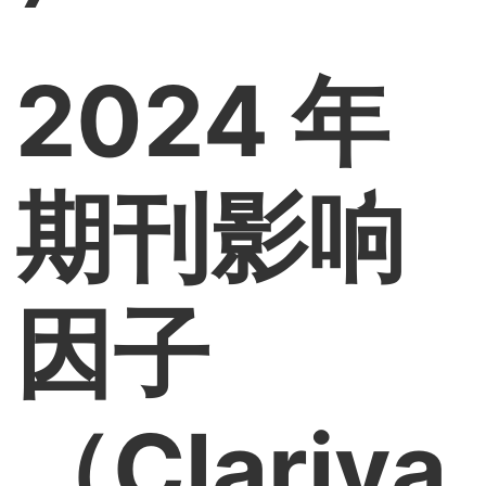
2024 年
期刊影响
因子
（Clariva