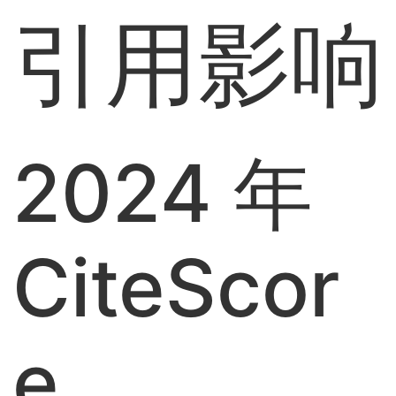
引用影响
2024 年
CiteScor
e