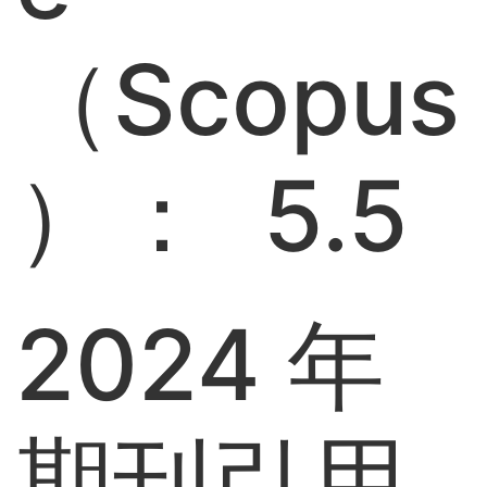
（Scopus
）： 5.5
2024 年
期刊引用