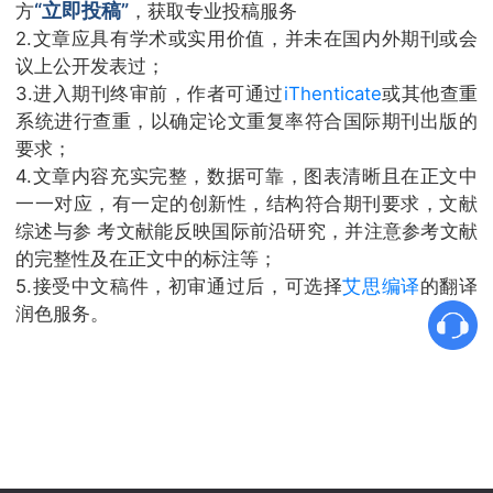
“立即投稿”
方
，获取专业投稿服务
2.文章应具有学术或实用价值，并未在国内外期刊或会
议上公开发表过；
3.进入期刊终审前，作者可通过
iThenticate
或其他查重
系统进行查重，以确定论文重复率符合国际期刊出版的
要求；
4.文章内容充实完整，数据可靠，图表清晰且在正文中
一一对应，有一定的创新性，结构符合期刊要求，文献
综述与参 考文献能反映国际前沿研究，并注意参考文献
的完整性及在正文中的标注等；
5.接受中文稿件，初审通过后，可选择
艾思编译
的翻译
润色服务。