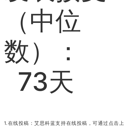
（中位
数）：
73天
1.在线投稿：艾思科蓝支持在线投稿，可通过点击上