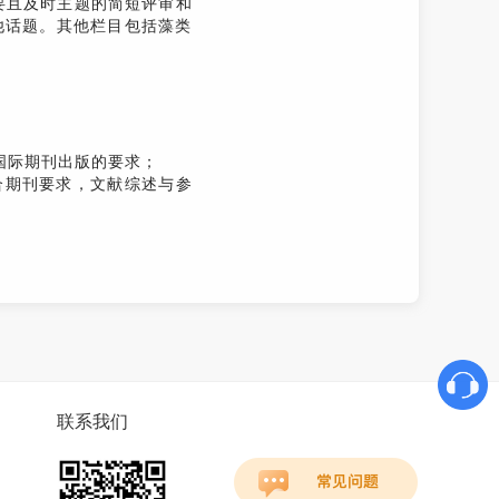
要且及时主题的简短评审和
他话题。其他栏目包括藻类
国际期刊出版的要求；
合期刊要求，文献综述与参
联系我们