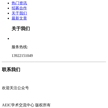
热门资讯
招募合作
关于我们
最新文章
关于我们
服务热线:
13922151049
联系我们
欢迎关注公众号
AEIC学术交流中心 版权所有