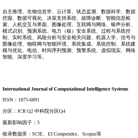
自主推理、生物信息学、云计算、状态监测、数据科学、数据
挖掘、数据可视化、决策支持系统、故障诊断、智能信息检
索、人机交互与界面、图像处理、互联网与网络、噪声分析、
模式识别、预测系统、电力（核）安全系统、过程与系统控
制、实时系统、风险分析与安全相关问题、机器人学、信号与
图像处理、物联网与智能环境、系统集成、系统控制、系统建
模与优化、电信、时间序列预测、预警系统、虚拟现实、网络
智能、深度学习等。
International Journal of Computational Intelligence Systems
ISSN：1875-6891
分区：JCR Q2 中科院分区Q4
最新影响因子：3
收录数据库：SCIE、EI Compendex、Scopus等