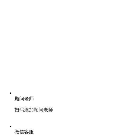
顾问老师
扫码添加顾问老师
微信客服