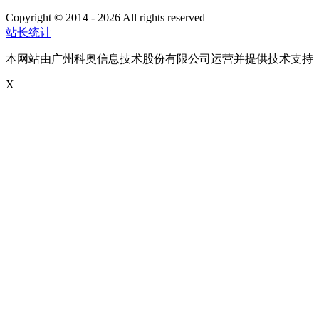
Copyright © 2014 - 2026 All rights reserved
粤ICP备16087321号
站长统计
本网站由广州科奥信息技术股份有限公司运营并提供技术支持
X