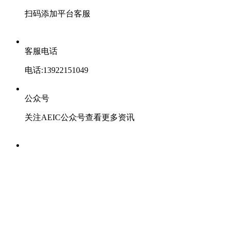
扫码添加平台客服
客服电话
电话:13922151049
公众号
关注AEIC公众号查看更多资讯