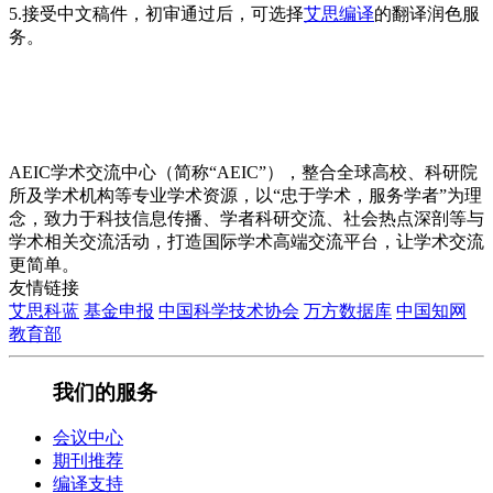
5.接受中文稿件，初审通过后，可选择
艾思编译
的翻译润色服
务。
AEIC学术交流中心（简称“AEIC”），整合全球高校、科研院
所及学术机构等专业学术资源，以“忠于学术，服务学者”为理
念，致力于科技信息传播、学者科研交流、社会热点深剖等与
学术相关交流活动，打造国际学术高端交流平台，让学术交流
更简单。
友情链接
艾思科蓝
基金申报
中国科学技术协会
万方数据库
中国知网
教育部
我们的服务
会议中心
期刊推荐
编译支持