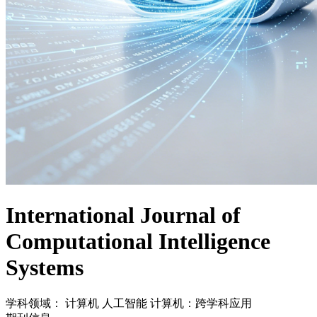
International Journal of
Computational Intelligence
Systems
学科领域：
计算机
人工智能
计算机：跨学科应用