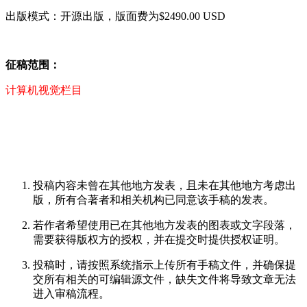
出版模式：开源出版，版面费为$2490.00 USD
征稿范围：
计算机视觉栏目
投稿内容未曾在其他地方发表，且未在其他地方考虑出
版，所有合著者和相关机构已同意该手稿的发表。
若作者希望使用已在其他地方发表的图表或文字段落，
需要获得版权方的授权，并在提交时提供授权证明。
投稿时，请按照系统指示上传所有手稿文件，并确保提
交所有相关的可编辑源文件，缺失文件将导致文章无法
进入审稿流程。