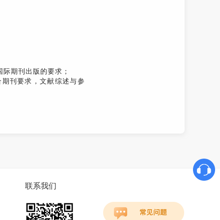
国际期刊出版的要求；
合期刊要求，文献综述与参
联系我们