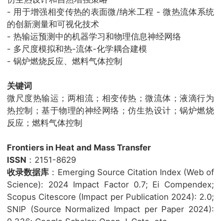
- 用于增强相变传热的表面微/纳米工程 - 微热流体系统
的创新测量和可视化技术
- 热输运预测中的机器学习和物理信息神经网络
- 多尺度模拟和热-流体-化学耦合建模
- 锅炉燃烧反应、燃料气体控制
关键词
微尺度热输运；两相流；相变传热；微流体；液滴行为
热控制；基于物理的神经网络；仿生热设计；锅炉燃烧
反应；燃料气体控制
Frontiers in Heat and Mass Transfer
ISSN
：2151-8629
收录数据库
：Emerging Source Citation Index (Web of
Science): 2024 Impact Factor 0.7; Ei Compendex;
Scopus Citescore (Impact per Publication 2024): 2.0;
SNIP (Source Normalized Impact per Paper 2024):