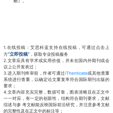
献）。
1.在线投稿：艾思科蓝支持在线投稿，可通过点击上
“立即投稿”
方
，获取专业投稿服务
2.文章应具有学术或实用价值，并未在国内外期刊或会
议上公开发表过；
3.进入期刊终审前，作者可通过
iThenticate
或其他查重
系统进行查重，以确定论文重复率符合国际期刊出版的
要求；
4.文章内容充实完整，数据可靠，图表清晰且在正文中
一一对应，有一定的创新性，结构符合期刊要求，文献
综述与参 考文献能反映国际前沿研究，并注意参考文献
的完整性及在正文中的标注等；