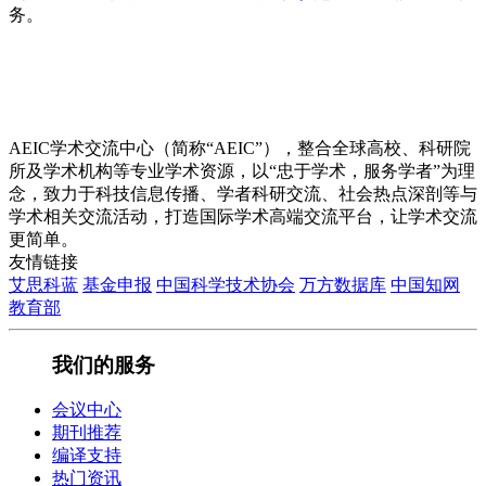
务。
AEIC学术交流中心（简称“AEIC”），整合全球高校、科研院
所及学术机构等专业学术资源，以“忠于学术，服务学者”为理
念，致力于科技信息传播、学者科研交流、社会热点深剖等与
学术相关交流活动，打造国际学术高端交流平台，让学术交流
更简单。
友情链接
艾思科蓝
基金申报
中国科学技术协会
万方数据库
中国知网
教育部
我们的服务
会议中心
期刊推荐
编译支持
热门资讯