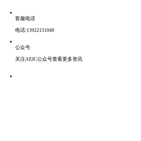
客服电话
电话:13922151049
公众号
关注AEIC公众号查看更多资讯