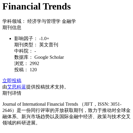
Financial Trends
学科领域：
经济学与管理学
金融学
期刊信息
影响因子：
-1.0+
期刊类型：
英文普刊
中科院：
-
数据库：
Google Scholar
浏览：
2992
投稿：
120
立即投稿
由
艾思科蓝
提供投稿技术支持。
期刊详情
Journal of International Financial Trends （JIFT，ISSN: 3051-
2646）是一份同行评审的开放获取期刊，致力于推动对全球金
融体系、新兴市场趋势以及国际金融中经济、政策与技术交叉
领域的科研进展。