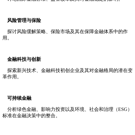
风险管理与保险
探讨风险缓解策略、保险市场及其在保障金融体系中的作
用。
金融科技与创新
探索新兴技术、金融科技初创企业及其对金融格局的潜在变
革作用。
可持续金融
分析绿色金融、影响力投资以及环境、社会和治理（ESG）
标准在金融决策中的整合。