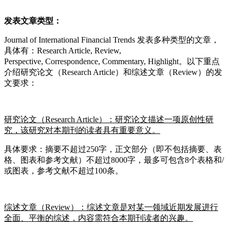
发表文章类型：
Journal of International Financial Trends 发表多种类型的文章，
具体有：Research Article, Review,
Perspective, Correspondence, Commentary, Highlight。以下重点
介绍研究论文（Research Article）和综述文章（Review）的发
文要求：
研究论文（Research Article）：研究论文描述一项原创性研
究，该研究对本期刊的读者具有重要意义。
具体要求：摘要不超过250字，正文部分（即不包括摘要、表
格、图表和参考文献）不超过8000字，最多可包含8个表格和/
或图表，参考文献不超过100条。
综述文章（Review）：综述文章是对某一领域近期发展进行
全面、平衡的综述，内容需符合本期刊读者的兴趣。