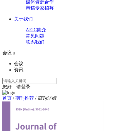
媒体资源合作
审稿专家招募
关于我们
AEIC简介
常见问题
联系我们
会议

会议
资讯
您好，请登录
首页
/
期刊推荐
/
期刊详情