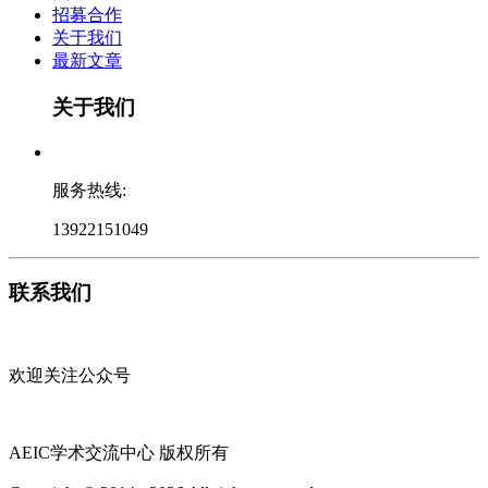
招募合作
关于我们
最新文章
关于我们
服务热线:
13922151049
联系我们
欢迎关注公众号
AEIC学术交流中心 版权所有