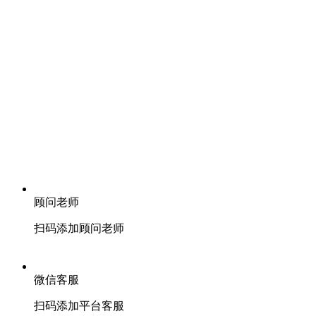
顾问老师
扫码添加顾问老师
微信客服
扫码添加平台客服