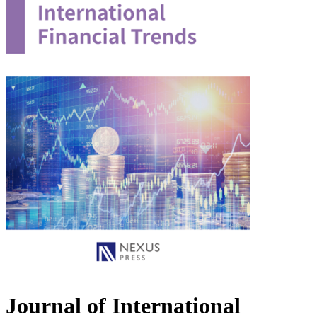
Journal of International