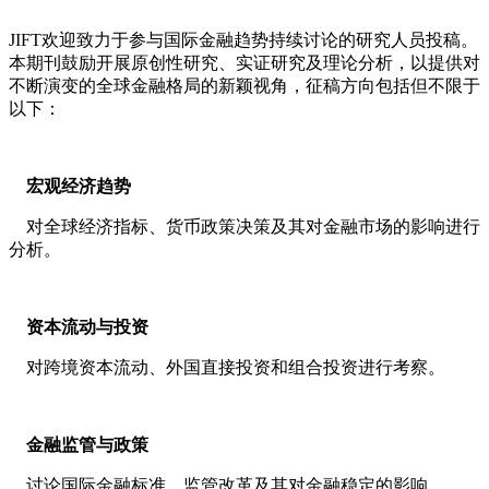
JIFT欢迎致力于参与国际金融趋势持续讨论的研究人员投稿。
本期刊鼓励开展原创性研究、实证研究及理论分析，以提供对
不断演变的全球金融格局的新颖视角，征稿方向包括但不限于
以下：
宏观经济趋势
对全球经济指标、货币政策决策及其对金融市场的影响进行
分析。
资本流动与投资
对跨境资本流动、外国直接投资和组合投资进行考察。
金融监管与政策
讨论国际金融标准、监管改革及其对金融稳定的影响。