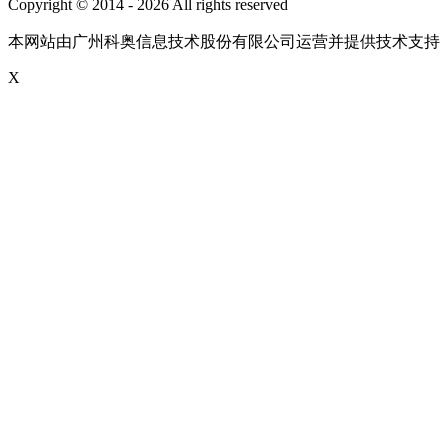
Copyright © 2014 - 2026 All rights reserved
粤ICP备16087321号
本网站由广州科奥信息技术股份有限公司运营并提供技术支持
X