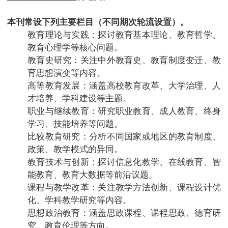
本刊常设下列主要栏目（不同期次轮流设置）。
教育理论与实践：探讨教育基本理论、教育哲学、
教育心理学等核心问题。
教育史研究：关注中外教育史、教育制度变迁、教
育思想演变等内容。
高等教育发展：涵盖高校教育改革、大学治理、人
才培养、学科建设等主题。
职业与继续教育：研究职业教育、成人教育、终身
学习、技能培养等问题。
比较教育研究：分析不同国家或地区的教育制度、
政策、教学模式的异同。
教育技术与创新：探讨信息化教学、在线教育、智
能教育、教育大数据等前沿议题。
课程与教学改革：关注教学方法创新、课程设计优
化、学科教学研究等内容。
思想政治教育：涵盖思政课程、课程思政、德育研
究、教育伦理等方向。