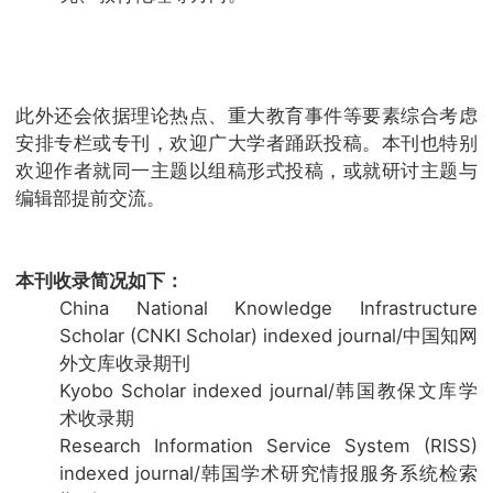
此外还会依据理论热点、重大教育事件等要素综合考虑
安排专栏或专刊，欢迎广大学者踊跃投稿。本刊也特别
欢迎作者就同一主题以组稿形式投稿，或就研讨主题与
编辑部提前交流。
本刊收录简况如下：
China National Knowledge Infrastructure
Scholar (CNKI Scholar) indexed journal/中国知网
外文库收录期刊
Kyobo Scholar indexed journal/韩国教保文库学
术收录期
Research Information Service System (RISS)
indexed journal/韩国学术研究情报服务系统检索