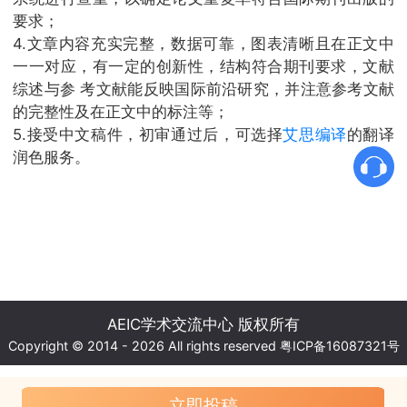
要求；
4.文章内容充实完整，数据可靠，图表清晰且在正文中
一一对应，有一定的创新性，结构符合期刊要求，文献
综述与参 考文献能反映国际前沿研究，并注意参考文献
的完整性及在正文中的标注等；
5.接受中文稿件，初审通过后，可选择
艾思编译
的翻译
润色服务。
AEIC学术交流中心 版权所有
Copyright © 2014 - 2026 All rights reserved
粤ICP备16087321号
立即投稿