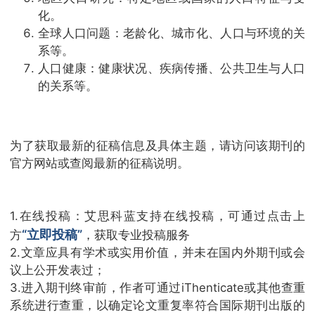
化。
全球人口问题：老龄化、城市化、人口与环境的关
系等。
人口健康：健康状况、疾病传播、公共卫生与人口
的关系等。
为了获取最新的征稿信息及具体主题，请访问该期刊的
官方网站或查阅最新的征稿说明。
1.在线投稿：艾思科蓝支持在线投稿，可通过点击上
“立即投稿”
方
，获取专业投稿服务
2.文章应具有学术或实用价值，并未在国内外期刊或会
议上公开发表过；
3.进入期刊终审前，作者可通过iThenticate或其他查重
系统进行查重，以确定论文重复率符合国际期刊出版的