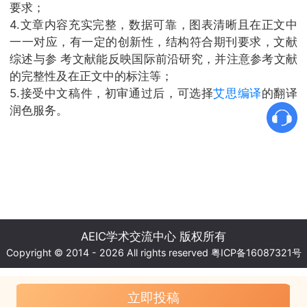
要求；
4.文章内容充实完整，数据可靠，图表清晰且在正文中
一一对应，有一定的创新性，结构符合期刊要求，文献
综述与参 考文献能反映国际前沿研究，并注意参考文献
的完整性及在正文中的标注等；
5.接受中文稿件，初审通过后，可选择
艾思编译
的翻译
润色服务。
AEIC学术交流中心 版权所有
Copyright © 2014 - 2026 All rights reserved
粤ICP备16087321号
立即投稿