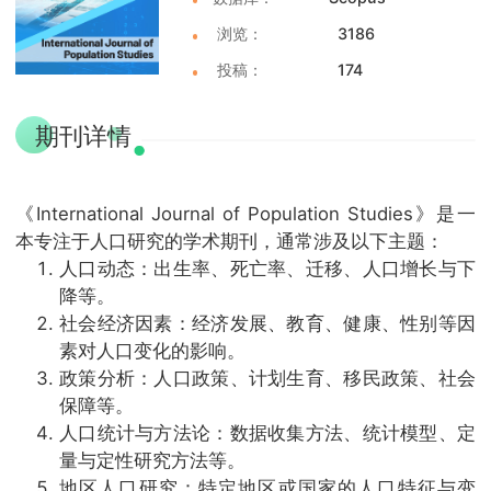
浏览：
3186
投稿：
174
期刊详情
《International Journal of Population Studies》是一
本专注于人口研究的学术期刊，通常涉及以下主题：
人口动态：出生率、死亡率、迁移、人口增长与下
降等。
社会经济因素：经济发展、教育、健康、性别等因
素对人口变化的影响。
政策分析：人口政策、计划生育、移民政策、社会
保障等。
人口统计与方法论：数据收集方法、统计模型、定
量与定性研究方法等。
地区人口研究：特定地区或国家的人口特征与变