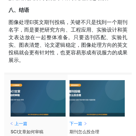
八、结语
图像处理EI英文期刊投稿，关键不只是找到一个期刊
名字，而是要把研究方向、工程应用、实验设计和英
文表达放在一起整体准备。只要选刊匹配、实验扎
实、图表清楚、论文逻辑稳定，图像处理方向的英文
投稿就会更有针对性，也更容易形成有说服力的成果
展示。
上一篇
下一篇
SCI文章如何审稿
期刊怎么投合理