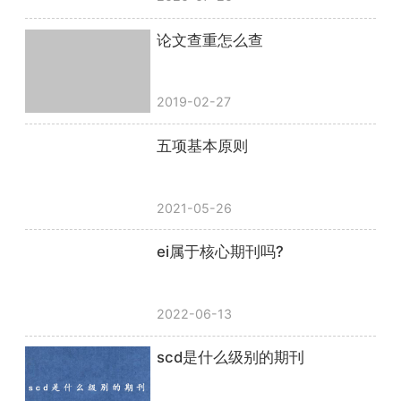
论文查重怎么查
2019-02-27
五项基本原则
2021-05-26
ei属于核心期刊吗?
2022-06-13
scd是什么级别的期刊