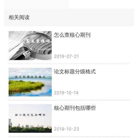
相关阅读
怎么查核心期刊
2019-07-21
论文标题分级格式
2019-10-14
核心期刊包括哪些
2019-10-23