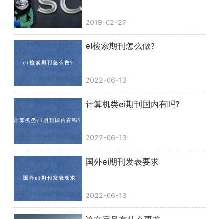
2019-02-27
ei检索期刊怎么做?
2022-06-13
计算机类ei期刊国内有吗?
2022-06-13
国外ei期刊发表要求
2022-06-13