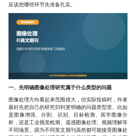
应该把哪些环节先准备扎实。
一、先明确图像处理研究属于什么类型的问题
图像处理方向看起来范围很大，但实际投稿时，作者
最好先把自己的研究归到更明确的问题类型里。比如
是图像增强、分割、识别、目标检测、医学图像分
析，还是工业视觉检测、遥感图像处理、视频理解等
不同场景。因为不同英文期刊虽然都可能接受图像处