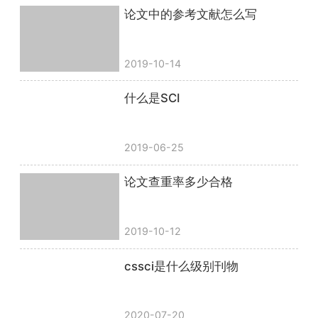
论文中的参考文献怎么写
2019-10-14
什么是SCI
2019-06-25
论文查重率多少合格
2019-10-12
cssci是什么级别刊物
2020-07-20