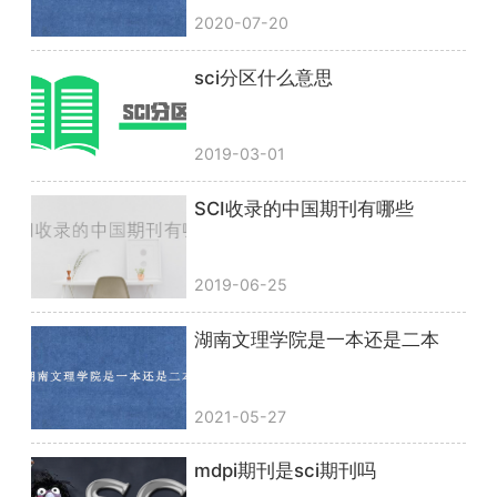
2020-07-20
sci分区什么意思
2019-03-01
SCI收录的中国期刊有哪些
2019-06-25
湖南文理学院是一本还是二本
2021-05-27
mdpi期刊是sci期刊吗