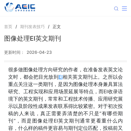
首页
/
期刊发表技巧
/
正文
图像处理EI英文期刊
更新时间：
2026-04-23
很多做图像处理方向研究的作者，在准备发表英文论
文时，都会把目光放到
EI
相关英文期刊上。之所以会
重点关注这一类期刊，是因为图像处理本身兼具算法
研究、工程实现和应用场景延展等特点，而EI收录语
境下的英文期刊，常常和工程技术传播、应用研究展
示以及阶段性成果发表联系得比较紧密。对于初次投
稿的人来说，真正需要弄清楚的不只是“有哪些期
刊”，而是图像处理EI英文期刊通常更看重什么内
容，什么样的稿件更容易与期刊定位匹配，投稿前又