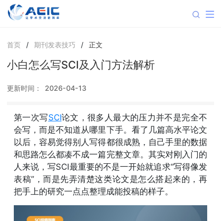
首页
/
期刊发表技巧
/
正文
小白怎么写SCI及入门方法解析
更新时间：
2026-04-13
第一次写
SCI
论文，很多人最大的压力并不是完全不
会写，而是不知道从哪里下手。看了几篇高水平论文
以后，容易觉得别人写得都很成熟，自己手里的数据
和思路怎么都凑不成一篇完整文章。其实对刚入门的
人来说，写SCI最重要的不是一开始就追求“写得像发
表稿”，而是先弄清楚这类论文是怎么搭起来的，再
把手上的研究一点点整理成能投稿的样子。