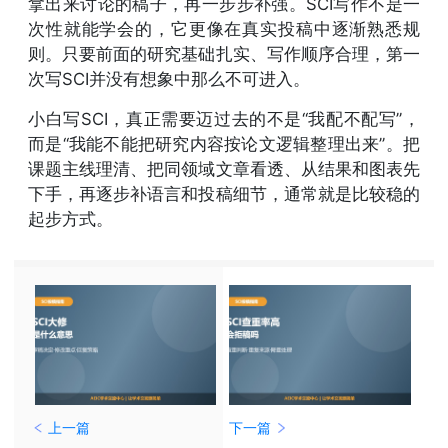
拿出来讨论的稿子，再一步步补强。SCI写作不是一
次性就能学会的，它更像在真实投稿中逐渐熟悉规
则。只要前面的研究基础扎实、写作顺序合理，第一
次写SCI并没有想象中那么不可进入。
小白写SCI，真正需要迈过去的不是“我配不配写”，
而是“我能不能把研究内容按论文逻辑整理出来”。把
课题主线理清、把同领域文章看透、从结果和图表先
下手，再逐步补语言和投稿细节，通常就是比较稳的
起步方式。
上一篇
下一篇