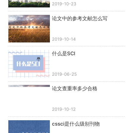
2019-10-23
论文中的参考文献怎么写
2019-10-14
什么是SCI
2019-06-25
论文查重率多少合格
2019-10-12
cssci是什么级别刊物