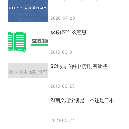
2020-07-20
sci分区什么意思
2019-03-01
SCI收录的中国期刊有哪些
2019-06-25
湖南文理学院是一本还是二本
2021-05-27