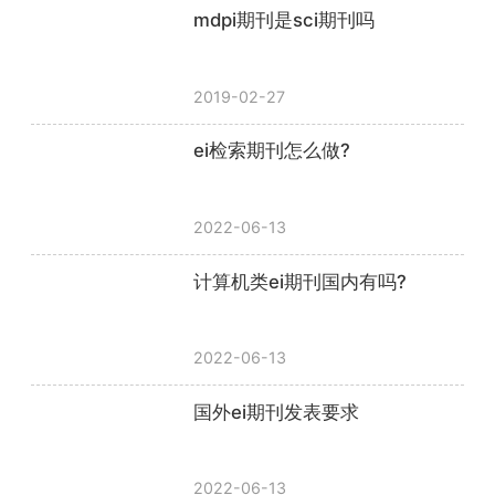
mdpi期刊是sci期刊吗
2019-02-27
ei检索期刊怎么做?
2022-06-13
计算机类ei期刊国内有吗?
2022-06-13
国外ei期刊发表要求
2022-06-13