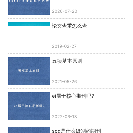
2020-07-20
论文查重怎么查
2019-02-27
五项基本原则
2021-05-26
ei属于核心期刊吗?
2022-06-13
scd是什么级别的期刊