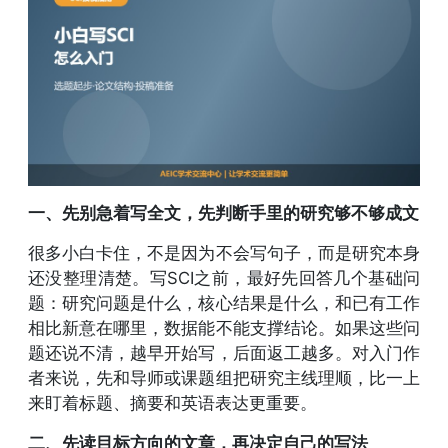
一、先别急着写全文，先判断手里的研究够不够成文
很多小白卡住，不是因为不会写句子，而是研究本身
还没整理清楚。写SCI之前，最好先回答几个基础问
题：研究问题是什么，核心结果是什么，和已有工作
相比新意在哪里，数据能不能支撑结论。如果这些问
题还说不清，越早开始写，后面返工越多。对入门作
者来说，先和导师或课题组把研究主线理顺，比一上
来盯着标题、摘要和英语表达更重要。
二、先读目标方向的文章，再决定自己的写法