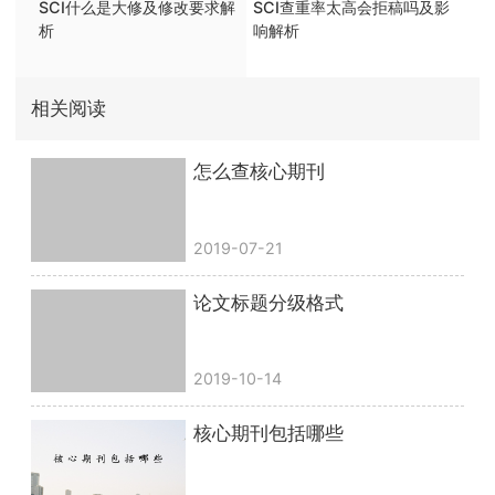
SCI什么是大修及修改要求解
SCI查重率太高会拒稿吗及影
析
响解析
相关阅读
怎么查核心期刊
2019-07-21
论文标题分级格式
2019-10-14
核心期刊包括哪些