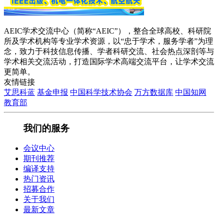
AEIC学术交流中心（简称“AEIC”），整合全球高校、科研院
所及学术机构等专业学术资源，以“忠于学术，服务学者”为理
念，致力于科技信息传播、学者科研交流、社会热点深剖等与
学术相关交流活动，打造国际学术高端交流平台，让学术交流
更简单。
友情链接
艾思科蓝
基金申报
中国科学技术协会
万方数据库
中国知网
教育部
我们的服务
会议中心
期刊推荐
编译支持
热门资讯
招募合作
关于我们
最新文章