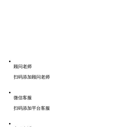
顾问老师
扫码添加顾问老师
微信客服
扫码添加平台客服