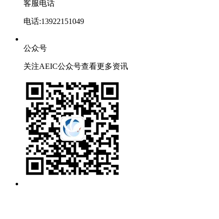
客服电话
电话:13922151049
公众号
关注AEIC公众号查看更多资讯