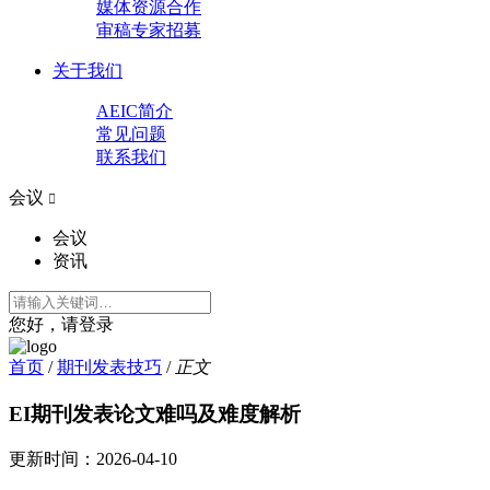
媒体资源合作
审稿专家招募
关于我们
AEIC简介
常见问题
联系我们
会议

会议
资讯
您好，请登录
首页
/
期刊发表技巧
/
正文
EI期刊发表论文难吗及难度解析
更新时间：
2026-04-10