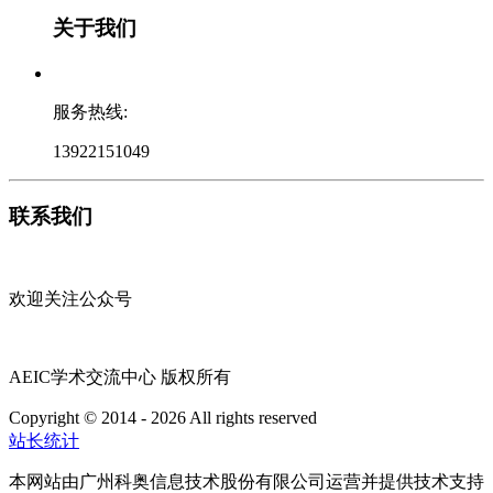
关于我们
服务热线:
13922151049
联系我们
欢迎关注公众号
AEIC学术交流中心 版权所有
Copyright © 2014 - 2026 All rights reserved
粤ICP备16087321号
站长统计
本网站由广州科奥信息技术股份有限公司运营并提供技术支持