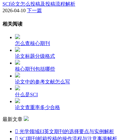
SCI论文怎么投稿及投稿流程解析
2026-04-10
下一篇
相关阅读
怎么查核心期刊
论文标题分级格式
核心期刊包括哪些
论文中的参考文献怎么写
什么是SCI
论文查重率多少合格
最新文章

光学领域EI英文期刊的选择要点与实例解析

SCI期刊邮箱投稿的操作流程与注意事项解析