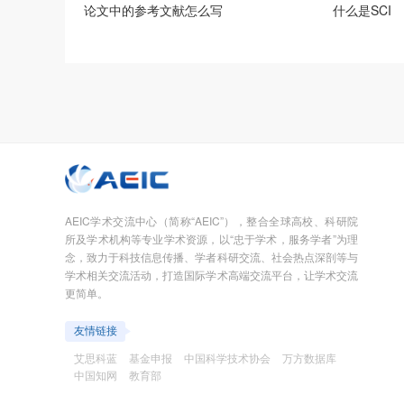
论文中的参考文献怎么写
什么是SCI
AEIC学术交流中心（简称“AEIC”），整合全球高校、科研院
所及学术机构等专业学术资源，以“忠于学术，服务学者”为理
念，致力于科技信息传播、学者科研交流、社会热点深剖等与
学术相关交流活动，打造国际学术高端交流平台，让学术交流
更简单。
友情链接
艾思科蓝
基金申报
中国科学技术协会
万方数据库
中国知网
教育部