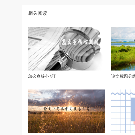
相关阅读
怎么查核心期刊
论文标题分