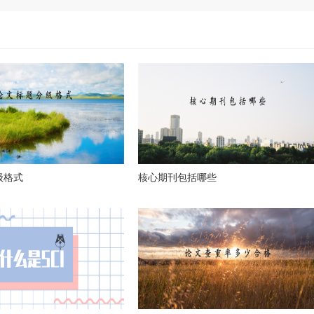
级格式
核心期刊包括哪些