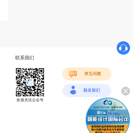
联系我们
欢迎关注公众号