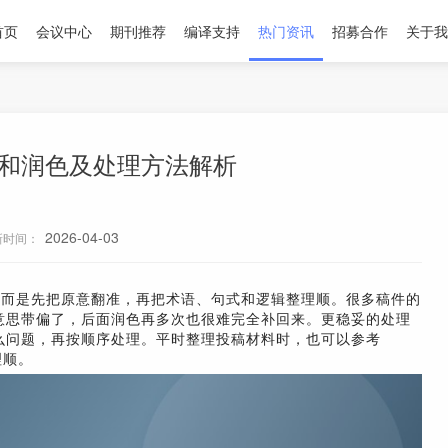
首页
会议中心
期刊推荐
编译支持
热门资讯
招募合作
关于我
译和润色及处理方法解析
2026-04-03
新时间：
，而是先把原意翻准，再把术语、句式和逻辑整理顺。很多稿件的
意思带偏了，后面润色再多次也很难完全补回来。更稳妥的处理
么问题，再按顺序处理。平时整理投稿材料时，也可以参考
理顺。