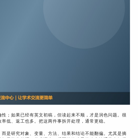
确性；如果已经有英文初稿，但读起来不顺，才是润色问题。很
效率低、返工也多。把这两件事拆开处理，通常更稳。
亮，而是研究对象、变量、方法、结果和结论不能翻偏。尤其是摘