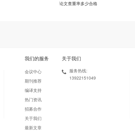
论文查重率多少合格
我们的服务
关于我们
服务热线:
会议中心
13922151049
期刊推荐
编译支持
热门资讯
招募合作
关于我们
最新文章