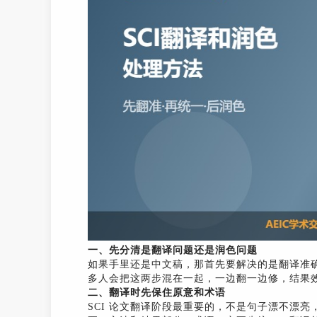
一、先分清是翻译问题还是润色问题
如果手里还是中文稿，那首先要解决的是翻译准
多人会把这两步混在一起，一边翻一边修，结果
二、翻译时先保住原意和术语
SCI 论文翻译阶段最重要的，不是句子漂不漂