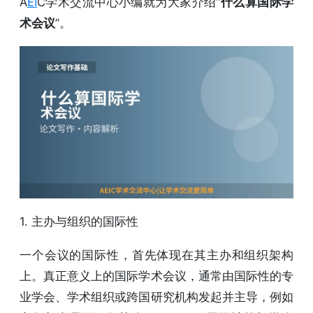
A
EI
C学术交流中心小编就为大家介绍“
什么算国际学
术会议
”。
1. 主办与组织的国际性
一个会议的国际性，首先体现在其主办和组织架构
上。真正意义上的国际学术会议，通常由国际性的专
业学会、学术组织或跨国研究机构发起并主导，例如