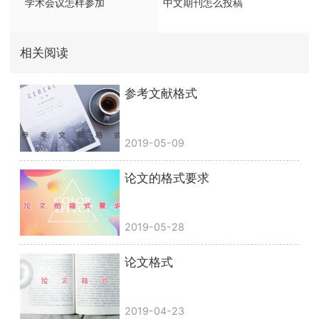
学术会议怎样参加
中文期刊怎么投稿
相关阅读
参考文献格式
2019-05-09
论文的格式要求
2019-05-28
论文格式
2019-04-23