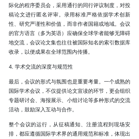
际化的程序委员会，采用通行的同行评议制度，对投
稿论文进行匿名评审。录用标准严格依据学术创新
性、研究严谨性和价值，而非作者国籍或地域。会议
的官方语言（多为英语）应确保全球学者能够无障碍
地交流，会议论文集也往往被国际知名的索引数据库
收录，以便成果在全球范围内传播。
4. 学术交流的深度与规范性
最后，会议的形式与氛围也是重要考量。一个成熟的
国际学术会议，不仅提供论文宣读的环节，更会组织
专题研讨会、海报展示、小组讨论等多种形式的交流
活动，鼓励深入互动与合作。
整个会议的运行，从征稿通知、注册流程到现场安
排，都应遵循国际学术界的通用规范和标准，体现出