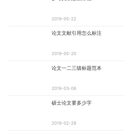
2019-05-22
论文文献引用怎么标注
2019-05-20
论文一二三级标题范本
2019-03-06
硕士论文要多少字
2019-02-28