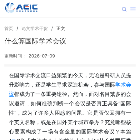
首页
/
论文学术干货
/
正文
什么算国际学术会议
更新时间：
2026-07-09
在国际学术交流日益频繁的今天，无论是科研人员提
升影响力，还是学生寻求深造机会，参与国际
学术会
议
都成为了一条重要途径。然而，面对名目繁多的会
议邀请，如何准确判断一个会议是否真正具备“国际
性”，成为了许多人困惑的问题。它是否仅因拥有一
个英文名称，或是在国外某个城市举办？究竟哪些核
心要素构成了一场有含金量的国际学术会议？本篇