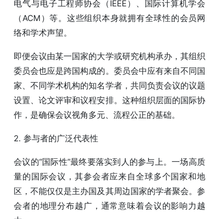
电气与电子工程师协会（IEEE）、国际计算机学会
（ACM）等。这些组织本身就拥有全球性的会员网
络和学术声望。
即便会议由某一国家的大学或研究机构承办，其组织
委员会也应是跨国构成的。委员会中应有来自不同国
家、不同学术机构的知名学者，共同负责会议的议题
设置、论文评审和议程安排。这种组织层面的国际协
作，是确保会议视角多元、流程公正的基础。
2. 参与者的广泛代表性
会议的“国际性”最终要落实到人的参与上。一场高质
量的国际会议，其参会者应来自全球多个国家和地
区，不能仅仅是主办国及其周边国家的学者聚会。参
会者的地理分布越广，通常意味着会议的影响力越