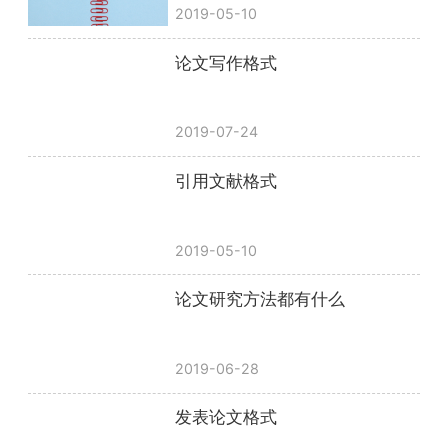
2019-05-10
论文写作格式
2019-07-24
引用文献格式
2019-05-10
论文研究方法都有什么
2019-06-28
发表论文格式