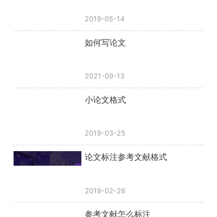
2019-05-14
如何写论文
2021-09-13
小论文格式
2019-03-25
论文标注参考文献格式
2019-02-26
参考文献怎么标注