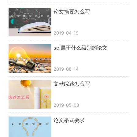
论文摘要怎么写
2019-04-19
sci属于什么级别的论文
2019-08-14
文献综述怎么写
2019-05-08
论文格式要求