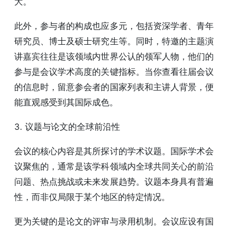
大。
此外，参与者的构成也应多元，包括资深学者、青年
研究员、博士及硕士研究生等。同时，特邀的主题演
讲嘉宾往往是该领域内世界公认的领军人物，他们的
参与是会议学术高度的关键指标。当你查看往届会议
的信息时，留意参会者的国家列表和主讲人背景，便
能直观感受到其国际成色。
3. 议题与论文的全球前沿性
会议的核心内容是其所探讨的学术议题。国际学术会
议聚焦的，通常是该学科领域内全球共同关心的前沿
问题、热点挑战或未来发展趋势。议题本身具有普遍
性，而非仅局限于某个地区的特定情况。
更为关键的是论文的评审与录用机制。会议应设有国