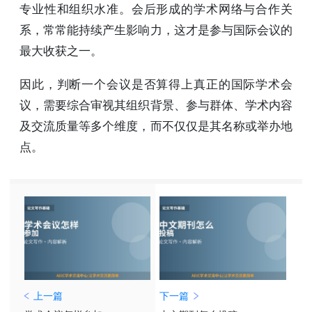
专业性和组织水准。会后形成的学术网络与合作关
系，常常能持续产生影响力，这才是参与国际会议的
最大收获之一。
因此，判断一个会议是否算得上真正的国际学术会
议，需要综合审视其组织背景、参与群体、学术内容
及交流质量等多个维度，而不仅仅是其名称或举办地
点。
上一篇
下一篇