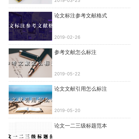
2019-03-25
论文标注参考文献格式
2019-02-26
参考文献怎么标注
2019-05-22
论文文献引用怎么标注
2019-05-20
论文一二三级标题范本