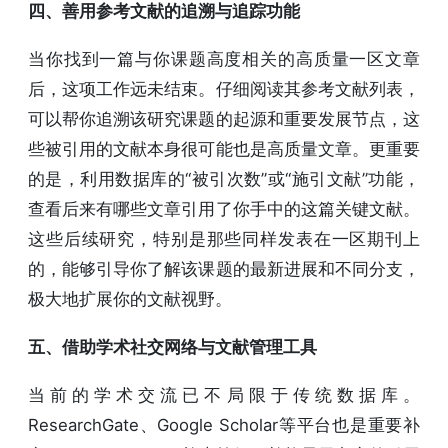
四、善用参考文献的追溯与追踪功能
当你找到一篇与你课题高度相关的高质量一区文章
后，这项工作远未结束。仔细阅读其参考文献列表，
可以帮你追溯该研究课题的起源和重要发展节点，这
些被引用的文献本身很可能也是高质量文章。更重要
的是，利用数据库的“被引次数”或“施引文献”功能，
查看后来有哪些文章引用了你手中的这篇关键文献。
这些后续研究，特别是那些同样发表在一区期刊上
的，能够引导你了解该课题的最新进展和不同分支，
极大地扩展你的文献视野。
五、借助学术社交网络与文献管理工具
当前的学术交流已不局限于传统数据库。
ResearchGate、Google Scholar等平台也是重要补