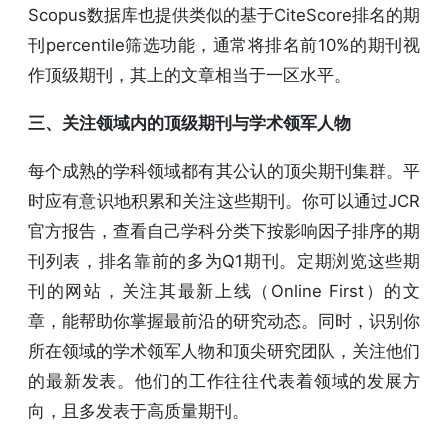
Scopus数据库也提供类似的基于CiteScore排名的期
刊percentile筛选功能，通常将排名前10%的期刊视
作顶级期刊，其上的文章相当于一区水平。
三、关注领域内的顶级期刊与学术领军人物
每个成熟的学科领域都有其公认的顶尖期刊集群。平
时应有意识地积累和关注这些期刊。你可以通过JCR
官方报告，查看自己学科分类下按影响因子排序的期
刊列表，排名靠前的多为Q1期刊。定期浏览这些期
刊的网站，关注其最新上线（Online First）的文
章，能帮助你掌握最前沿的研究动态。同时，识别你
所在领域的学术领军人物和顶尖研究团队，关注他们
的最新发表。他们的工作往往代表着领域的发展方
向，且多发表于高质量期刊。