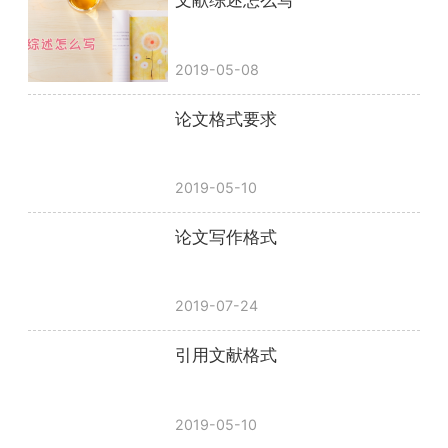
文献综述怎么写
2019-05-08
论文格式要求
2019-05-10
论文写作格式
2019-07-24
引用文献格式
2019-05-10