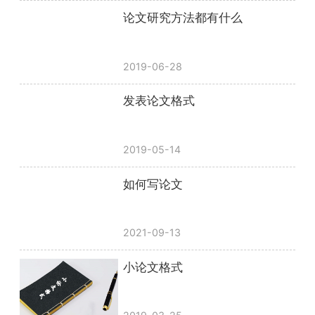
论文研究方法都有什么
2019-06-28
发表论文格式
2019-05-14
如何写论文
2021-09-13
小论文格式