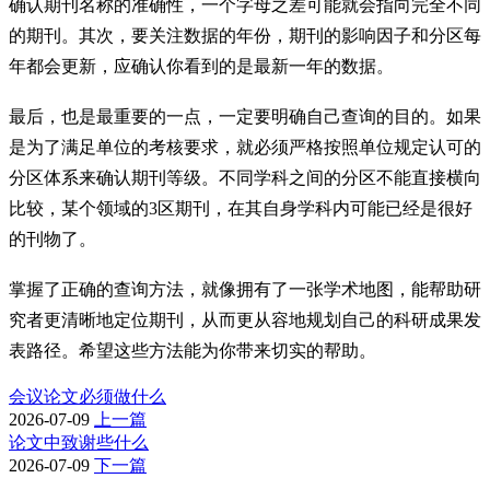
确认期刊名称的准确性，一个字母之差可能就会指向完全不同
的期刊。其次，要关注数据的年份，期刊的影响因子和分区每
年都会更新，应确认你看到的是最新一年的数据。
最后，也是最重要的一点，一定要明确自己查询的目的。如果
是为了满足单位的考核要求，就必须严格按照单位规定认可的
分区体系来确认期刊等级。不同学科之间的分区不能直接横向
比较，某个领域的3区期刊，在其自身学科内可能已经是很好
的刊物了。
掌握了正确的查询方法，就像拥有了一张学术地图，能帮助研
究者更清晰地定位期刊，从而更从容地规划自己的科研成果发
表路径。希望这些方法能为你带来切实的帮助。
会议论文必须做什么
2026-07-09
上一篇
论文中致谢些什么
2026-07-09
下一篇