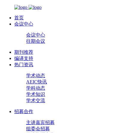
首页
会议中心
会议中心
往期会议
期刊推荐
编译支持
热门资讯
学术动态
AEIC快讯
学科动态
学术知识
学术交流
招募合作
主讲嘉宾招募
组委会招募