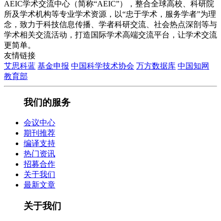
AEIC学术交流中心（简称“AEIC”），整合全球高校、科研院
所及学术机构等专业学术资源，以“忠于学术，服务学者”为理
念，致力于科技信息传播、学者科研交流、社会热点深剖等与
学术相关交流活动，打造国际学术高端交流平台，让学术交流
更简单。
友情链接
艾思科蓝
基金申报
中国科学技术协会
万方数据库
中国知网
教育部
我们的服务
会议中心
期刊推荐
编译支持
热门资讯
招募合作
关于我们
最新文章
关于我们