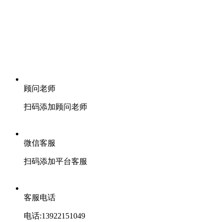
顾问老师
扫码添加顾问老师
微信客服
扫码添加平台客服
客服电话
电话:13922151049