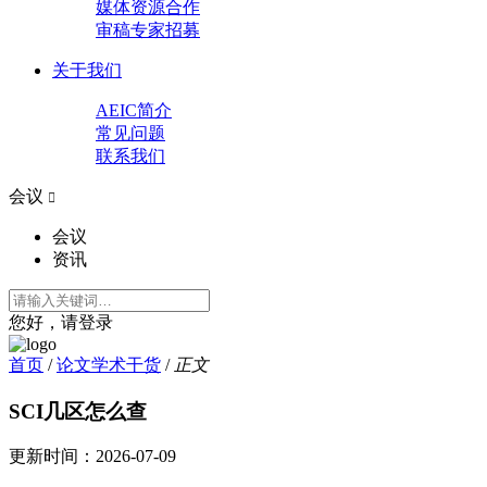
媒体资源合作
审稿专家招募
关于我们
AEIC简介
常见问题
联系我们
会议

会议
资讯
您好，请登录
首页
/
论文学术干货
/
正文
SCI几区怎么查
更新时间：
2026-07-09