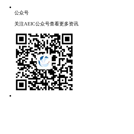
公众号
关注AEIC公众号查看更多资讯