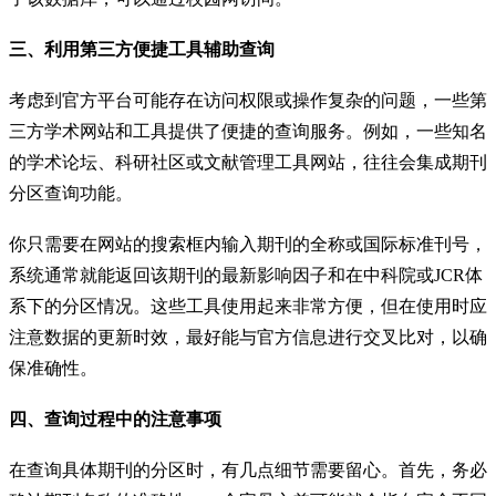
三、利用第三方便捷工具辅助查询
考虑到官方平台可能存在访问权限或操作复杂的问题，一些第
三方学术网站和工具提供了便捷的查询服务。例如，一些知名
的学术论坛、科研社区或文献管理工具网站，往往会集成期刊
分区查询功能。
你只需要在网站的搜索框内输入期刊的全称或国际标准刊号，
系统通常就能返回该期刊的最新影响因子和在中科院或JCR体
系下的分区情况。这些工具使用起来非常方便，但在使用时应
注意数据的更新时效，最好能与官方信息进行交叉比对，以确
保准确性。
四、查询过程中的注意事项
在查询具体期刊的分区时，有几点细节需要留心。首先，务必