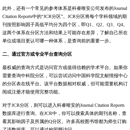
此外，还有一个常见的参考体系是科睿唯安公司发布的Journal
Citation Reports中的“JCR分区”。JCR分区将每个学科领域的期
刊按照影响因子高低平均分为四个区，即Q1、Q2、Q3、Q4。
这两个体系在分区方法和结果上可能存在差异，了解自己所在
单位或项目更认可哪一种体系，是查询前的重要一步。
二、通过官方或专业平台查询分区
最权威的查询方式是访问官方或值得信赖的学术平台。如果你
需要查询中科院分区，可以尝试访问中国科学院文献情报中心
的分区表在线平台。该平台数据相对权威，但可能需要机构订
阅或注册才能使用完整功能。
对于JCR分区，则可以进入科睿唯安的Journal Citation Reports
数据库进行查询。在JCR中，你可以搜索具体的期刊名称，查
看其影响因子及所属的Q分区。许多高校图书馆都为师生订购
了该数据库，可以通过校园网访问。