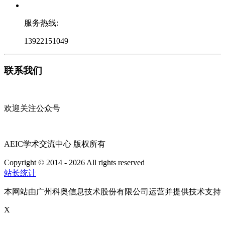
服务热线:
13922151049
联系我们
欢迎关注公众号
AEIC学术交流中心 版权所有
Copyright © 2014 - 2026 All rights reserved
粤ICP备16087321号
站长统计
本网站由广州科奥信息技术股份有限公司运营并提供技术支持
X