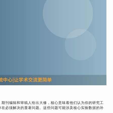
。期刊编辑和审稿人给出大修，核心意味着他们认为你的研究工
存在必须解决的显著问题。这些问题可能涉及核心实验数据的补
。