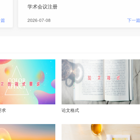
学术会议注册
一篇
2026-07-08
下一
要求
论文格式