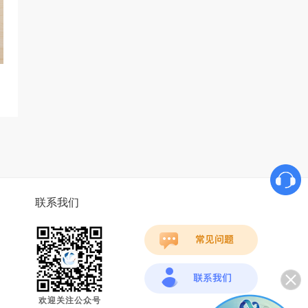
联系我们
欢迎关注公众号