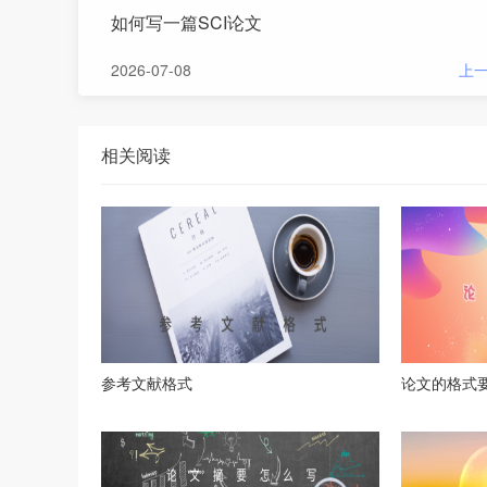
如何写一篇SCI论文
2026-07-08
上
相关阅读
参考文献格式
论文的格式