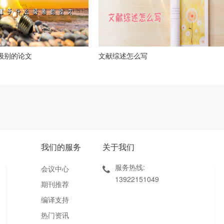
么级别的论文
文献综述怎么写
我们的服务
关于我们
服务热线:
会议中心
13922151049
期刊推荐
编译支持
热门资讯