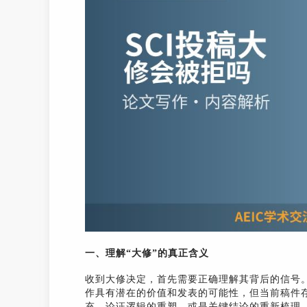
一、理解“大修”的真正含义
收到大修决定，首先需要正确理解其背后的信号
作具有潜在的价值和发表的可能性，但当前稿件
充、论证逻辑的重塑，或是关键结论的重新梳理