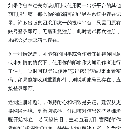
如果你曾在过去向该期刊或使用同一出版平台的其他
期刊投过稿，那么你的邮箱可能已经在系统中存在记
录。许多出版集团采用统一的投稿平台，只需用原有
账号登录即可，无需重复注册。此时尝试再次注册，
系统会提示邮箱已存在。
另一种情况是，可能你的同事或合作者在征得你同意
或未知情的情况下，使用你的邮箱作为通讯作者进行
了注册。这时可以尝试使用“忘记密码”功能来重置密
码，如果能够收到重置邮件，则说明账号已存在，直
接登录即可。
遇到注册难题时，保持耐心和细致是关键。建议从更
换网络环境、更新浏览器、仔细核对信息这些基础步
骤开始排查。若问题依旧，主动查看期刊官网的“作
者须知”或“帮助”页面，往往能找到解决方案。作为学