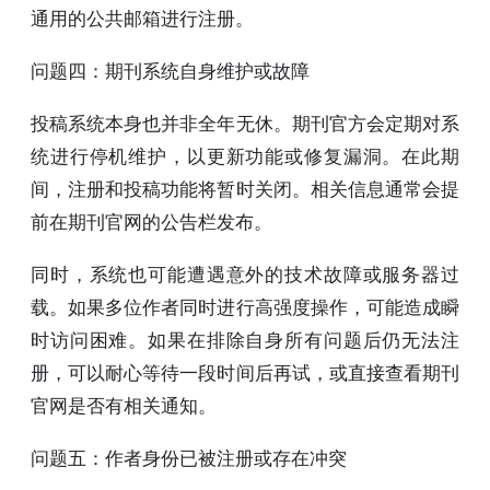
通用的公共邮箱进行注册。
问题四：期刊系统自身维护或故障
投稿系统本身也并非全年无休。期刊官方会定期对系
统进行停机维护，以更新功能或修复漏洞。在此期
间，注册和投稿功能将暂时关闭。相关信息通常会提
前在期刊官网的公告栏发布。
同时，系统也可能遭遇意外的技术故障或服务器过
载。如果多位作者同时进行高强度操作，可能造成瞬
时访问困难。如果在排除自身所有问题后仍无法注
册，可以耐心等待一段时间后再试，或直接查看期刊
官网是否有相关通知。
问题五：作者身份已被注册或存在冲突