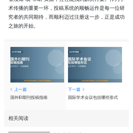
术传播的重要一环，投稿系统的顺畅运作是每一位研
究者的共同期待，而顺利迈过注册这一步，正是成功
之旅的开始。
上一篇
下一篇
国外EI期刊投稿指南
国际学术会议包括哪些形式
相关阅读