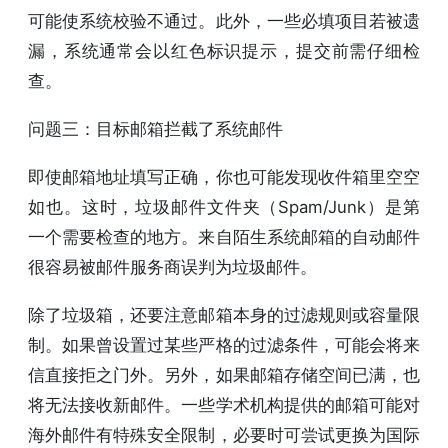
可能使系统校验不通过。此外，一些必填项目若被遗
漏，系统通常会以红色标识提示，提交前需仔细检
查。
问题三：目标邮箱拦截了系统邮件
即使邮箱地址填写正确，你也可能发现收件箱里空空
如也。这时，垃圾邮件文件夹（Spam/Junk）是第
一个需要检查的地方。来自陌生系统邮箱的自动邮件
很容易被邮件服务商误判为垃圾邮件。
除了垃圾箱，还要注意邮箱本身的过滤规则或容量限
制。如果曾设置过某些严格的过滤条件，可能会将来
信直接拒之门外。另外，如果邮箱存储空间已满，也
将无法接收新邮件。一些学术机构提供的邮箱可能对
海外邮件有特殊安全限制，必要时可尝试更换为国际