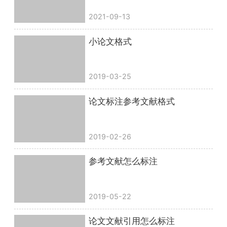
2021-09-13
小论文格式
2019-03-25
论文标注参考文献格式
2019-02-26
参考文献怎么标注
2019-05-22
论文文献引用怎么标注