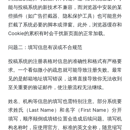
能与投稿系统的新技术不兼容，而浏览器中安装的某
些插件（如广告拦截器、隐私保护工具）也可能意外
拦截了系统必要的脚本或弹窗。此外，浏览器缓存和
Cookie的累积有时会干扰新页面的正常加载。
问题二：填写信息有误或不合规范
投稿系统的注册表格对信息的准确性和格式有严格要
求。一个看似微小的疏忽就可能导致注册失败。最常
见的是邮箱地址填写错误，这将直接导致你无法收到
至关重要的验证邮件，使注册流程无法继续。
姓名、机构等信息的填写也需特别注意。部分系统要
求姓氏（Last Name）和名字（First Name）分开
填写，顺序颠倒或填错位置会造成后续问题。填写机
构名称时，应使用官方、标准的英文全称，随意缩写