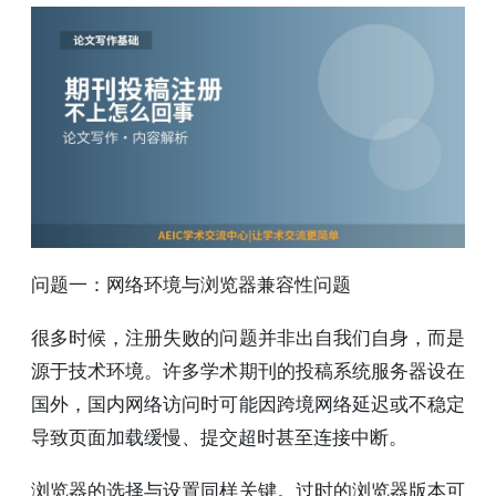
问题一：网络环境与浏览器兼容性问题
很多时候，注册失败的问题并非出自我们自身，而是
源于技术环境。许多学术期刊的投稿系统服务器设在
国外，国内网络访问时可能因跨境网络延迟或不稳定
导致页面加载缓慢、提交超时甚至连接中断。
浏览器的选择与设置同样关键。过时的浏览器版本可