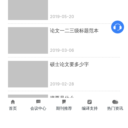
2019-05-20
论文一二三级标题范本
2019-03-06
硕士论文要多少字
2019-02-28
摘要是什么
首页
会议中心
期刊推荐
编译支持
热门资讯
2019-07-26