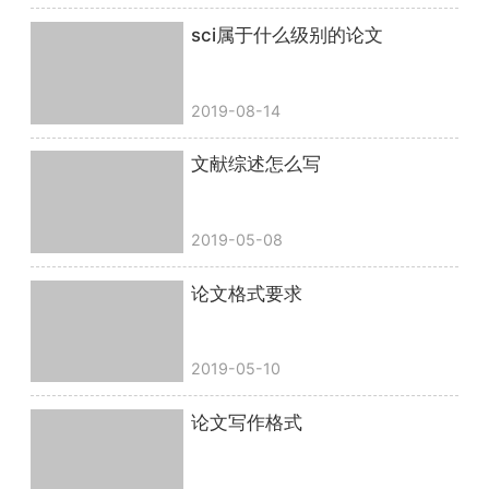
sci属于什么级别的论文
2019-08-14
文献综述怎么写
2019-05-08
论文格式要求
2019-05-10
论文写作格式