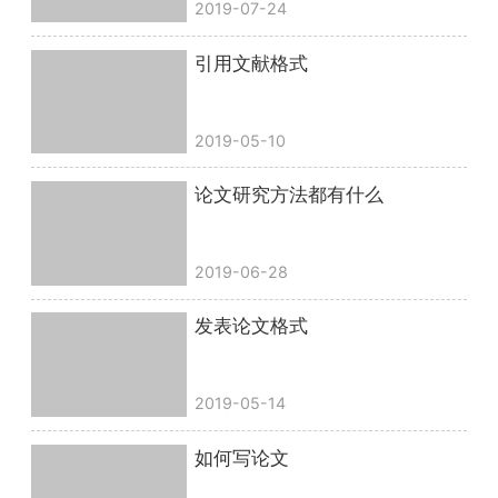
2019-07-24
引用文献格式
2019-05-10
论文研究方法都有什么
2019-06-28
发表论文格式
2019-05-14
如何写论文