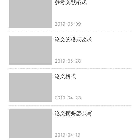
参考文献格式
2019-05-09
论文的格式要求
2019-05-28
论文格式
2019-04-23
论文摘要怎么写
2019-04-19