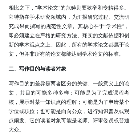
相比之下，“学术论文”的范畴则要狭窄和专精得多。
它特指在学术研究领域内，为汇报研究过程、交流研
究成果而撰写的规范性文章。其核心在于“学术性”，
即必须建立在严格的研究方法、翔实的文献依据和创
新的学术观点之上。因此，所有的学术论文都属于论
文，但并非所有的论文都能达到学术论文的标准。
二、写作目的与读者对象
写作目的的差异是两者区分的关键。一般意义上的论
文，其目的可能多种多样：可能是为了完成课程考
核，展示对某一知识点的理解；可能是为了申请某个
学位或职位；也可能是面向公众，进行知识普及或观
点阐发。它的读者对象可能是老师、评审委员或普通
大众。