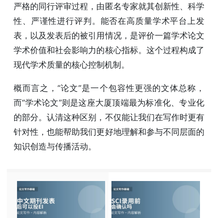
严格的同行评审过程，由匿名专家就其创新性、科学
性、严谨性进行评判。能否在高质量学术平台上发
表，以及发表后的被引用情况，是评价一篇学术论文
学术价值和社会影响力的核心指标。这个过程构成了
现代学术质量的核心控制机制。
概而言之，“论文”是一个包容性更强的文体总称，
而“学术论文”则是这座大厦顶端最为标准化、专业化
的部分。认清这种区别，不仅能让我们在写作时更有
针对性，也能帮助我们更好地理解和参与不同层面的
知识创造与传播活动。