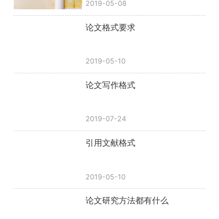
2019-05-08
论文格式要求
2019-05-10
论文写作格式
2019-07-24
引用文献格式
2019-05-10
论文研究方法都有什么