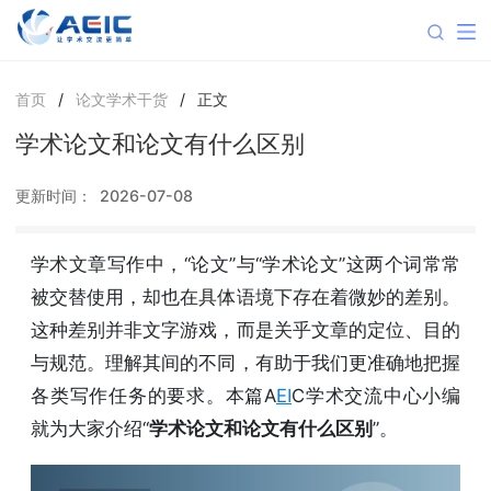
首页
/
论文学术干货
/
正文
学术论文和论文有什么区别
更新时间：
2026-07-08
学术文章写作中，“论文”与“学术论文”这两个词常常
被交替使用，却也在具体语境下存在着微妙的差别。
这种差别并非文字游戏，而是关乎文章的定位、目的
与规范。理解其间的不同，有助于我们更准确地把握
各类写作任务的要求。本篇A
EI
C学术交流中心小编
就为大家介绍“
学术论文和论文有什么区别
”。