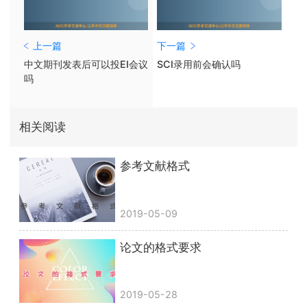
上一篇
下一篇
中文期刊发表后可以投EI会议
SCI录用前会确认吗
吗
相关阅读
参考文献格式
2019-05-09
论文的格式要求
2019-05-28