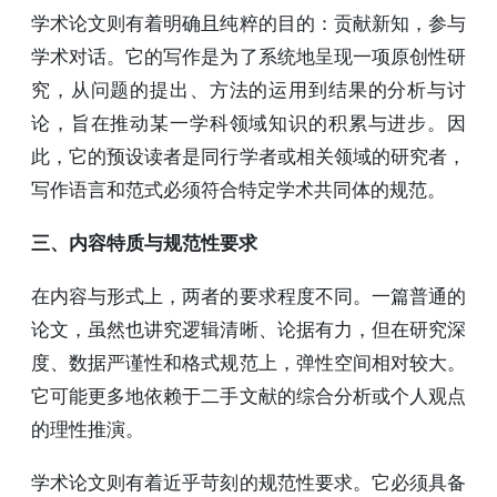
学术论文则有着明确且纯粹的目的：贡献新知，参与
学术对话。它的写作是为了系统地呈现一项原创性研
究，从问题的提出、方法的运用到结果的分析与讨
论，旨在推动某一学科领域知识的积累与进步。因
此，它的预设读者是同行学者或相关领域的研究者，
写作语言和范式必须符合特定学术共同体的规范。
三、内容特质与规范性要求
在内容与形式上，两者的要求程度不同。一篇普通的
论文，虽然也讲究逻辑清晰、论据有力，但在研究深
度、数据严谨性和格式规范上，弹性空间相对较大。
它可能更多地依赖于二手文献的综合分析或个人观点
的理性推演。
学术论文则有着近乎苛刻的规范性要求。它必须具备