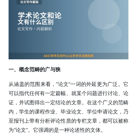
一、概念范畴的广与狭
从涵盖的范围来看，“论文”一词的外延更为广泛。它
可以指代任何有一定篇幅、就某个问题进行讨论、论
证，并试图得出一定结论的文章。在这个广义的范畴
内，学生的课程作业、毕业论文、学位申请论文，乃
至报刊上带有分析评论性质的专栏文章，都可以被称
为“论文”。它强调的是一种论述性的文体。