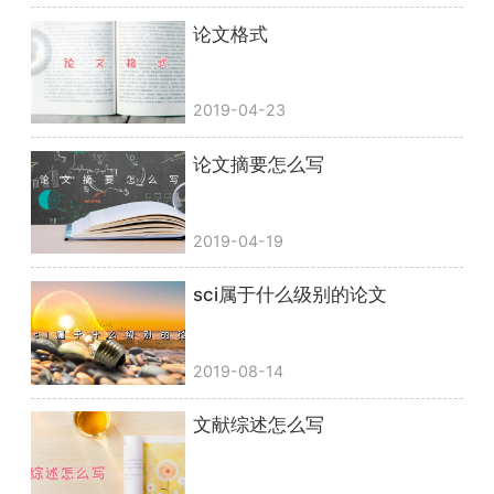
论文格式
2019-04-23
论文摘要怎么写
2019-04-19
sci属于什么级别的论文
2019-08-14
文献综述怎么写