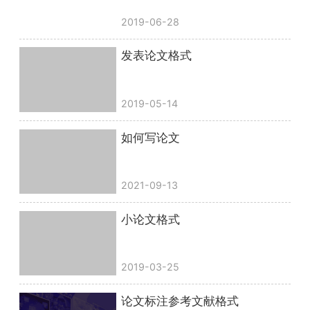
2019-06-28
发表论文格式
2019-05-14
如何写论文
2021-09-13
小论文格式
2019-03-25
论文标注参考文献格式