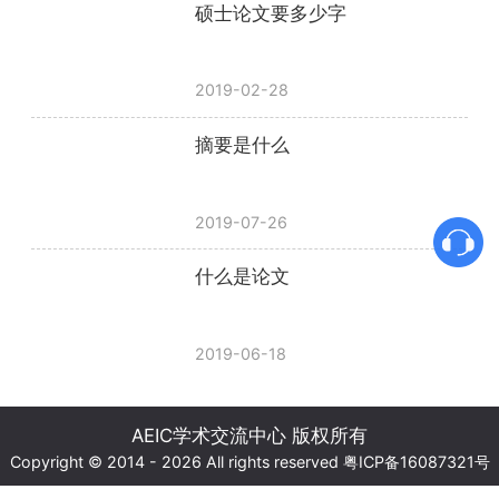
硕士论文要多少字
2019-02-28
摘要是什么
2019-07-26
什么是论文
2019-06-18
AEIC学术交流中心 版权所有
Copyright © 2014 - 2026 All rights reserved
粤ICP备16087321号