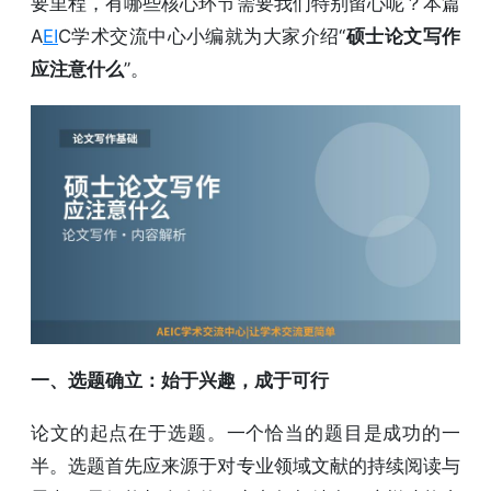
要里程，有哪些核心环节需要我们特别留心呢？本篇
A
EI
C学术交流中心小编就为大家介绍“
硕士论文写作
应注意什么
”。
一、选题确立：始于兴趣，成于可行
论文的起点在于选题。一个恰当的题目是成功的一
半。选题首先应来源于对专业领域文献的持续阅读与