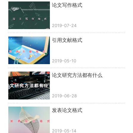
论文写作格式
2019-07-24
引用文献格式
2019-05-10
论文研究方法都有什么
2019-06-28
发表论文格式
2019-05-14