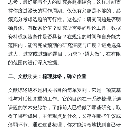
思考，最好能与个人的研究兴趣相结合，这样才能支
撑你度过漫长的写作周期。仅仅有兴趣是不够的，必
须充分考虑选题的可行性。这包括：研究问题是否明
确具体、有探索价值？研究所需要的理论工具、数据
资料或实验条件是否具备？在规定的时间和自身能力
范围内，能否完成预期的研究深度与广度？避免选择
过大、过空或过难的题目，力求“小题大做”，在有限
的范围内进行深入挖掘。
二、文献功夫：梳理脉络，确立位置
文献综述绝不是相关书目的简单罗列，它是一项奠基
性与对话性并重的工作。它的目的在于系统梳理所选
课题的学术史脉络，了解前人已经做了哪些研究，取
得了哪些成果，主流观点是什么，又存在哪些争议或
薄弱环节。通过这番梳理，你才能清晰地找到自己研