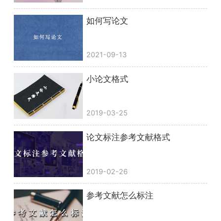
如何写论文
2021-09-13
小论文格式
2019-03-25
论文标注参考文献格式
2019-02-26
参考文献怎么标注