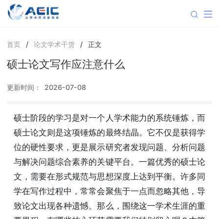
首页
/
论文学术干货
/
正文
硕士论文写作应注意什么
更新时间：
2026-07-08
硕士阶段的学习是对一个人学术能力的系统锤炼，而
硕士论文则是这项锤炼的最终结晶。它不仅是获得学
位的硬性要求，更是展示研究者发现问题、分析问题
与解决问题综合素养的关键平台。一篇优秀的硕士论
文，需要在形式规范与思想深度上达到平衡。许多同
学在写作过程中，常常会聚焦于一点而忽略其他，导
致论文出现各种遗憾。那么，围绕这一学术生涯的重