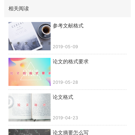
相关阅读
参考文献格式
2019-05-09
论文的格式要求
2019-05-28
论文格式
2019-04-23
论文摘要怎么写