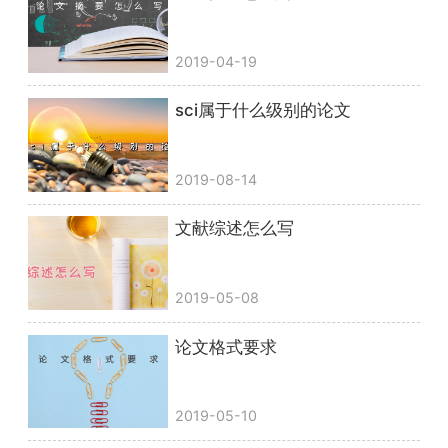
2019-04-19
sci属于什么级别的论文
2019-08-14
文献综述怎么写
2019-05-08
论文格式要求
2019-05-10