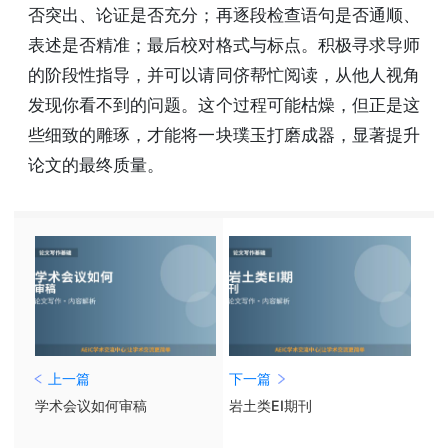
否突出、论证是否充分；再逐段检查语句是否通顺、
表述是否精准；最后校对格式与标点。积极寻求导师
的阶段性指导，并可以请同侪帮忙阅读，从他人视角
发现你看不到的问题。这个过程可能枯燥，但正是这
些细致的雕琢，才能将一块璞玉打磨成器，显著提升
论文的最终质量。
上一篇
下一篇
学术会议如何审稿
岩土类EI期刊