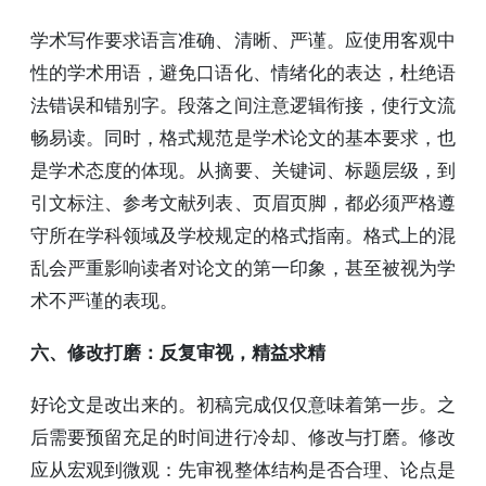
学术写作要求语言准确、清晰、严谨。应使用客观中
性的学术用语，避免口语化、情绪化的表达，杜绝语
法错误和错别字。段落之间注意逻辑衔接，使行文流
畅易读。同时，格式规范是学术论文的基本要求，也
是学术态度的体现。从摘要、关键词、标题层级，到
引文标注、参考文献列表、页眉页脚，都必须严格遵
守所在学科领域及学校规定的格式指南。格式上的混
乱会严重影响读者对论文的第一印象，甚至被视为学
术不严谨的表现。
六、修改打磨：反复审视，精益求精
好论文是改出来的。初稿完成仅仅意味着第一步。之
后需要预留充足的时间进行冷却、修改与打磨。修改
应从宏观到微观：先审视整体结构是否合理、论点是