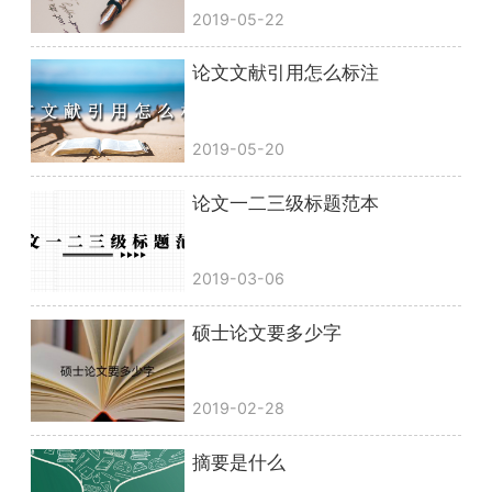
2019-05-22
论文文献引用怎么标注
2019-05-20
论文一二三级标题范本
2019-03-06
硕士论文要多少字
2019-02-28
摘要是什么