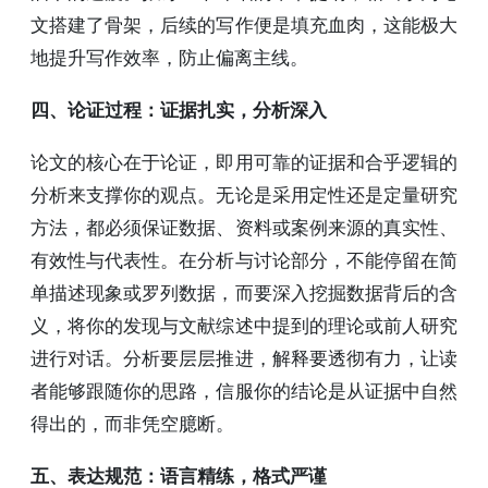
文搭建了骨架，后续的写作便是填充血肉，这能极大
地提升写作效率，防止偏离主线。
四、论证过程：证据扎实，分析深入
论文的核心在于论证，即用可靠的证据和合乎逻辑的
分析来支撑你的观点。无论是采用定性还是定量研究
方法，都必须保证数据、资料或案例来源的真实性、
有效性与代表性。在分析与讨论部分，不能停留在简
单描述现象或罗列数据，而要深入挖掘数据背后的含
义，将你的发现与文献综述中提到的理论或前人研究
进行对话。分析要层层推进，解释要透彻有力，让读
者能够跟随你的思路，信服你的结论是从证据中自然
得出的，而非凭空臆断。
五、表达规范：语言精练，格式严谨