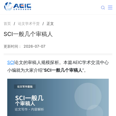
首页
/
论文学术干货
/
正文
SCI一般几个审稿人
更新时间：
2026-07-07
SCI
论文的审稿人规模探析。本篇AEIC学术交流中心
小编就为大家介绍“
SCI一般几个审稿人
”。