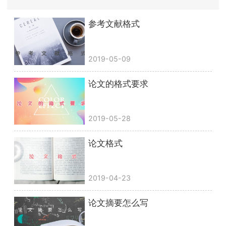
参考文献格式
2019-05-09
论文的格式要求
2019-05-28
论文格式
2019-04-23
论文摘要怎么写