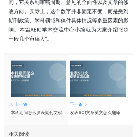
问，它关系到审稿周期、意见的全面性以及文章的修
改方向。实际上，这个数字并非固定不变，而是受到
期刊政策、学科领域和稿件具体情况等多重因素的影
响。本篇AEIC学术交流中心小编就为大家介绍“SCI
一般几个审稿人”。
上一篇
下一篇
本科期间怎么发表期刊文献
发表SCI文章英文怎么翻译
相关阅读