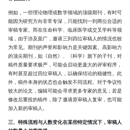
例如，一些理论物理或数学领域的顶级期刊，有时可
能因为研究方向非常专深，只能找到一到两位合适的
审稿专家。而在生命科学、临床医学或交叉学科等领
域，由于涉及面广，邀请三到四位审稿人的情况也较
为常见。期刊的声誉和影响力是关键因素。高影响力
的顶尖期刊，如《自然》、《科学》旗下的子刊，对
稿件质量要求极严，可能会启动更庞大的评审程序，
有时甚至超过四位审稿人，以确保结论的稳健性。此
外，稿件本身的状态也会触发不同流程。对于争议性
较大的论文，编辑可能会寻求更多专家的意见；若是
修改后重投的稿件，除了邀请原审稿人复审，也可能
加入新的审稿人。
三、特殊流程与人数变化在某些特定情况下，审稿人