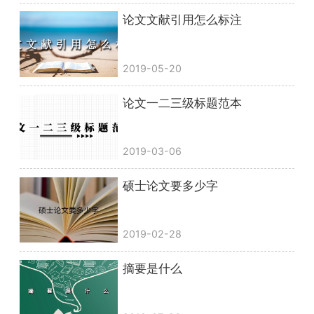
论文文献引用怎么标注
2019-05-20
论文一二三级标题范本
2019-03-06
硕士论文要多少字
2019-02-28
摘要是什么