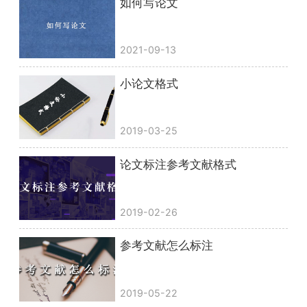
如何写论文
2021-09-13
小论文格式
2019-03-25
论文标注参考文献格式
2019-02-26
参考文献怎么标注
2019-05-22