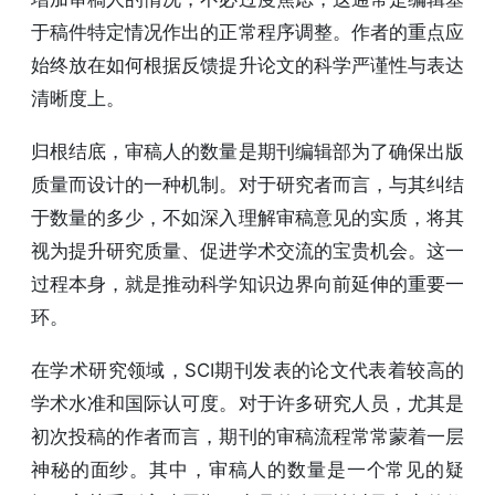
于稿件特定情况作出的正常程序调整。作者的重点应
始终放在如何根据反馈提升论文的科学严谨性与表达
清晰度上。
归根结底，审稿人的数量是期刊编辑部为了确保出版
质量而设计的一种机制。对于研究者而言，与其纠结
于数量的多少，不如深入理解审稿意见的实质，将其
视为提升研究质量、促进学术交流的宝贵机会。这一
过程本身，就是推动科学知识边界向前延伸的重要一
环。
在学术研究领域，SCI期刊发表的论文代表着较高的
学术水准和国际认可度。对于许多研究人员，尤其是
初次投稿的作者而言，期刊的审稿流程常常蒙着一层
神秘的面纱。其中，审稿人的数量是一个常见的疑