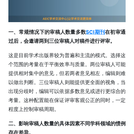
一、常规情况下的审稿人数量多数
SCI期刊
在初审通
过后，会邀请两到三位审稿人对稿件进行评审。
这是目前学术出版界较为普遍和主流的模式。选择这
个范围的考量在于平衡效率与质量。两位审稿人可能
提供相对集中的意见，但若两者意见相左，编辑则难
以做出判断。三位审稿人则能提供更全面的视角，当
出现分歧时，编辑可以依据多数意见或进行更综合的
考量。这种配置能在保证评审客观公正的同时，一定
程度上控制审稿周期。
二、影响审稿人数量的具体因素不同学科领域的惯例
存在差异。