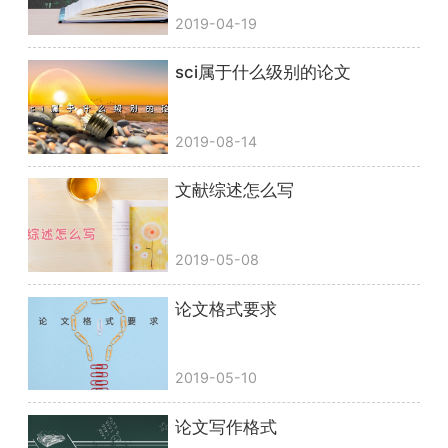
2019-04-19
sci属于什么级别的论文
2019-08-14
文献综述怎么写
2019-05-08
论文格式要求
2019-05-10
论文写作格式