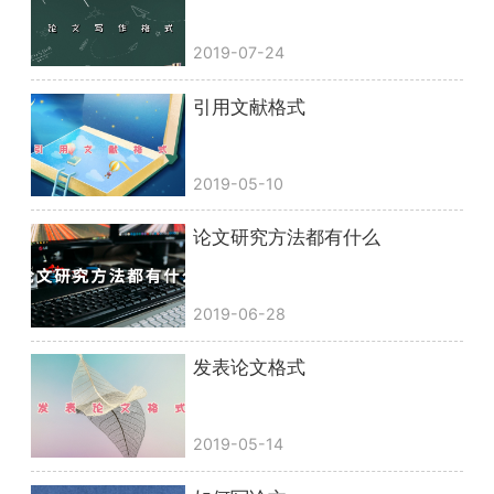
2019-07-24
引用文献格式
2019-05-10
论文研究方法都有什么
2019-06-28
发表论文格式
2019-05-14