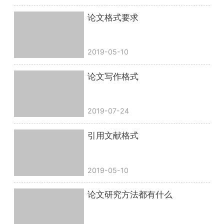
论文格式要求
2019-05-10
论文写作格式
2019-07-24
引用文献格式
2019-05-10
论文研究方法都有什么