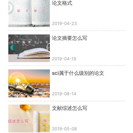
论文格式
2019-04-23
论文摘要怎么写
2019-04-19
sci属于什么级别的论文
2019-08-14
文献综述怎么写
2019-05-08