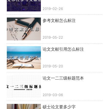
2019-02-26
参考文献怎么标注
2019-05-22
论文文献引用怎么标注
2019-05-20
论文一二三级标题范本
2019-03-06
硕士论文要多少字