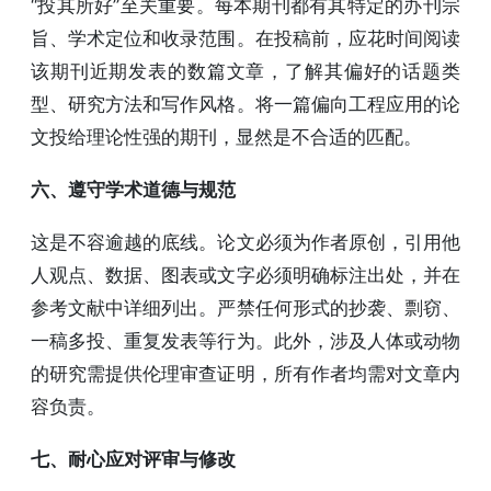
“投其所好”至关重要。每本期刊都有其特定的办刊宗
旨、学术定位和收录范围。在投稿前，应花时间阅读
该期刊近期发表的数篇文章，了解其偏好的话题类
型、研究方法和写作风格。将一篇偏向工程应用的论
文投给理论性强的期刊，显然是不合适的匹配。
六、遵守学术道德与规范
这是不容逾越的底线。论文必须为作者原创，引用他
人观点、数据、图表或文字必须明确标注出处，并在
参考文献中详细列出。严禁任何形式的抄袭、剽窃、
一稿多投、重复发表等行为。此外，涉及人体或动物
的研究需提供伦理审查证明，所有作者均需对文章内
容负责。
七、耐心应对评审与修改