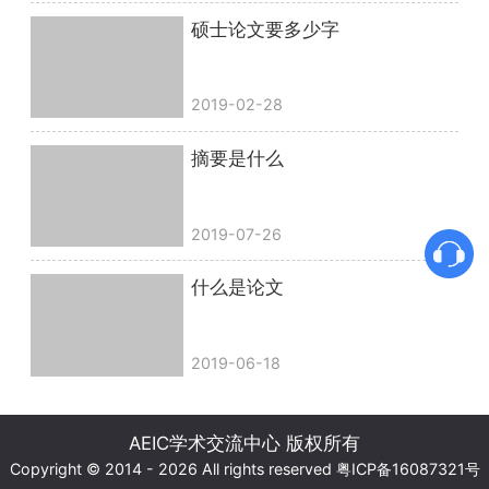
硕士论文要多少字
2019-02-28
摘要是什么
2019-07-26
什么是论文
2019-06-18
AEIC学术交流中心 版权所有
Copyright © 2014 - 2026 All rights reserved
粤ICP备16087321号