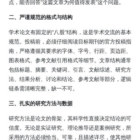
点，能否回答“这篇文章为何值得发表”这个问题。
二、严谨规范的格式与结构
学术论文有固定的“八股”结构，这是学术交流的基本
规范。投稿前，必须仔细阅读目标期刊的官方投稿指
南，严格遵循其要求的字体、字号、行距、页边距、
图表格式、参考文献引用格式等细节。文章结构通常
包括标题、摘要、关键词、引言、文献综述、研究方
法、结果分析、讨论和结论、参考文献等部分，逻辑
链条需清晰完整，缺一不可。
三、扎实的研究方法与数据
研究方法是论文的骨架，其科学性直接决定结论的可
信度。无论是实证研究、理论推导还是案例研究，所
采用的方法必须恰当、可靠，且描述详尽，使其他研