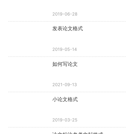
2019-06-28
发表论文格式
2019-05-14
如何写论文
2021-09-13
小论文格式
2019-03-25