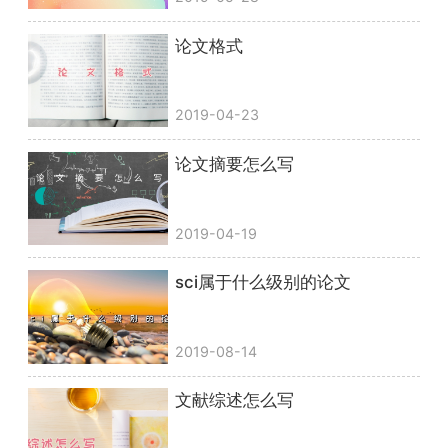
论文格式
2019-04-23
论文摘要怎么写
2019-04-19
sci属于什么级别的论文
2019-08-14
文献综述怎么写