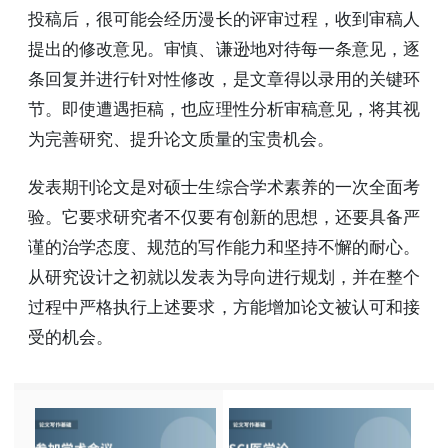
投稿后，很可能会经历漫长的评审过程，收到审稿人
提出的修改意见。审慎、谦逊地对待每一条意见，逐
条回复并进行针对性修改，是文章得以录用的关键环
节。即使遭遇拒稿，也应理性分析审稿意见，将其视
为完善研究、提升论文质量的宝贵机会。
发表期刊论文是对硕士生综合学术素养的一次全面考
验。它要求研究者不仅要有创新的思想，还要具备严
谨的治学态度、规范的写作能力和坚持不懈的耐心。
从研究设计之初就以发表为导向进行规划，并在整个
过程中严格执行上述要求，方能增加论文被认可和接
受的机会。