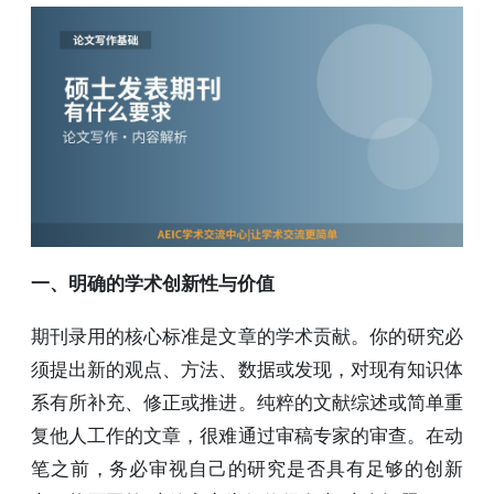
一、明确的学术创新性与价值
期刊录用的核心标准是文章的学术贡献。你的研究必
须提出新的观点、方法、数据或发现，对现有知识体
系有所补充、修正或推进。纯粹的文献综述或简单重
复他人工作的文章，很难通过审稿专家的审查。在动
笔之前，务必审视自己的研究是否具有足够的创新