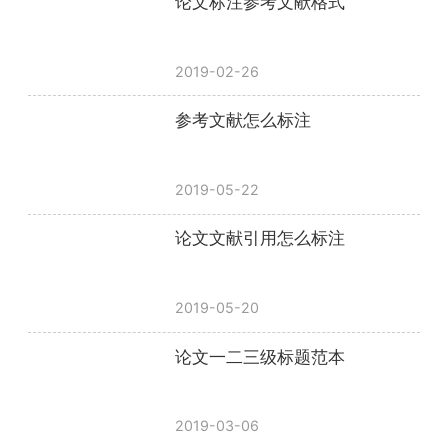
论文标注参考文献格式
2019-02-26
参考文献怎么标注
2019-05-22
论文文献引用怎么标注
2019-05-20
论文一二三级标题范本
2019-03-06