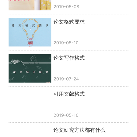
2019-05-08
论文格式要求
2019-05-10
论文写作格式
2019-07-24
引用文献格式
2019-05-10
论文研究方法都有什么