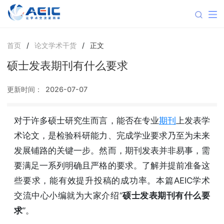
首页
/
论文学术干货
/
正文
硕士发表期刊有什么要求
更新时间：
2026-07-07
对于许多硕士研究生而言，能否在专业
期刊
上发表学
术论文，是检验科研能力、完成学业要求乃至为未来
发展铺路的关键一步。然而，期刊发表并非易事，需
要满足一系列明确且严格的要求。了解并提前准备这
些要求，能有效提升投稿的成功率。本篇AEIC学术
交流中心小编就为大家介绍“
硕士发表期刊有什么要
求
”。