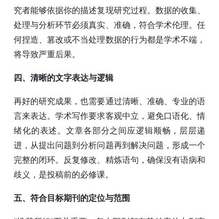
究者能够依据你的描述复现研究过程。数据的收集、
处理与分析环节必须真实、准确，符合学术伦理。任
何捏造、篡改或不当处理数据的行为都是学术不端，
将导致严重后果。
四、清晰的文字表达与逻辑
再好的研究成果，也需要通过清晰、准确、专业的语
言来表达。学术写作要求客观中立，避免口语化、情
绪化的表述。文章各部分之间应逻辑顺畅，层层递
进，从提出问题到分析问题再到解决问题，形成一个
完整的闭环。反复修改、精炼语句，确保没有语病和
歧义，是投稿前的必修课。
五、符合目标期刊的定位与范围