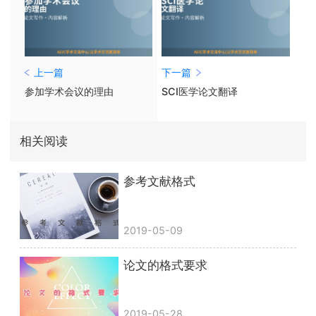
上一篇
下一篇
参加学术会议的理由
SCI医学论文翻译
相关阅读
参考文献格式
2019-05-09
论文的格式要求
2019-05-28